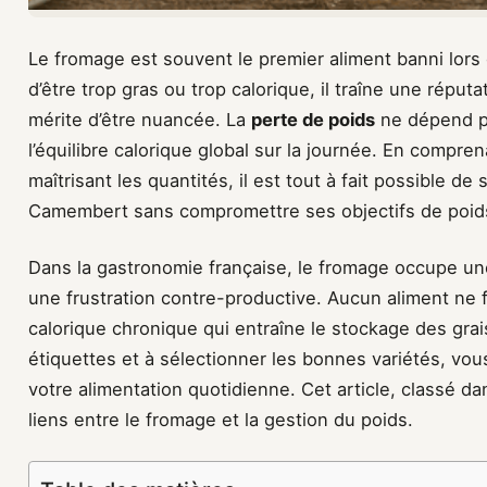
Le fromage est souvent le premier aliment banni lors 
d’être trop gras ou trop calorique, il traîne une réput
mérite d’être nuancée. La
perte de poids
ne dépend pa
l’équilibre calorique global sur la journée. En compren
maîtrisant les quantités, il est tout à fait possible
Camembert sans compromettre ses objectifs de poid
Dans la gastronomie française, le fromage occupe une
une frustration contre-productive. Aucun aliment ne fa
calorique chronique qui entraîne le stockage des gra
étiquettes et à sélectionner les bonnes variétés, vous
votre alimentation quotidienne. Cet article, classé da
liens entre le fromage et la gestion du poids.