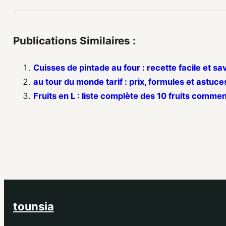
Publications Similaires :
Cuisses de pintade au four : recette facile et s
au tour du monde tarif : prix, formules et astuce
Fruits en L : liste complète des 10 fruits commen
tounsia