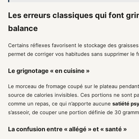
Les erreurs classiques qui font grim
balance
Certains réflexes favorisent le stockage des graisse
permet de corriger vos habitudes sans supprimer le f
Le grignotage « en cuisine »
Le morceau de fromage coupé sur le plateau pendant 
source de calories invisibles. Ces portions ne sont p
comme un repas, ce qui n’apporte aucune
satiété ps
s’asseoir, de couper une portion définie de 30 gramm
La confusion entre « allégé » et « santé »