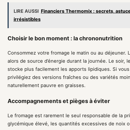
LIRE AUSSI
Financiers Thermomix : secrets, astuc
irrésistibles
Choisir le bon moment : la chrononutrition
Consommez votre fromage le matin ou au déjeuner. Le
alors de source d’énergie durant la journée. Le soir, l
stocke plus facilement les apports lipidiques. Si vou
privilégiez des versions fraîches ou des variétés mo
naturellement pauvre en graisses.
Accompagnements et pièges à éviter
Le fromage est rarement le seul responsable de la pri
glycémique élevé, les quantités excessives de noix 