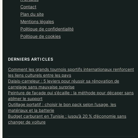
Contact
Plan du site
Mentions légales
Politique de confidentialité
Politique de cookies
DERNIERS ARTICLES
Comment les grands tournois sportifs internationaux renforcent
les liens culturels entre les pays
Dalais-carreleur : 5 leviers pour réussir sa rénovation de
carrelage sans mauvaise surprise
Peinture de façade qui s’écaille : la méthode pour décaper sans
abîmer le support
Outillage portatif : choisir le bon pack selon l’usage, les
matériaux et la batterie
Budget carburant en Tunisie : jusqu’à 20 % d’économie sans
changer de voiture