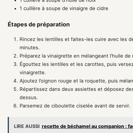
1 cuillère à soupe d’huile de noix
1 cuillère à soupe de vinaigre de cidre
Étapes de préparation
Rincez les lentilles et faites-les cuire avec les
minutes.
Préparez la vinaigrette en mélangeant l’huile de no
Égouttez les lentilles et les carottes, puis verse
vinaigrette.
Ajoutez l’oignon rouge et la roquette, puis méla
Répartissez dans deux assiettes et déposez des 
dessus.
Parsemez de ciboulette ciselée avant de servir.
LIRE AUSSI
recette de béchamel au companion : faci