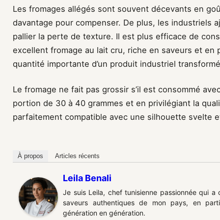
Les fromages allégés sont souvent décevants en go
davantage pour compenser. De plus, les industriels aj
pallier la perte de texture. Il est plus efficace de c
excellent fromage au lait cru, riche en saveurs et en 
quantité importante d’un produit industriel transformé
Le fromage ne fait pas grossir s’il est consommé av
portion de 30 à 40 grammes et en privilégiant la quali
parfaitement compatible avec une silhouette svelte et
À propos
Articles récents
Leila Benali
Je suis Leila, chef tunisienne passionnée qui a
saveurs authentiques de mon pays, en partic
génération en génération.