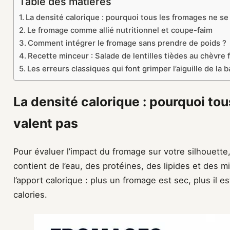
Table des matières
La densité calorique : pourquoi tous les fromages ne se
Le fromage comme allié nutritionnel et coupe-faim
Comment intégrer le fromage sans prendre de poids ?
Recette minceur : Salade de lentilles tièdes au chèvre f
Les erreurs classiques qui font grimper l’aiguille de la 
La densité calorique : pourquoi to
valent pas
Pour évaluer l’impact du fromage sur votre silhouett
contient de l’eau, des protéines, des lipides et des 
l’apport calorique : plus un fromage est sec, plus il 
calories.