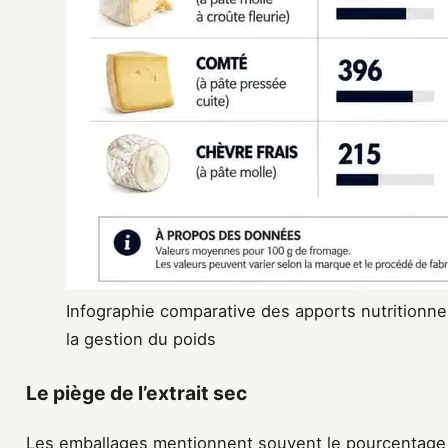
Infographie comparative des apports nutritionne
la gestion du poids
Le piège de l’extrait sec
Les emballages mentionnent souvent le pourcentage 