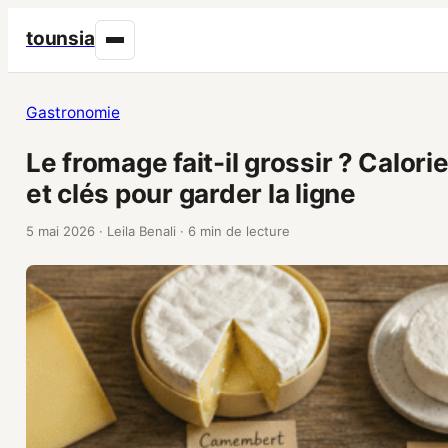
tounsia
Gastronomie
Le fromage fait-il grossir ? Calori
et clés pour garder la ligne
5 mai 2026
·
Leila Benali
·
6 min de lecture