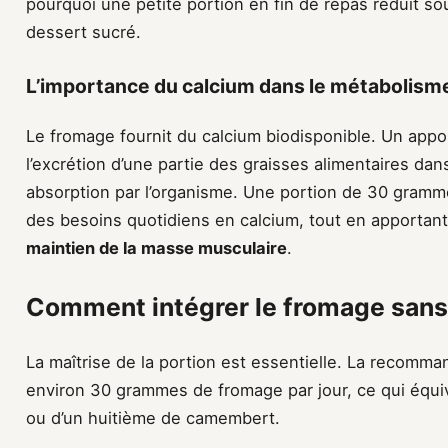
pourquoi une petite portion en fin de repas réduit s
dessert sucré.
L’importance du calcium dans le métabolism
Le fromage fournit du calcium biodisponible. Un appor
l’excrétion d’une partie des graisses alimentaires dans 
absorption par l’organisme. Une portion de 30 gramm
des besoins quotidiens en calcium, tout en apportan
maintien de la masse musculaire
.
Comment intégrer le fromage sans
La maîtrise de la portion est essentielle. La recom
environ 30 grammes de fromage par jour, ce qui équivau
ou d’un huitième de camembert.