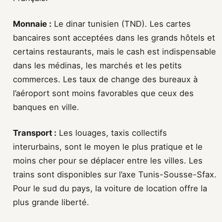
Monnaie :
Le dinar tunisien (TND). Les cartes
bancaires sont acceptées dans les grands hôtels et
certains restaurants, mais le cash est indispensable
dans les médinas, les marchés et les petits
commerces. Les taux de change des bureaux à
l’aéroport sont moins favorables que ceux des
banques en ville.
Transport :
Les louages, taxis collectifs
interurbains, sont le moyen le plus pratique et le
moins cher pour se déplacer entre les villes. Les
trains sont disponibles sur l’axe Tunis-Sousse-Sfax.
Pour le sud du pays, la voiture de location offre la
plus grande liberté.