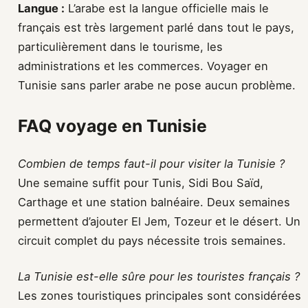
Langue :
L’arabe est la langue officielle mais le
français est très largement parlé dans tout le pays,
particulièrement dans le tourisme, les
administrations et les commerces. Voyager en
Tunisie sans parler arabe ne pose aucun problème.
FAQ voyage en Tunisie
Combien de temps faut-il pour visiter la Tunisie ?
Une semaine suffit pour Tunis, Sidi Bou Saïd,
Carthage et une station balnéaire. Deux semaines
permettent d’ajouter El Jem, Tozeur et le désert. Un
circuit complet du pays nécessite trois semaines.
La Tunisie est-elle sûre pour les touristes français ?
Les zones touristiques principales sont considérées