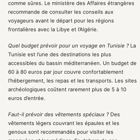
comme sûres. Le ministère des Affaires étrangères
recommande de consulter les conseils aux
voyageurs avant le départ pour les régions
frontalières avec la Libye et l’Algérie.
Quel budget prévoir pour un voyage en Tunisie ?
La
Tunisie est l’une des destinations les plus
accessibles du bassin méditerranéen. Un budget de
60 à 80 euros par jour couvre confortablement
l’hébergement, les repas et les transports. Les sites
archéologiques coûtent rarement plus de 5 à 10
euros d’entrée.
Faut-il prévoir des vêtements spéciaux ?
Des
vêtements légers couvrant les épaules et les
genoux sont recommandés pour visiter les