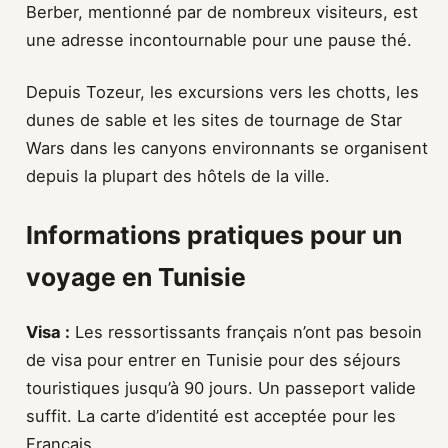
Berber, mentionné par de nombreux visiteurs, est
une adresse incontournable pour une pause thé.
Depuis Tozeur, les excursions vers les chotts, les
dunes de sable et les sites de tournage de Star
Wars dans les canyons environnants se organisent
depuis la plupart des hôtels de la ville.
Informations pratiques pour un
voyage en Tunisie
Visa :
Les ressortissants français n’ont pas besoin
de visa pour entrer en Tunisie pour des séjours
touristiques jusqu’à 90 jours. Un passeport valide
suffit. La carte d’identité est acceptée pour les
Français.