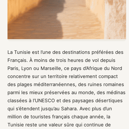
La Tunisie est l’une des destinations préférées des
Français. À moins de trois heures de vol depuis
Paris, Lyon ou Marseille, ce pays d’Afrique du Nord
concentre sur un territoire relativement compact
des plages méditerranéennes, des ruines romaines
parmi les mieux préservées au monde, des médinas
classées à l’UNESCO et des paysages désertiques
qui s’étendent jusqu’au Sahara. Avec plus d’un
million de touristes français chaque année, la
Tunisie reste une valeur sûre qui continue de