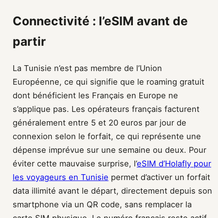
Connectivité : l’eSIM avant de
partir
La Tunisie n’est pas membre de l’Union
Européenne, ce qui signifie que le roaming gratuit
dont bénéficient les Français en Europe ne
s’applique pas. Les opérateurs français facturent
généralement entre 5 et 20 euros par jour de
connexion selon le forfait, ce qui représente une
dépense imprévue sur une semaine ou deux. Pour
éviter cette mauvaise surprise, l’
eSIM d’Holafly pour
les voyageurs en Tunisie
permet d’activer un forfait
data illimité avant le départ, directement depuis son
smartphone via un QR code, sans remplacer la