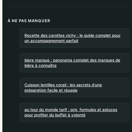
À NE PAS MANQUER
Recette des carottes vichy : le guide complet pour
un accompagnement parfait
biere marque : panorama complet des marques de
bière à connaître
Cuisson lentilles corail : les secrets d'une
préparation facile et réussie
au tour du monde tarif : prix, formules et astuces
pour profiter du buffet à volonté