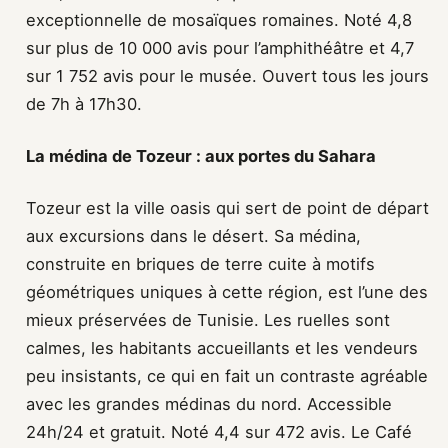
exceptionnelle de mosaïques romaines. Noté 4,8
sur plus de 10 000 avis pour l’amphithéâtre et 4,7
sur 1 752 avis pour le musée. Ouvert tous les jours
de 7h à 17h30.
La médina de Tozeur : aux portes du Sahara
Tozeur est la ville oasis qui sert de point de départ
aux excursions dans le désert. Sa médina,
construite en briques de terre cuite à motifs
géométriques uniques à cette région, est l’une des
mieux préservées de Tunisie. Les ruelles sont
calmes, les habitants accueillants et les vendeurs
peu insistants, ce qui en fait un contraste agréable
avec les grandes médinas du nord. Accessible
24h/24 et gratuit. Noté 4,4 sur 472 avis. Le Café