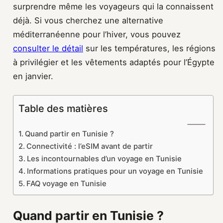
surprendre même les voyageurs qui la connaissent
déjà. Si vous cherchez une alternative
méditerranéenne pour l’hiver, vous pouvez
consulter le détail
sur les températures, les régions
à privilégier et les vêtements adaptés pour l’Égypte
en janvier.
Table des matières
Quand partir en Tunisie ?
Connectivité : l’eSIM avant de partir
Les incontournables d’un voyage en Tunisie
Informations pratiques pour un voyage en Tunisie
FAQ voyage en Tunisie
Quand partir en Tunisie ?