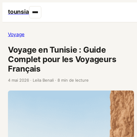
tounsia
Voyage
Voyage en Tunisie : Guide
Complet pour les Voyageurs
Français
4 mai 2026
·
Leila Benali
·
8 min de lecture