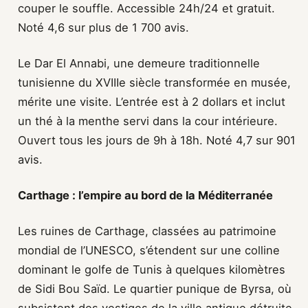
couper le souffle. Accessible 24h/24 et gratuit.
Noté 4,6 sur plus de 1 700 avis.
Le Dar El Annabi, une demeure traditionnelle
tunisienne du XVIIIe siècle transformée en musée,
mérite une visite. L’entrée est à 2 dollars et inclut
un thé à la menthe servi dans la cour intérieure.
Ouvert tous les jours de 9h à 18h. Noté 4,7 sur 901
avis.
Carthage : l’empire au bord de la Méditerranée
Les ruines de Carthage, classées au patrimoine
mondial de l’UNESCO, s’étendent sur une colline
dominant le golfe de Tunis à quelques kilomètres
de Sidi Bou Saïd. Le quartier punique de Byrsa, où