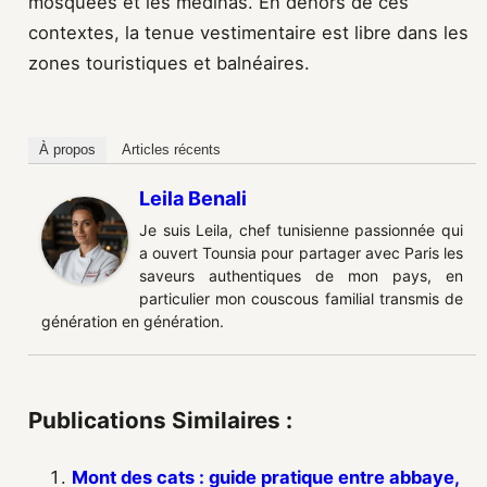
mosquées et les médinas. En dehors de ces
contextes, la tenue vestimentaire est libre dans les
zones touristiques et balnéaires.
À propos
Articles récents
Leila Benali
Je suis Leila, chef tunisienne passionnée qui
a ouvert Tounsia pour partager avec Paris les
saveurs authentiques de mon pays, en
particulier mon couscous familial transmis de
génération en génération.
Publications Similaires :
Mont des cats : guide pratique entre abbaye,