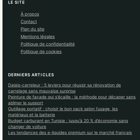
LE SITE
À propos
Contact
Plan du site
Mentions légales
Politique de confidentialité
Politique de cookies
DERNIERS ARTICLES
Dalais-carreleur : 5 leviers pour réussir sa rénovation de
carrelage sans mauvaise surprise
Peinture de façade qui s’écaille : la méthode pour décaper sans
abîmer le support
Outillage portatif : choisir le bon pack selon l’usage, les
matériaux et la batterie
Budget carburant en Tunisie : jusqu’à 20 % d’économie sans
changer de voiture
Les tendances des e-liquides premium sur le marché français