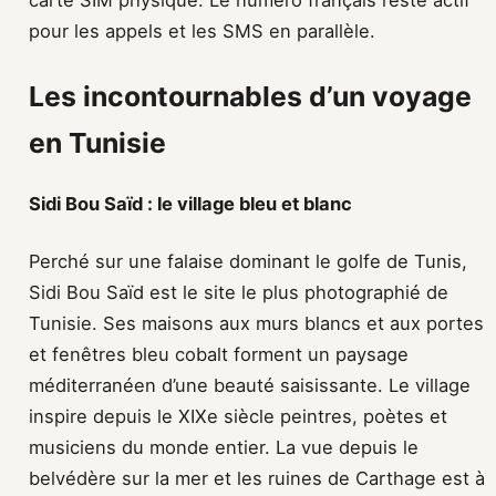
carte SIM physique. Le numéro français reste actif
pour les appels et les SMS en parallèle.
Les incontournables d’un voyage
en Tunisie
Sidi Bou Saïd : le village bleu et blanc
Perché sur une falaise dominant le golfe de Tunis,
Sidi Bou Saïd est le site le plus photographié de
Tunisie. Ses maisons aux murs blancs et aux portes
et fenêtres bleu cobalt forment un paysage
méditerranéen d’une beauté saisissante. Le village
inspire depuis le XIXe siècle peintres, poètes et
musiciens du monde entier. La vue depuis le
belvédère sur la mer et les ruines de Carthage est à