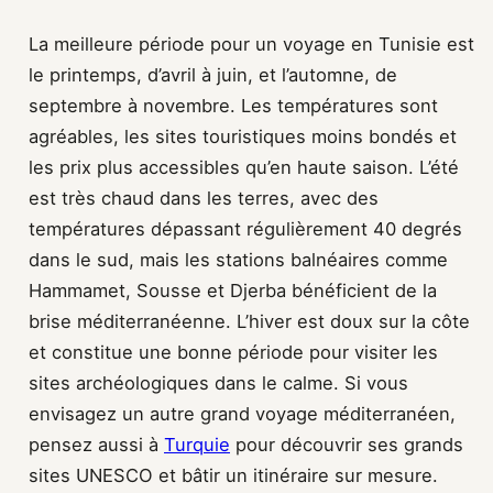
La meilleure période pour un voyage en Tunisie est
le printemps, d’avril à juin, et l’automne, de
septembre à novembre. Les températures sont
agréables, les sites touristiques moins bondés et
les prix plus accessibles qu’en haute saison. L’été
est très chaud dans les terres, avec des
températures dépassant régulièrement 40 degrés
dans le sud, mais les stations balnéaires comme
Hammamet, Sousse et Djerba bénéficient de la
brise méditerranéenne. L’hiver est doux sur la côte
et constitue une bonne période pour visiter les
sites archéologiques dans le calme. Si vous
envisagez un autre grand voyage méditerranéen,
pensez aussi à
Turquie
pour découvrir ses grands
sites UNESCO et bâtir un itinéraire sur mesure.