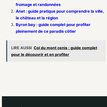
fromage et randonnées
Anet : guide pratique pour comprendre la ville,
le château et la région
Byron bay : guide complet pour profiter
pleinement de ce paradis côtier
LIRE AUSSI
Col du mont cenis : guide complet
pour le découvrir et en profiter