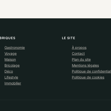
BRIQUES
LE SITE
Gastronomie
À propos
Voyage
Contact
Maison
Plan du site
Bricolage
Mentions légales
Déco
Politique de confidential
Lifestyle
Politique de cookies
Immobilier