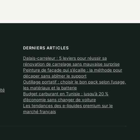
DERNIERS ARTICLES
Dalais-carreleur : 5 leviers pour réussir sa
rénovation de carrelage sans mauvaise surprise
Peinture de façade qui s’écaille : la méthode pour
décaper sans abîmer le support
Outillage portatif : choisir le bon pack selon l’usage,
les matériaux et la batterie
ité
Budget carburant en Tunisie : jusqu’à 20 %
d’économie sans changer de voiture
Les tendances des e-liquides premium sur le
marché français