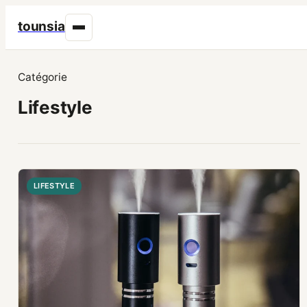
tounsia
Catégorie
Lifestyle
LIFESTYLE