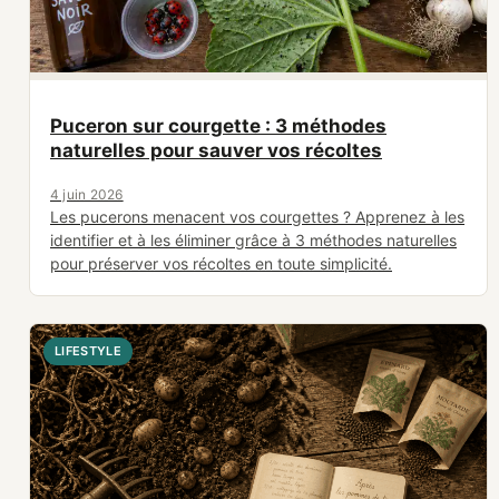
Puceron sur courgette : 3 méthodes
naturelles pour sauver vos récoltes
4 juin 2026
Les pucerons menacent vos courgettes ? Apprenez à les
identifier et à les éliminer grâce à 3 méthodes naturelles
pour préserver vos récoltes en toute simplicité.
LIFESTYLE