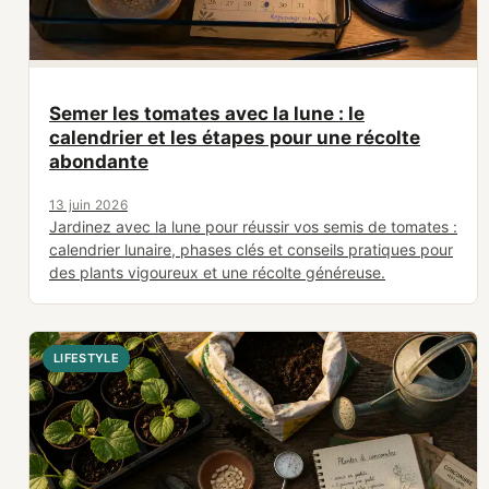
Semer les tomates avec la lune : le
calendrier et les étapes pour une récolte
abondante
13 juin 2026
Jardinez avec la lune pour réussir vos semis de tomates :
calendrier lunaire, phases clés et conseils pratiques pour
des plants vigoureux et une récolte généreuse.
LIFESTYLE