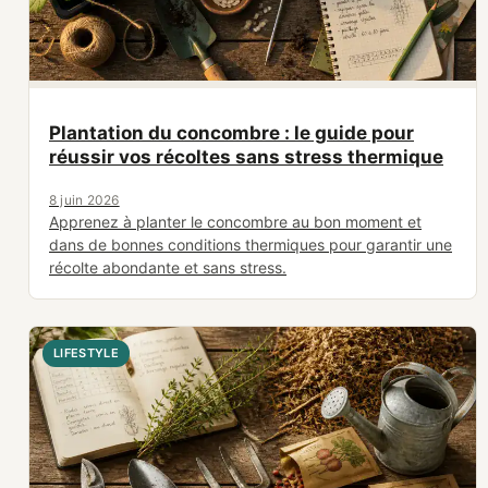
Plantation du concombre : le guide pour
réussir vos récoltes sans stress thermique
8 juin 2026
Apprenez à planter le concombre au bon moment et
dans de bonnes conditions thermiques pour garantir une
récolte abondante et sans stress.
LIFESTYLE