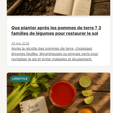
Que planter après les pommes de terre ? 3
familles de légumes pour restaurer le sol
29 mai 2026
Après la récolte des pommes de terre, choisissez
légumes feuilles, légumineuses ou engrais verts pour
revitaliser le sol et éviter maladies et épuisement.
LIFESTYLE