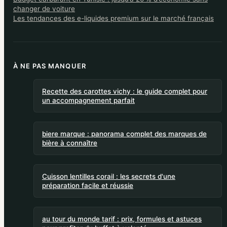
changer de voiture
Les tendances des e-liquides premium sur le marché français
À NE PAS MANQUER
Recette des carottes vichy : le guide complet pour
un accompagnement parfait
biere marque : panorama complet des marques de
bière à connaître
Cuisson lentilles corail : les secrets d'une
préparation facile et réussie
au tour du monde tarif : prix, formules et astuces