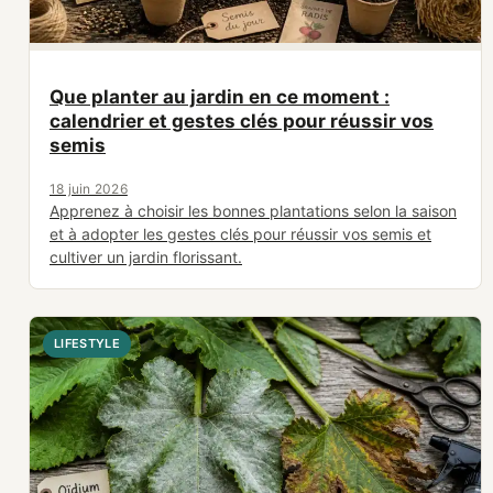
Que planter au jardin en ce moment :
calendrier et gestes clés pour réussir vos
semis
18 juin 2026
Apprenez à choisir les bonnes plantations selon la saison
et à adopter les gestes clés pour réussir vos semis et
cultiver un jardin florissant.
LIFESTYLE