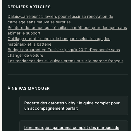
DERNIERS ARTICLES
Dalais-carreleur : 5 leviers pour réussir sa rénovation de
carrelage sans mauvaise surprise
Peinture de façade qui s’écaille : la méthode pour décaper sans
abîmer le support
Outillage portatif : choisir le bon pack selon l’usage, les
matériaux et la batterie
Budget carburant en Tunisie : jusqu’à 20 % d’économie sans
changer de voiture
Les tendances des e-liquides premium sur le marché français
À NE PAS MANQUER
Recette des carottes vichy : le guide complet pour
un accompagnement parfait
biere marque : panorama complet des marques de