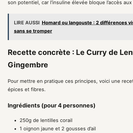
son potentiel, car l’insuline élevée bloque l’accès au
LIRE AUSSI
Homard ou langouste : 2 différences vis
sans se tromper
Recette concrète : Le Curry de Lent
Gingembre
Pour mettre en pratique ces principes, voici une rec
épices et fibres.
Ingrédients (pour 4 personnes)
250g de lentilles corail
1 oignon jaune et 2 gousses d’ail