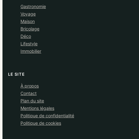
Gastronomie
Voyage
Maison
Bricolage
Déco
Lifestyle
Immobilier
LE SITE
À propos
Contact
Plan du site
Mentions légales
Politique de confidentialité
Politique de cookies