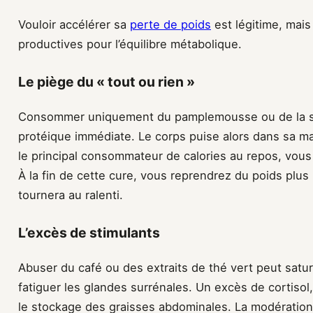
Vouloir accélérer sa
perte de poids
est légitime, mais
productives pour l’équilibre métabolique.
Le piège du « tout ou rien »
Consommer uniquement du pamplemousse ou de la s
protéique immédiate. Le corps puise alors dans sa 
le principal consommateur de calories au repos, vou
À la fin de cette cure, vous reprendrez du poids plus
tournera au ralenti.
L’excès de stimulants
Abuser du café ou des extraits de thé vert peut satu
fatiguer les glandes surrénales. Un excès de cortisol,
le stockage des graisses abdominales. La modération e