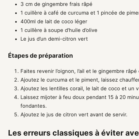
3 cm de gingembre frais râpé
1 cuillère à café de curcuma et 1 pincée de pi
400ml de lait de coco léger
1 cuillère à soupe d’huile d’olive
Le jus d’un demi-citron vert
Étapes de préparation
Faites revenir l’oignon, l’ail et le gingembre râpé 
Ajoutez le curcuma et le piment, laissez chauffe
Ajoutez les lentilles corail, le lait de coco et un
Laissez mijoter à feu doux pendant 15 à 20 minute
fondantes.
Ajoutez le jus de citron vert avant de servir.
Les erreurs classiques à éviter ave