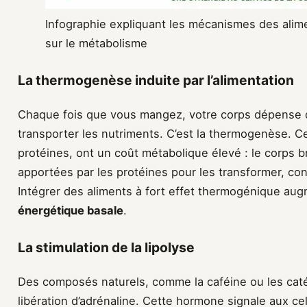
Infographie expliquant les mécanismes des alime
sur le métabolisme
La thermogenèse induite par l’alimentation
Chaque fois que vous mangez, votre corps dépense de
transporter les nutriments. C’est la thermogenèse. C
protéines, ont un coût métabolique élevé : le corps b
apportées par les protéines pour les transformer, con
Intégrer des aliments à fort effet thermogénique a
énergétique basale
.
La stimulation de la lipolyse
Des composés naturels, comme la caféine ou les catéc
libération d’adrénaline. Cette hormone signale aux cel