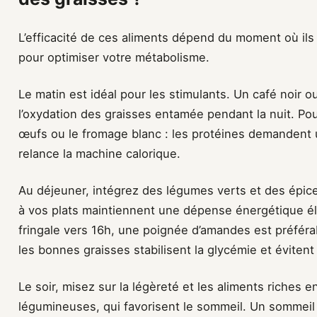
L’efficacité de ces aliments dépend du moment où il
pour optimiser votre métabolisme.
Le matin est idéal pour les stimulants. Un café noir o
l’oxydation des graisses entamée pendant la nuit. Pour
œufs ou le fromage blanc : les protéines demandent un
relance la machine calorique.
Au déjeuner, intégrez des légumes verts et des épice
à vos plats maintiennent une dépense énergétique él
fringale vers 16h, une poignée d’amandes est préférabl
les bonnes graisses stabilisent la glycémie et évitent
Le soir, misez sur la légèreté et les aliments riches
légumineuses, qui favorisent le sommeil. Un sommeil de