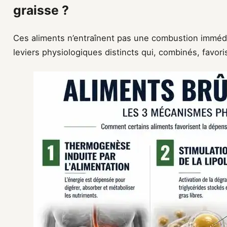
graisse ?
Ces aliments n’entraînent pas une combustion immédiat
leviers physiologiques distincts qui, combinés, favori