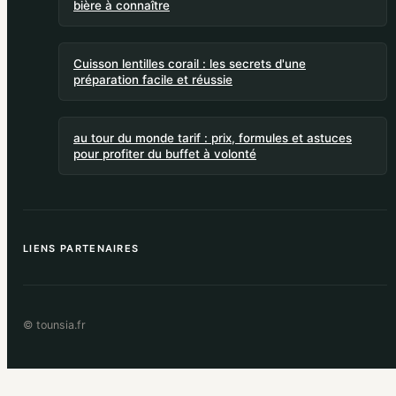
bière à connaître
Cuisson lentilles corail : les secrets d'une
préparation facile et réussie
au tour du monde tarif : prix, formules et astuces
pour profiter du buffet à volonté
LIENS PARTENAIRES
© tounsia.fr