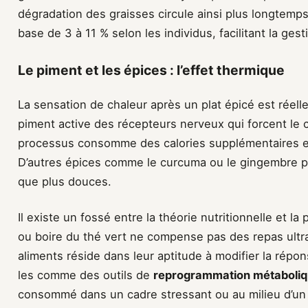
dégradation des graisses circule ainsi plus longtem
base de 3 à 11 % selon les individus, facilitant la ges
Le piment et les épices : l’effet thermique
La sensation de chaleur après un plat épicé est réell
piment active des récepteurs nerveux qui forcent le c
processus consomme des calories supplémentaires et r
D’autres épices comme le curcuma ou le gingembre po
que plus douces.
Il existe un fossé entre la théorie nutritionnelle et la
ou boire du thé vert ne compense pas des repas ultra
aliments réside dans leur aptitude à modifier la ré
les comme des outils de
reprogrammation métaboli
consommé dans un cadre stressant ou au milieu d’un 