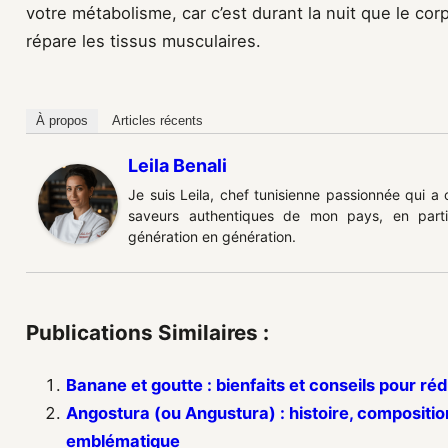
votre métabolisme, car c’est durant la nuit que le co
répare les tissus musculaires.
À propos
Articles récents
Leila Benali
Je suis Leila, chef tunisienne passionnée qui a
saveurs authentiques de mon pays, en partic
génération en génération.
Publications Similaires :
Banane et goutte : bienfaits et conseils pour réd
Angostura (ou Angustura) : histoire, composition 
emblématique