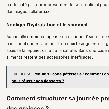
ou de café par jour représentent le seuil optimal pour
dommages collatéraux.
Négliger l’hydratation et le sommeil
Aucun aliment ne compense un manque d’eau ou de so
pour fonctionner. Une nuit trop courte augmente la gh
abaisse la leptine, celle de la satiété. Sans une base 
aliments restent des accessoires inefficaces.
LIRE AUSSI
Moule silicone pâtisserie : comment ch
pour réussir vos desserts ?
Comment structurer sa journée pou
des graisses ?