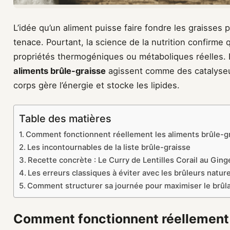
L’idée qu’un aliment puisse faire fondre les graisses 
tenace. Pourtant, la science de la nutrition confirme
propriétés thermogéniques ou métaboliques réelles. L
aliments brûle-graisse
agissent comme des catalyseur
corps gère l’énergie et stocke les lipides.
Table des matières
Comment fonctionnent réellement les aliments brûle-gr
Les incontournables de la liste brûle-graisse
Recette concrète : Le Curry de Lentilles Corail au Gin
Les erreurs classiques à éviter avec les brûleurs nature
Comment structurer sa journée pour maximiser le brûla
Comment fonctionnent réellement 