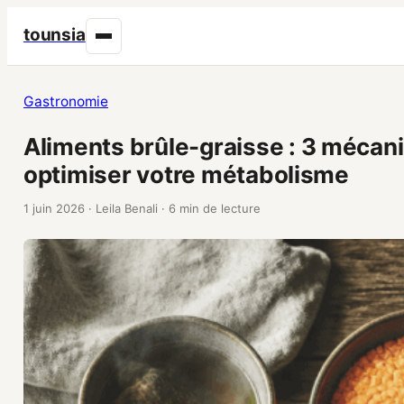
tounsia
Gastronomie
Aliments brûle-graisse : 3 mécan
optimiser votre métabolisme
1 juin 2026
·
Leila Benali
·
6 min de lecture