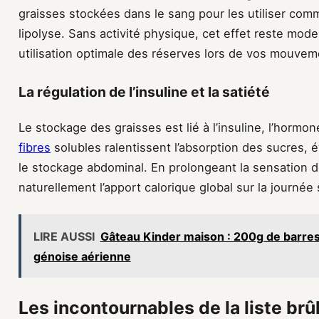
graisses stockées dans le sang pour les utiliser com
lipolyse. Sans activité physique, cet effet reste mode
utilisation optimale des réserves lors de vos mouvem
La régulation de l’insuline et la satiété
Le stockage des graisses est lié à l’insuline, l’horm
fibres
solubles ralentissent l’absorption des sucres, év
le stockage abdominal. En prolongeant la sensation d
naturellement l’apport calorique global sur la journée
LIRE AUSSI
Gâteau Kinder maison : 200g de barres
génoise aérienne
Les incontournables de la liste brû