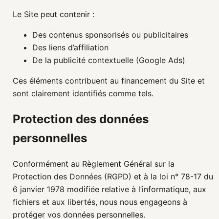
Le Site peut contenir :
Des contenus sponsorisés ou publicitaires
Des liens d’affiliation
De la publicité contextuelle (Google Ads)
Ces éléments contribuent au financement du Site et
sont clairement identifiés comme tels.
Protection des données
personnelles
Conformément au Règlement Général sur la
Protection des Données (RGPD) et à la loi n° 78-17 du
6 janvier 1978 modifiée relative à l’informatique, aux
fichiers et aux libertés, nous nous engageons à
protéger vos données personnelles.