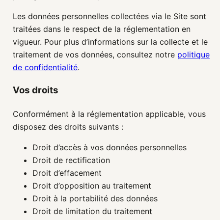
Les données personnelles collectées via le Site sont
traitées dans le respect de la réglementation en
vigueur. Pour plus d’informations sur la collecte et le
traitement de vos données, consultez notre
politique
de confidentialité
.
Vos droits
Conformément à la réglementation applicable, vous
disposez des droits suivants :
Droit d’accès à vos données personnelles
Droit de rectification
Droit d’effacement
Droit d’opposition au traitement
Droit à la portabilité des données
Droit de limitation du traitement