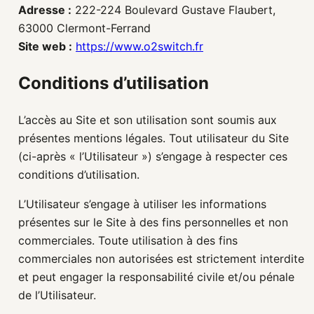
Adresse :
222-224 Boulevard Gustave Flaubert,
63000 Clermont-Ferrand
Site web :
https://www.o2switch.fr
Conditions d’utilisation
L’accès au Site et son utilisation sont soumis aux
présentes mentions légales. Tout utilisateur du Site
(ci-après « l’Utilisateur ») s’engage à respecter ces
conditions d’utilisation.
L’Utilisateur s’engage à utiliser les informations
présentes sur le Site à des fins personnelles et non
commerciales. Toute utilisation à des fins
commerciales non autorisées est strictement interdite
et peut engager la responsabilité civile et/ou pénale
de l’Utilisateur.