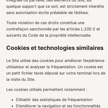
quelque support que ce soit, est strictement interdite
sans autorisation écrite préalable de l’éditeur.
Toute violation de ces droits constitue une
contrefaçon sanctionnée par les articles L.335-2 et
suivants du Code de la propriété intellectuelle.
Cookies et technologies similaires
Le Site utilise des cookies pour améliorer l’expérience
utilisateur et analyser la fréquentation. Un cookie est
un petit fichier texte déposé sur votre terminal lors de
la visite du Site.
Les cookies utilisés permettent notamment :
D’établir des statistiques de fréquentation
D’améliorer la navigation et les fonctionnalités