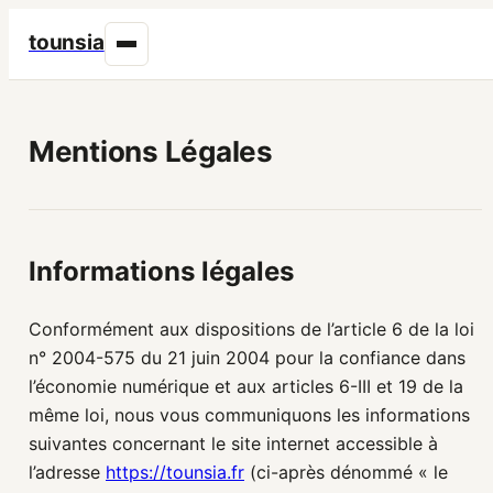
tounsia
Mentions Légales
Informations légales
Conformément aux dispositions de l’article 6 de la loi
n° 2004-575 du 21 juin 2004 pour la confiance dans
l’économie numérique et aux articles 6-III et 19 de la
même loi, nous vous communiquons les informations
suivantes concernant le site internet accessible à
l’adresse
https://tounsia.fr
(ci-après dénommé « le