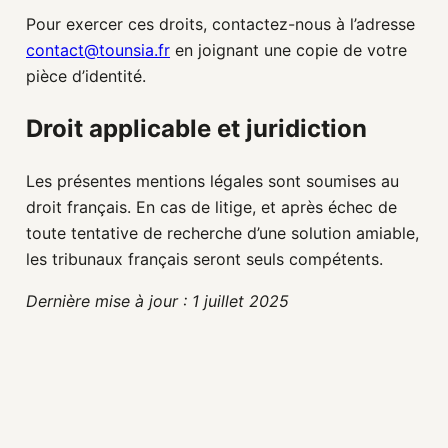
Pour exercer ces droits, contactez-nous à l’adresse
contact@tounsia.fr
en joignant une copie de votre
pièce d’identité.
Droit applicable et juridiction
Les présentes mentions légales sont soumises au
droit français. En cas de litige, et après échec de
toute tentative de recherche d’une solution amiable,
les tribunaux français seront seuls compétents.
Dernière mise à jour : 1 juillet 2025