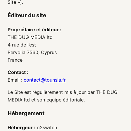
Site »).
Éditeur du site
Propriétaire et éditeur :
THE DUG MEDIA ltd
4 rue de l’est
Pervolia 7560, Cyprus
France
Contact :
Email :
contact@tounsia.fr
Le Site est régulièrement mis à jour par THE DUG
MEDIA ltd et son équipe éditoriale.
Hébergement
Hébergeur :
o2switch