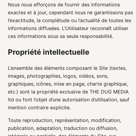
Nous nous efforçons de fournir des informations
exactes et à jour, cependant nous ne garantissons pas
l’exactitude, la complétude ou l’actualité de toutes les
informations diffusées. L’Utilisateur reconnaît utiliser
ces informations sous sa seule responsabilité.
Propriété intellectuelle
L’ensemble des éléments composant le Site (textes,
images, photographies, logos, vidéos, sons,
graphiques, icônes, mise en page, charte graphique,
etc.) sont la propriété exclusive de THE DUG MEDIA
ltd ou font l’objet d’une autorisation d’utilisation, sauf
mention contraire explicite.
Toute reproduction, représentation, modification,
publication, adaptation, traduction ou diffusion,
intégrale ou partielle, des éléments du Site, sur