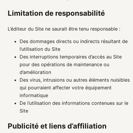
Limitation de responsabilité
L’éditeur du Site ne saurait être tenu responsable :
Des dommages directs ou indirects résultant de
l’utilisation du Site
Des interruptions temporaires d’accès au Site
pour des opérations de maintenance ou
d’amélioration
Des virus, intrusions ou autres éléments nuisibles
qui pourraient affecter votre équipement
informatique
De l’utilisation des informations contenues sur le
Site
Publicité et liens d’affiliation