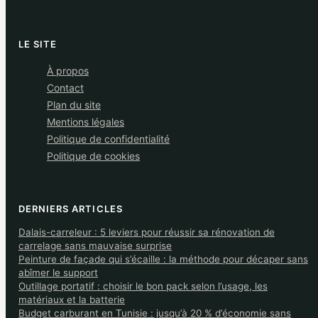
LE SITE
À propos
Contact
Plan du site
Mentions légales
Politique de confidentialité
Politique de cookies
DERNIERS ARTICLES
Dalais-carreleur : 5 leviers pour réussir sa rénovation de
carrelage sans mauvaise surprise
Peinture de façade qui s’écaille : la méthode pour décaper sans
abîmer le support
Outillage portatif : choisir le bon pack selon l’usage, les
matériaux et la batterie
Budget carburant en Tunisie : jusqu’à 20 % d’économie sans