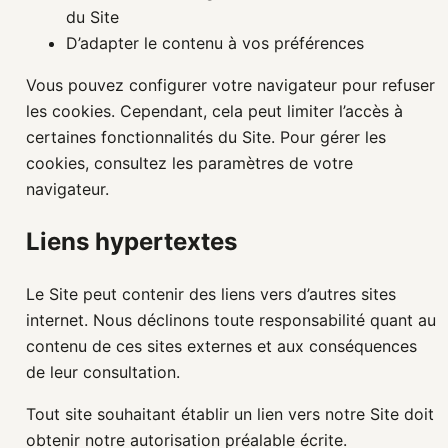
du Site
D’adapter le contenu à vos préférences
Vous pouvez configurer votre navigateur pour refuser
les cookies. Cependant, cela peut limiter l’accès à
certaines fonctionnalités du Site. Pour gérer les
cookies, consultez les paramètres de votre
navigateur.
Liens hypertextes
Le Site peut contenir des liens vers d’autres sites
internet. Nous déclinons toute responsabilité quant au
contenu de ces sites externes et aux conséquences
de leur consultation.
Tout site souhaitant établir un lien vers notre Site doit
obtenir notre autorisation préalable écrite.