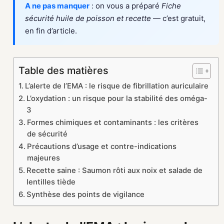
A ne pas manquer
: on vous a préparé
Fiche
sécurité huile de poisson et recette
— c’est gratuit,
en fin d’article.
Table des matières
L’alerte de l’EMA : le risque de fibrillation auriculaire
L’oxydation : un risque pour la stabilité des oméga-
3
Formes chimiques et contaminants : les critères
de sécurité
Précautions d’usage et contre-indications
majeures
Recette saine : Saumon rôti aux noix et salade de
lentilles tiède
Synthèse des points de vigilance