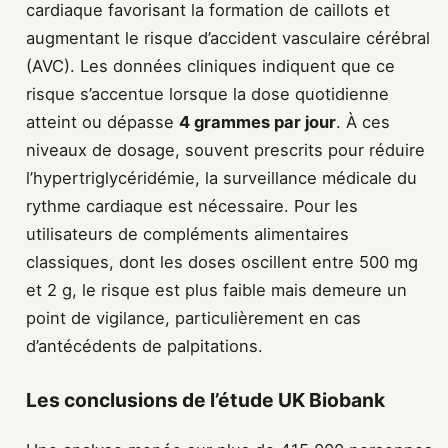
cardiaque favorisant la formation de caillots et
augmentant le risque d’accident vasculaire cérébral
(AVC). Les données cliniques indiquent que ce
risque s’accentue lorsque la dose quotidienne
atteint ou dépasse
4 grammes par jour
. À ces
niveaux de dosage, souvent prescrits pour réduire
l’hypertriglycéridémie, la surveillance médicale du
rythme cardiaque est nécessaire. Pour les
utilisateurs de compléments alimentaires
classiques, dont les doses oscillent entre 500 mg
et 2 g, le risque est plus faible mais demeure un
point de vigilance, particulièrement en cas
d’antécédents de palpitations.
Les conclusions de l’étude UK Biobank