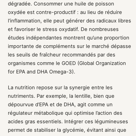
dégradée. Consommer une huile de poisson
oxydée est contre-productif : au lieu de réduire
l’inflammation, elle peut générer des radicaux libres
et favoriser le stress oxydatif. De nombreuses
études indépendantes montrent qu’une proportion
importante de compléments sur le marché dépasse
les seuils de fraîcheur recommandés par des
organismes comme le GOED (Global Organization
for EPA and DHA Omega-3).
La nutrition repose sur la synergie entre les
nutriments. Par exemple, la lentille, bien que
dépourvue d’EPA et de DHA, agit comme un
régulateur métabolique qui optimise l’action des
acides gras essentiels. Intégrer ces légumineuses
permet de stabiliser la glycémie, évitant ainsi que