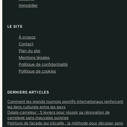
Immobilier
LE SITE
À propos
Contact
Plan du site
Mentions légales
Politique de confidentialité
Politique de cookies
DERNIERS ARTICLES
Comment les grands tournois sportifs internationaux renforcent
les liens culturels entre les pays
Dalais-carreleur : 5 leviers pour réussir sa rénovation de
carrelage sans mauvaise surprise
Peinture de façade qui s’écaille : la méthode pour décaper sans