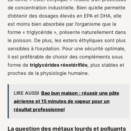
de concentration industrielle. Bien qu’elle permette
d’obtenir des dosages élevés en EPA et DHA, elle
est moins bien absorbée par l’organisme que la
forme « triglycéride », présente naturellement dans
le poisson. De plus, les esters éthyliques sont plus
sensibles à l’oxydation. Pour une sécurité optimale,
il est préférable de choisir des compléments sous
forme de
triglycérides réestérifiés
, plus stables et
proches de la physiologie humaine.
LIRE AUSSI
Bao bun maison : réussir une pâte
aérienne et 15 minutes de vapeur pour un
résultat professionnel
La question des métaux lourds et polluants