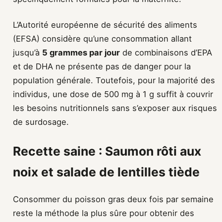
L’Autorité européenne de sécurité des aliments
(EFSA) considère qu’une consommation allant
jusqu’à
5 grammes par jour
de combinaisons d’EPA
et de DHA ne présente pas de danger pour la
population générale. Toutefois, pour la majorité des
individus, une dose de 500 mg à 1 g suffit à couvrir
les besoins nutritionnels sans s’exposer aux risques
de surdosage.
Recette saine : Saumon rôti aux
noix et salade de lentilles tiède
Consommer du poisson gras deux fois par semaine
reste la méthode la plus sûre pour obtenir des