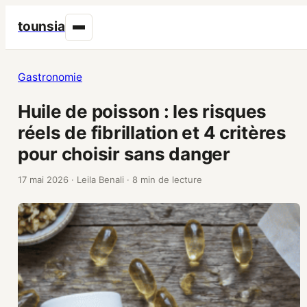
tounsia
Gastronomie
Huile de poisson : les risques
réels de fibrillation et 4 critères
pour choisir sans danger
17 mai 2026
·
Leila Benali
·
8 min de lecture