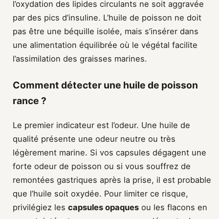
l’oxydation des lipides circulants ne soit aggravée
par des pics d’insuline. L’huile de poisson ne doit
pas être une béquille isolée, mais s’insérer dans
une alimentation équilibrée où le végétal facilite
l’assimilation des graisses marines.
Comment détecter une huile de poisson
rance ?
Le premier indicateur est l’odeur. Une huile de
qualité présente une odeur neutre ou très
légèrement marine. Si vos capsules dégagent une
forte odeur de poisson ou si vous souffrez de
remontées gastriques après la prise, il est probable
que l’huile soit oxydée. Pour limiter ce risque,
privilégiez les
capsules opaques
ou les flacons en