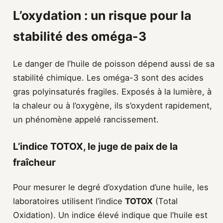
L’oxydation : un risque pour la
stabilité des oméga-3
Le danger de l’huile de poisson dépend aussi de sa
stabilité chimique. Les oméga-3 sont des acides
gras polyinsaturés fragiles. Exposés à la lumière, à
la chaleur ou à l’oxygène, ils s’oxydent rapidement,
un phénomène appelé rancissement.
L’indice TOTOX, le juge de paix de la
fraîcheur
Pour mesurer le degré d’oxydation d’une huile, les
laboratoires utilisent l’indice
TOTOX
(Total
Oxidation). Un indice élevé indique que l’huile est