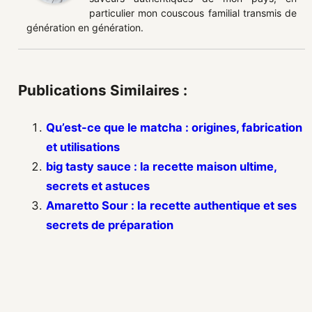
particulier mon couscous familial transmis de
génération en génération.
Publications Similaires :
Qu’est-ce que le matcha : origines, fabrication
et utilisations
big tasty sauce : la recette maison ultime,
secrets et astuces
Amaretto Sour : la recette authentique et ses
secrets de préparation