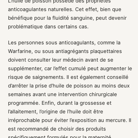
L’huile de poisson possède des propriétés
anticoagulantes naturelles. Cet effet, bien que
bénéfique pour la fluidité sanguine, peut devenir
problématique dans certains cas.
Les personnes sous anticoagulants, comme la
Warfarine, ou sous antiagrégants plaquettaires
doivent consulter leur médecin avant de se
supplémenter, car l’effet cumulé peut augmenter le
risque de saignements. Il est également conseillé
d’arrêter la prise d’huile de poisson au moins deux
semaines avant une intervention chirurgicale
programmée. Enfin, durant la grossesse et
l’allaitement, l’origine de l’huile doit être
irréprochable pour éviter l’exposition au mercure. Il
est recommandé de choisir des produits
spécifiquement formulés pour la maternité.