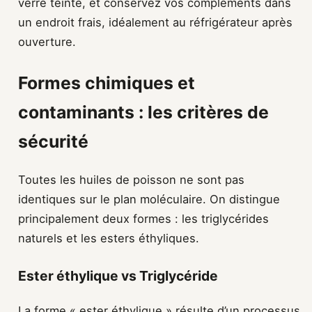
verre teinté, et conservez vos compléments dans
un endroit frais, idéalement au réfrigérateur après
ouverture.
Formes chimiques et
contaminants : les critères de
sécurité
Toutes les huiles de poisson ne sont pas
identiques sur le plan moléculaire. On distingue
principalement deux formes : les triglycérides
naturels et les esters éthyliques.
Ester éthylique vs Triglycéride
La forme « ester éthylique » résulte d’un processus