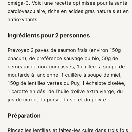
oméga-3. Voici une recette optimisée pour la santé
cardiovasculaire, riche en acides gras naturels et en
antioxydants.
Ingrédients pour 2 personnes
Prévoyez 2 pavés de saumon frais (environ 150g
chacun), de préférence sauvage ou bio, 50g de
cerneaux de noix concassés, 1 cuillère à soupe de
moutarde à l’ancienne, 1 cuillère à soupe de miel,
150g de lentilles vertes du Puy, 1 échalote ciselée,
1 carotte en dés, de l’huile d’olive extra vierge, du
jus de citron, du persil, du sel et du poivre.
Préparation
Rincez les lentilles et faites-les cuire dans trois fois