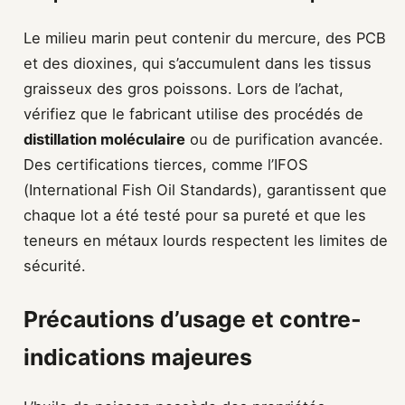
Le milieu marin peut contenir du mercure, des PCB
et des dioxines, qui s’accumulent dans les tissus
graisseux des gros poissons. Lors de l’achat,
vérifiez que le fabricant utilise des procédés de
distillation moléculaire
ou de purification avancée.
Des certifications tierces, comme l’IFOS
(International Fish Oil Standards), garantissent que
chaque lot a été testé pour sa pureté et que les
teneurs en métaux lourds respectent les limites de
sécurité.
Précautions d’usage et contre-
indications majeures