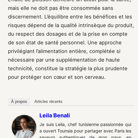
mais elle ne doit pas être consommée sans
discernement. L’équilibre entre les bénéfices et les
risques dépend de la qualité intrinsèque du produit,
du respect des dosages et de la prise en compte
de son état de santé personnel. Une approche
privilégiant l’alimentation entière, complétée si
nécessaire par une supplémentation de haute
technicité, constitue la stratégie la plus prudente
pour protéger son cœur et son cerveau.
À propos
Articles récents
Leila Benali
Je suis Leila, chef tunisienne passionnée qui
a ouvert Tounsia pour partager avec Paris les
saveurs authentiques de mon pays, en