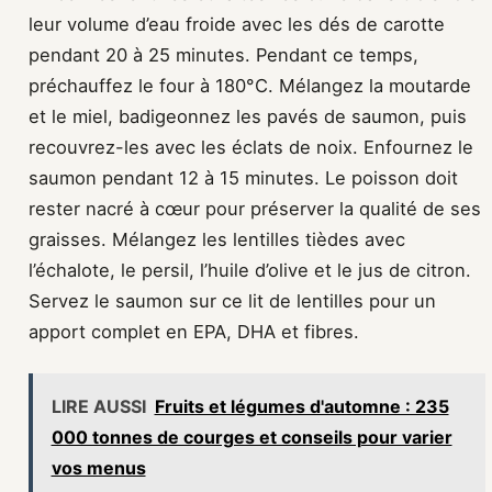
leur volume d’eau froide avec les dés de carotte
pendant 20 à 25 minutes. Pendant ce temps,
préchauffez le four à 180°C. Mélangez la moutarde
et le miel, badigeonnez les pavés de saumon, puis
recouvrez-les avec les éclats de noix. Enfournez le
saumon pendant 12 à 15 minutes. Le poisson doit
rester nacré à cœur pour préserver la qualité de ses
graisses. Mélangez les lentilles tièdes avec
l’échalote, le persil, l’huile d’olive et le jus de citron.
Servez le saumon sur ce lit de lentilles pour un
apport complet en EPA, DHA et fibres.
LIRE AUSSI
Fruits et légumes d'automne : 235
000 tonnes de courges et conseils pour varier
vos menus