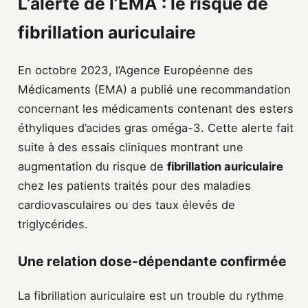
L’alerte de l’EMA : le risque de
fibrillation auriculaire
En octobre 2023, l’Agence Européenne des
Médicaments (EMA) a publié une recommandation
concernant les médicaments contenant des esters
éthyliques d’acides gras oméga-3. Cette alerte fait
suite à des essais cliniques montrant une
augmentation du risque de
fibrillation auriculaire
chez les patients traités pour des maladies
cardiovasculaires ou des taux élevés de
triglycérides.
Une relation dose-dépendante confirmée
La fibrillation auriculaire est un trouble du rythme