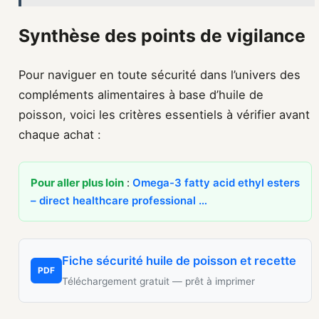
Synthèse des points de vigilance
Pour naviguer en toute sécurité dans l’univers des
compléments alimentaires à base d’huile de
poisson, voici les critères essentiels à vérifier avant
chaque achat :
Pour aller plus loin
:
Omega-3 fatty acid ethyl esters
– direct healthcare professional …
Fiche sécurité huile de poisson et recette
PDF
Téléchargement gratuit — prêt à imprimer