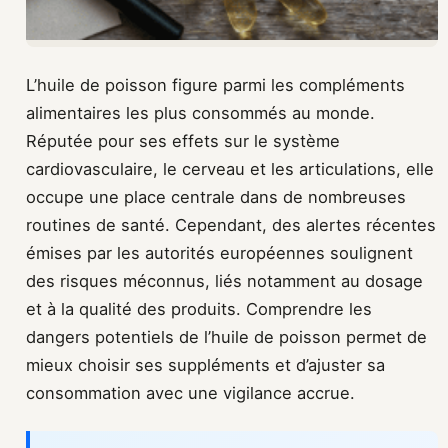
L’huile de poisson figure parmi les compléments
alimentaires les plus consommés au monde.
Réputée pour ses effets sur le système
cardiovasculaire, le cerveau et les articulations, elle
occupe une place centrale dans de nombreuses
routines de santé. Cependant, des alertes récentes
émises par les autorités européennes soulignent
des risques méconnus, liés notamment au dosage
et à la qualité des produits. Comprendre les
dangers potentiels de l’huile de poisson permet de
mieux choisir ses suppléments et d’ajuster sa
consommation avec une vigilance accrue.