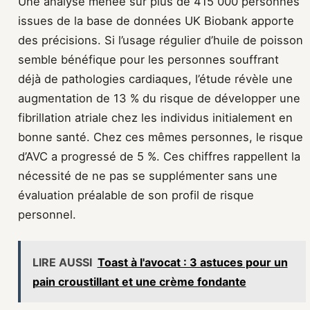
Une analyse menée sur plus de 415 000 personnes
issues de la base de données UK Biobank apporte
des précisions. Si l’usage régulier d’huile de poisson
semble bénéfique pour les personnes souffrant
déjà de pathologies cardiaques, l’étude révèle une
augmentation de 13 % du risque de développer une
fibrillation atriale chez les individus initialement en
bonne santé. Chez ces mêmes personnes, le risque
d’AVC a progressé de 5 %. Ces chiffres rappellent la
nécessité de ne pas se supplémenter sans une
évaluation préalable de son profil de risque
personnel.
LIRE AUSSI
Toast à l'avocat : 3 astuces pour un
pain croustillant et une crème fondante