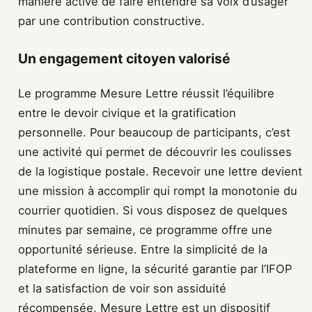
manière active de faire entendre sa voix d’usager
par une contribution constructive.
Un engagement citoyen valorisé
Le programme Mesure Lettre réussit l’équilibre
entre le devoir civique et la gratification
personnelle. Pour beaucoup de participants, c’est
une activité qui permet de découvrir les coulisses
de la logistique postale. Recevoir une lettre devient
une mission à accomplir qui rompt la monotonie du
courrier quotidien. Si vous disposez de quelques
minutes par semaine, ce programme offre une
opportunité sérieuse. Entre la simplicité de la
plateforme en ligne, la sécurité garantie par l’IFOP
et la satisfaction de voir son assiduité
récompensée, Mesure Lettre est un dispositif