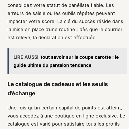
consolidez votre statut de panéliste fiable. Les
erreurs de saisie ou les oublis répétés peuvent
impacter votre score. La clé du succès réside dans
la mise en place d’une routine : dès que le courrier
est relevé, la déclaration est effectuée.
LIRE AUSSI
tout savoir sur la coupe carotte : le
guide ultime du pantalon tendance
Le catalogue de cadeaux et les seuils
d’échange
Une fois qu’un certain capital de points est atteint,
vous accédez à une boutique en ligne exclusive. Le
catalogue est varié pour satisfaire tous les profils