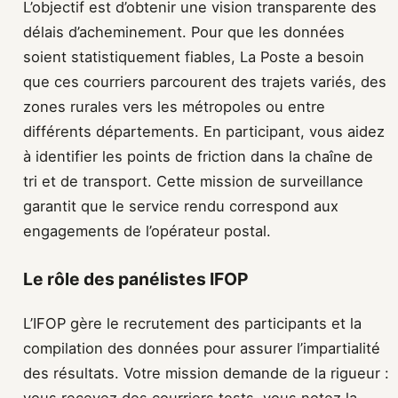
L’objectif est d’obtenir une vision transparente des
délais d’acheminement. Pour que les données
soient statistiquement fiables, La Poste a besoin
que ces courriers parcourent des trajets variés, des
zones rurales vers les métropoles ou entre
différents départements. En participant, vous aidez
à identifier les points de friction dans la chaîne de
tri et de transport. Cette mission de surveillance
garantit que le service rendu correspond aux
engagements de l’opérateur postal.
Le rôle des panélistes IFOP
L’IFOP gère le recrutement des participants et la
compilation des données pour assurer l’impartialité
des résultats. Votre mission demande de la rigueur :