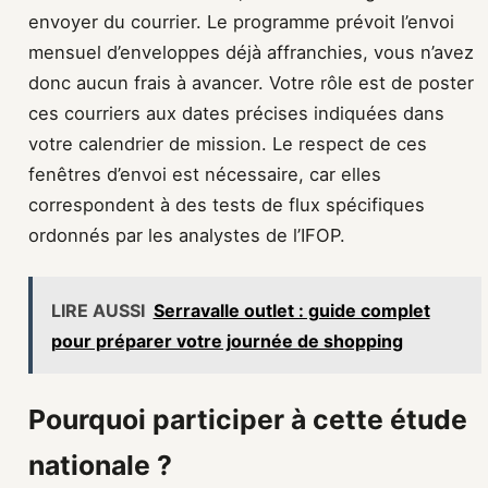
envoyer du courrier. Le programme prévoit l’envoi
mensuel d’enveloppes déjà affranchies, vous n’avez
donc aucun frais à avancer. Votre rôle est de poster
ces courriers aux dates précises indiquées dans
votre calendrier de mission. Le respect de ces
fenêtres d’envoi est nécessaire, car elles
correspondent à des tests de flux spécifiques
ordonnés par les analystes de l’IFOP.
LIRE AUSSI
Serravalle outlet : guide complet
pour préparer votre journée de shopping
Pourquoi participer à cette étude
nationale ?