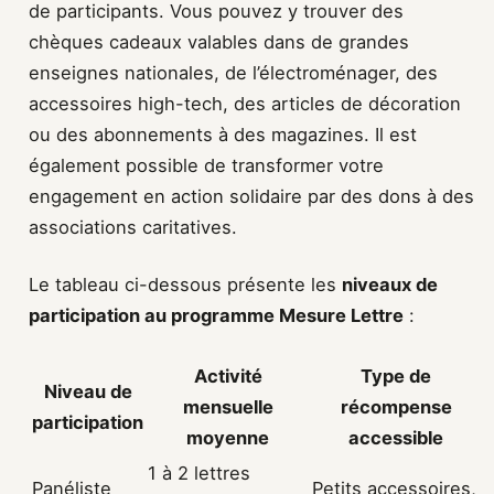
de participants. Vous pouvez y trouver des
chèques cadeaux valables dans de grandes
enseignes nationales, de l’électroménager, des
accessoires high-tech, des articles de décoration
ou des abonnements à des magazines. Il est
également possible de transformer votre
engagement en action solidaire par des dons à des
associations caritatives.
Le tableau ci-dessous présente les
niveaux de
participation au programme Mesure Lettre
:
Activité
Type de
Niveau de
mensuelle
récompense
participation
moyenne
accessible
1 à 2 lettres
Panéliste
Petits accessoires,