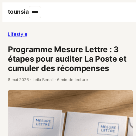
tounsia
Lifestyle
Programme Mesure Lettre : 3
étapes pour auditer La Poste et
cumuler des récompenses
8 mai 2026
·
Leila Benali
·
6 min de lecture