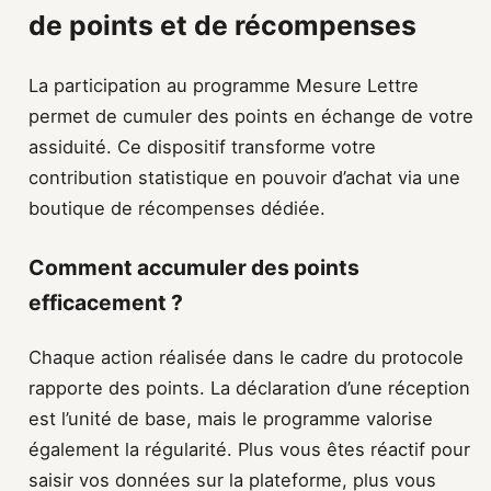
de points et de récompenses
La participation au programme Mesure Lettre
permet de cumuler des points en échange de votre
assiduité. Ce dispositif transforme votre
contribution statistique en pouvoir d’achat via une
boutique de récompenses dédiée.
Comment accumuler des points
efficacement ?
Chaque action réalisée dans le cadre du protocole
rapporte des points. La déclaration d’une réception
est l’unité de base, mais le programme valorise
également la régularité. Plus vous êtes réactif pour
saisir vos données sur la plateforme, plus vous