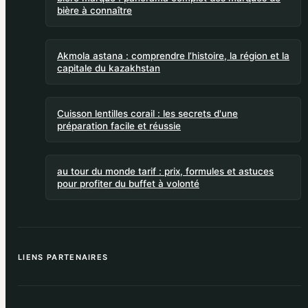
bière à connaître
Akmola astana : comprendre l’histoire, la région et la
capitale du kazakhstan
Cuisson lentilles corail : les secrets d'une
préparation facile et réussie
au tour du monde tarif : prix, formules et astuces
pour profiter du buffet à volonté
LIENS PARTENAIRES