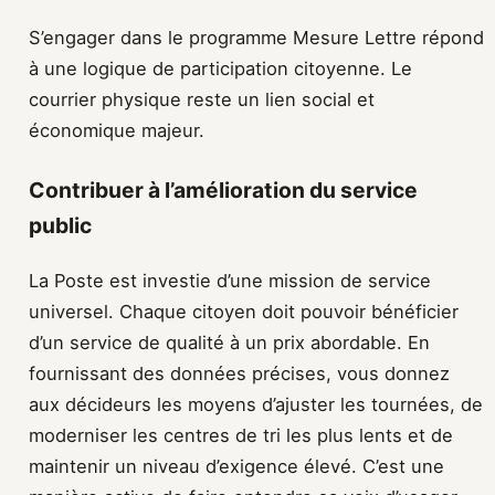
S’engager dans le programme Mesure Lettre répond
à une logique de participation citoyenne. Le
courrier physique reste un lien social et
économique majeur.
Contribuer à l’amélioration du service
public
La Poste est investie d’une mission de service
universel. Chaque citoyen doit pouvoir bénéficier
d’un service de qualité à un prix abordable. En
fournissant des données précises, vous donnez
aux décideurs les moyens d’ajuster les tournées, de
moderniser les centres de tri les plus lents et de
maintenir un niveau d’exigence élevé. C’est une