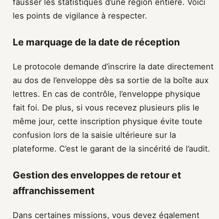
fausser les statistiques d’une région entière. Voici
les points de vigilance à respecter.
Le marquage de la date de réception
Le protocole demande d’inscrire la date directement
au dos de l’enveloppe dès sa sortie de la boîte aux
lettres. En cas de contrôle, l’enveloppe physique
fait foi. De plus, si vous recevez plusieurs plis le
même jour, cette inscription physique évite toute
confusion lors de la saisie ultérieure sur la
plateforme. C’est le garant de la sincérité de l’audit.
Gestion des enveloppes de retour et
affranchissement
Dans certaines missions, vous devez également