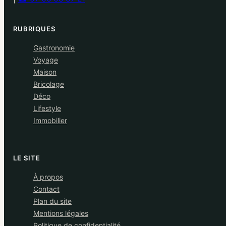
RUBRIQUES
Gastronomie
Voyage
Maison
Bricolage
Déco
Lifestyle
Immobilier
LE SITE
À propos
Contact
Plan du site
Mentions légales
Politique de confidentialité