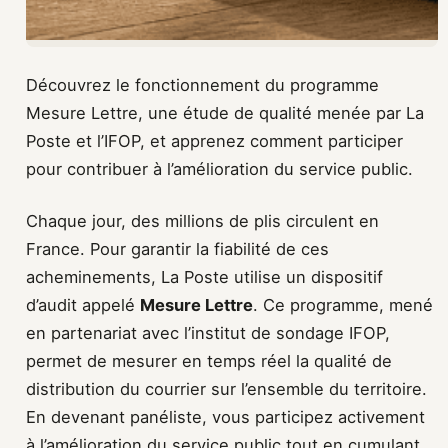
Découvrez le fonctionnement du programme
Mesure Lettre, une étude de qualité menée par La
Poste et l’IFOP, et apprenez comment participer
pour contribuer à l’amélioration du service public.
Chaque jour, des millions de plis circulent en
France. Pour garantir la fiabilité de ces
acheminements, La Poste utilise un dispositif
d’audit appelé
Mesure Lettre
. Ce programme, mené
en partenariat avec l’institut de sondage IFOP,
permet de mesurer en temps réel la qualité de
distribution du courrier sur l’ensemble du territoire.
En devenant panéliste, vous participez activement
à l’amélioration du service public tout en cumulant