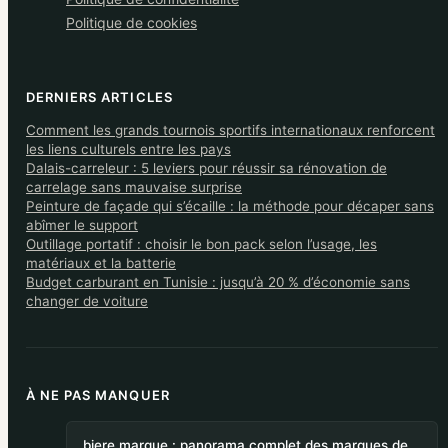
Politique de cookies
DERNIERS ARTICLES
Comment les grands tournois sportifs internationaux renforcent
les liens culturels entre les pays
Dalais-carreleur : 5 leviers pour réussir sa rénovation de
carrelage sans mauvaise surprise
Peinture de façade qui s’écaille : la méthode pour décaper sans
abîmer le support
Outillage portatif : choisir le bon pack selon l’usage, les
matériaux et la batterie
Budget carburant en Tunisie : jusqu’à 20 % d’économie sans
changer de voiture
À NE PAS MANQUER
biere marque : panorama complet des marques de