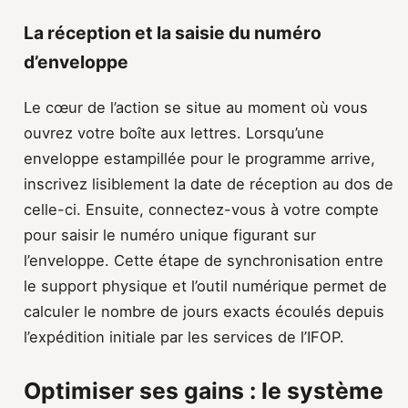
La réception et la saisie du numéro
d’enveloppe
Le cœur de l’action se situe au moment où vous
ouvrez votre boîte aux lettres. Lorsqu’une
enveloppe estampillée pour le programme arrive,
inscrivez lisiblement la date de réception au dos de
celle-ci. Ensuite, connectez-vous à votre compte
pour saisir le numéro unique figurant sur
l’enveloppe. Cette étape de synchronisation entre
le support physique et l’outil numérique permet de
calculer le nombre de jours exacts écoulés depuis
l’expédition initiale par les services de l’IFOP.
Optimiser ses gains : le système