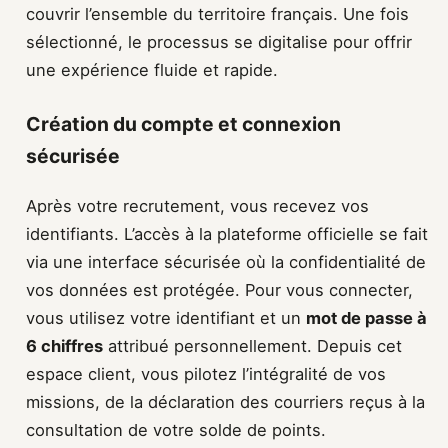
couvrir l’ensemble du territoire français. Une fois
sélectionné, le processus se digitalise pour offrir
une expérience fluide et rapide.
Création du compte et connexion
sécurisée
Après votre recrutement, vous recevez vos
identifiants. L’accès à la plateforme officielle se fait
via une interface sécurisée où la confidentialité de
vos données est protégée. Pour vous connecter,
vous utilisez votre identifiant et un
mot de passe à
6 chiffres
attribué personnellement. Depuis cet
espace client, vous pilotez l’intégralité de vos
missions, de la déclaration des courriers reçus à la
consultation de votre solde de points.