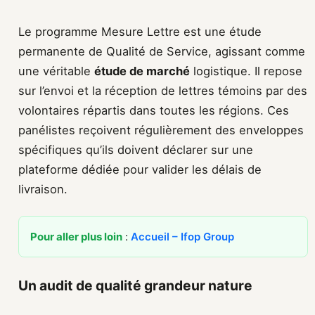
Le programme Mesure Lettre est une étude
permanente de Qualité de Service, agissant comme
une véritable
étude de marché
logistique. Il repose
sur l’envoi et la réception de lettres témoins par des
volontaires répartis dans toutes les régions. Ces
panélistes reçoivent régulièrement des enveloppes
spécifiques qu’ils doivent déclarer sur une
plateforme dédiée pour valider les délais de
livraison.
Pour aller plus loin
:
Accueil – Ifop Group
Un audit de qualité grandeur nature