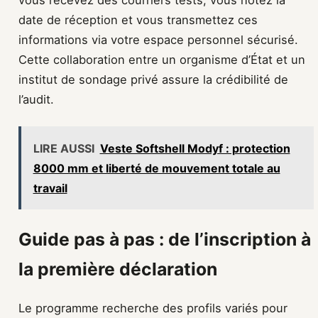
vous recevez des courriers tests, vous notez la
date de réception et vous transmettez ces
informations via votre espace personnel sécurisé.
Cette collaboration entre un organisme d’État et un
institut de sondage privé assure la crédibilité de
l’audit.
LIRE AUSSI
Veste Softshell Modyf : protection
8000 mm et liberté de mouvement totale au
travail
Guide pas à pas : de l’inscription à
la première déclaration
Le programme recherche des profils variés pour