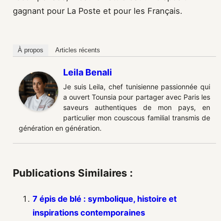
gagnant pour La Poste et pour les Français.
À propos
Articles récents
Leila Benali
Je suis Leila, chef tunisienne passionnée qui
a ouvert Tounsia pour partager avec Paris les
saveurs authentiques de mon pays, en
particulier mon couscous familial transmis de
génération en génération.
Publications Similaires :
7 épis de blé : symbolique, histoire et
inspirations contemporaines