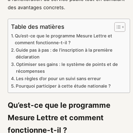
des avantages concrets.
Table des matières
Qu’est-ce que le programme Mesure Lettre et
comment fonctionne-t-il ?
Guide pas à pas : de l’inscription à la première
déclaration
Optimiser ses gains : le système de points et de
récompenses
Les règles d’or pour un suivi sans erreur
Pourquoi participer à cette étude nationale ?
Qu’est-ce que le programme
Mesure Lettre et comment
fonctionne-t-il ?