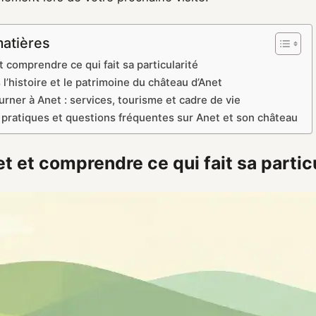
matières
t comprendre ce qui fait sa particularité
l’histoire et le patrimoine du château d’Anet
urner à Anet : services, tourisme et cadre de vie
 pratiques et questions fréquentes sur Anet et son château
t et comprendre ce qui fait sa partic