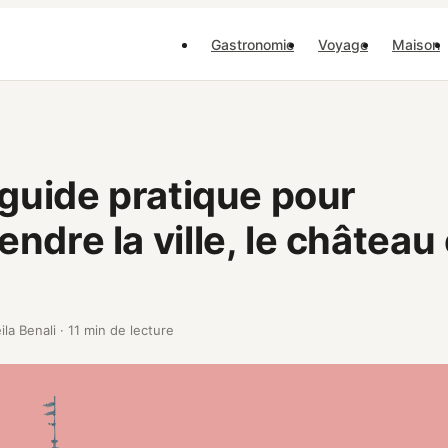
Gastronomie
Voyage
Maison
 guide pratique pour
ndre la ville, le château 
ila Benali
·
11 min de lecture