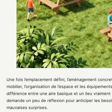
Une fois l’emplacement défini, l’aménagement concr
mobilier, l’organisation de l’espace et les équipemen
différence entre une aire basique et un lieu vraiment
demande un peu de réflexion pour anticiper les besoins
mauvaises surprises.