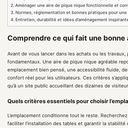
Aménager une aire de pique nique fonctionnelle et conv
Normes, réglementation et bonnes pratiques pour une 
Entretien, durabilité et idées d’aménagement inspirant
Comprendre ce qui fait une bonne 
Avant de vous lancer dans les achats ou les travaux, 
fondamentaux. Une aire de pique nique agréable repos
emplacement bien pensé, une accessibilité fluide, de
confort réel pour les utilisateurs. Ces critères s’appli
qu’à un site public accueillant des dizaines de visit
Quels critères essentiels pour choisir l’empl
L’emplacement conditionne tout le reste. Recherchez
faciliter l’installation des tables et garantir la stabil