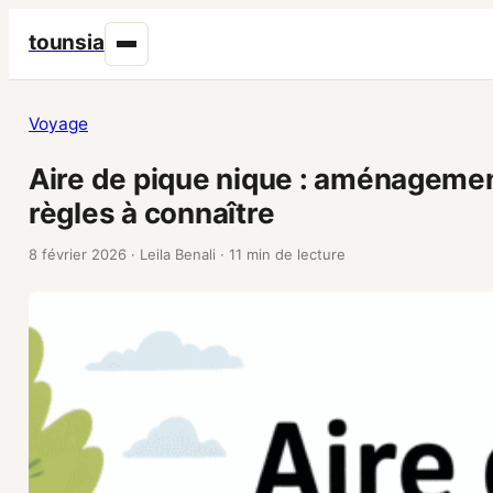
tounsia
Voyage
Aire de pique nique : aménageme
règles à connaître
8 février 2026
·
Leila Benali
·
11 min de lecture