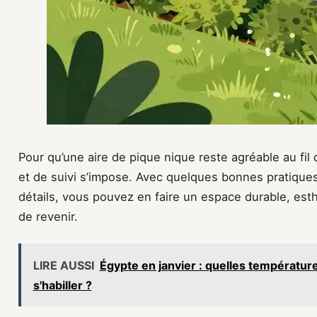
Pour qu’une aire de pique nique reste agréable au fil
et de suivi s’impose. Avec quelques bonnes pratiques
détails, vous pouvez en faire un espace durable, est
de revenir.
LIRE AUSSI
Égypte en janvier : quelles températur
s'habiller ?