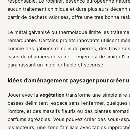
responsable. Le robinier, essence européenne nature
aucun traitement chimique et dure plusieurs décennie
partir de déchets valorisés, offre une très bonne rés
Le métal galvanisé ou thermolaqué limite les traiteme
remarquable. Certains projets innovants utilisent mê
comme des gabions remplis de pierres, des traverses
issus de chantiers de voirie. L’enjeu est de limiter l
garantissant un mobilier fiable et sécurisé.
Idées d’aménagement paysager pour créer un
Jouer avec la
végétation
transforme une simple aire e
basses délimitent l’espace sans l’enfermer, quelques
l’ombre, et des massifs fleuris ou des plantes aroma
parfums agréables. Vous pouvez créer des sous-espace
les lecteurs, une zone familiale avec tables rapproch