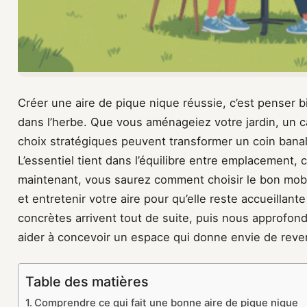
Créer une aire de pique nique réussie, c’est penser 
dans l’herbe. Que vous aménageiez votre jardin, un 
choix stratégiques peuvent transformer un coin banal
L’essentiel tient dans l’équilibre entre emplacement
maintenant, vous saurez comment choisir le bon mobi
et entretenir votre aire pour qu’elle reste accueillant
concrètes arrivent tout de suite, puis nous approfo
aider à concevoir un espace qui donne envie de reven
Table des matières
Comprendre ce qui fait une bonne aire de pique nique