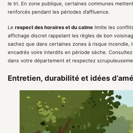
le tri. En zone publique, certaines communes metten
renforcés pendant les périodes d’affluence.
Le
respect des horaires et du calme
limite les confli
affichage discret rappelant les règles de bon voisina
sachez que dans certaines zones à risque incendie, 
encadrés voire interdits en période sèche. Consultez
dans votre département et respectez scrupuleusement
Entretien, durabilité et idées d’a