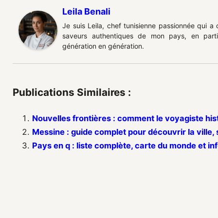
Leila Benali
Je suis Leila, chef tunisienne passionnée qui a
saveurs authentiques de mon pays, en partic
génération en génération.
Publications Similaires :
Nouvelles frontières : comment le voyagiste his
Messine : guide complet pour découvrir la ville, 
Pays en q : liste complète, carte du monde et in