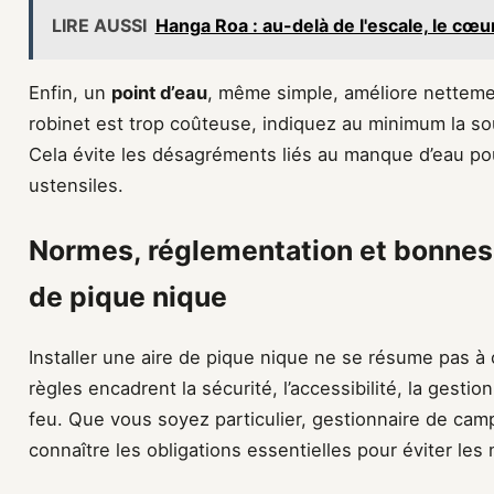
LIRE AUSSI
Hanga Roa : au-delà de l'escale, le cœur
Enfin, un
point d’eau
, même simple, améliore nettement 
robinet est trop coûteuse, indiquez au minimum la so
Cela évite les désagréments liés au manque d’eau po
ustensiles.
Normes, réglementation et bonnes 
de pique nique
Installer une aire de pique nique ne se résume pas à c
règles encadrent la sécurité, l’accessibilité, la gesti
feu. Que vous soyez particulier, gestionnaire de camp
connaître les obligations essentielles pour éviter les