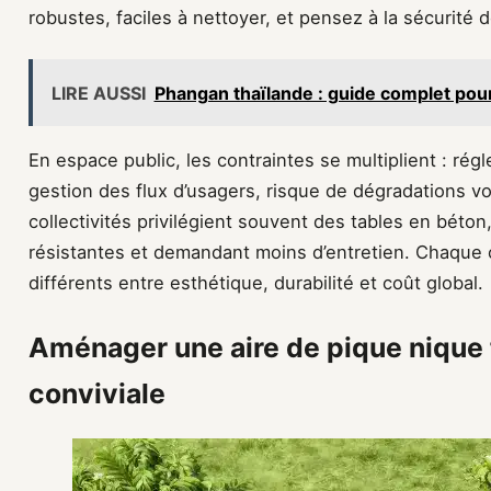
robustes, faciles à nettoyer, et pensez à la sécurité 
LIRE AUSSI
Phangan thaïlande : guide complet pour 
En espace public, les contraintes se multiplient : régle
gestion des flux d’usagers, risque de dégradations vo
collectivités privilégient souvent des tables en béton
résistantes et demandant moins d’entretien. Chaque
différents entre esthétique, durabilité et coût global.
Aménager une aire de pique nique 
conviviale