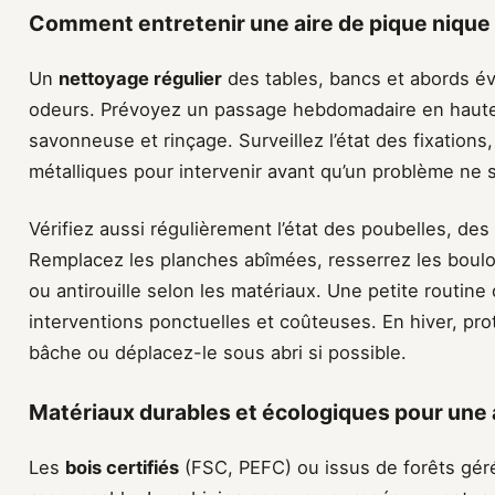
Comment entretenir une aire de pique nique p
Un
nettoyage régulier
des tables, bancs et abords év
odeurs. Prévoyez un passage hebdomadaire en haute 
savonneuse et rinçage. Surveillez l’état des fixation
métalliques pour intervenir avant qu’un problème ne 
Vérifiez aussi régulièrement l’état des poubelles, de
Remplacez les planches abîmées, resserrez les boulo
ou antirouille selon les matériaux. Une petite routin
interventions ponctuelles et coûteuses. En hiver, pro
bâche ou déplacez-le sous abri si possible.
Matériaux durables et écologiques pour une 
Les
bois certifiés
(FSC, PEFC) ou issus de forêts gér