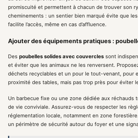
promiscuité et permettent à chacun de trouver son r
cheminements : un sentier bien marqué évite que les 
facilite l’accès, même en cas d’affluence.
Ajouter des équipements pratiques : poubell
Des
poubelles solides avec couvercles
sont indispen
et éviter que les animaux ne les renversent. Propose
déchets recyclables et un pour le tout-venant, pour en
proximité des tables, mais pas trop près pour éviter l
Un barbecue fixe ou une zone dédiée aux réchauds tr
de vie conviviale. Assurez-vous de respecter les règl
réglementation locale, notamment en zone forestière.
un périmètre de sécurité autour du foyer et une signal