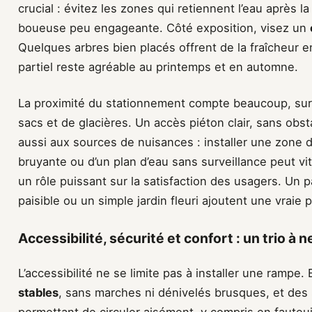
crucial : évitez les zones qui retiennent l’eau après l
boueuse peu engageante. Côté exposition, visez un
Quelques arbres bien placés offrent de la fraîcheur e
partiel reste agréable au printemps et en automne.
La proximité du stationnement compte beaucoup, surt
sacs et de glacières. Un accès piéton clair, sans obstac
aussi aux sources de nuisances : installer une zone 
bruyante ou d’un plan d’eau sans surveillance peut vi
un rôle puissant sur la satisfaction des usagers. Un
paisible ou un simple jardin fleuri ajoutent une vraie 
Accessibilité, sécurité et confort : un trio à 
L’accessibilité ne se limite pas à installer une rampe
stables
, sans marches ni dénivelés brusques, et des