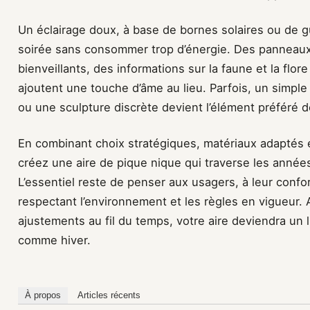
Un éclairage doux, à base de bornes solaires ou de g
soirée sans consommer trop d’énergie. Des panneau
bienveillants, des informations sur la faune et la flor
ajoutent une touche d’âme au lieu. Parfois, un simp
ou une sculpture discrète devient l’élément préféré d
En combinant choix stratégiques, matériaux adaptés 
créez une aire de pique nique qui traverse les années
L’essentiel reste de penser aux usagers, à leur confor
respectant l’environnement et les règles en vigueur. 
ajustements au fil du temps, votre aire deviendra un
comme hiver.
À propos
Articles récents