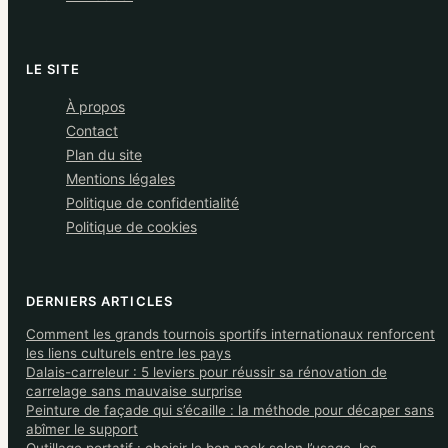
LE SITE
À propos
Contact
Plan du site
Mentions légales
Politique de confidentialité
Politique de cookies
DERNIERS ARTICLES
Comment les grands tournois sportifs internationaux renforcent
les liens culturels entre les pays
Dalais-carreleur : 5 leviers pour réussir sa rénovation de
carrelage sans mauvaise surprise
Peinture de façade qui s’écaille : la méthode pour décaper sans
abîmer le support