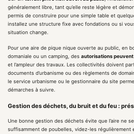
généralement libre, tant qu’elle reste légère et démo
permis de construire pour une simple table et quelqu
installez une structure fixe avec fondations ou si vous
situation change.
Pour une aire de pique nique ouverte au public, en b
domaniale ou un camping, des
autorisations peuvent
et l’ampleur des travaux. Les collectivités doivent par
documents d’urbanisme ou des règlements de domaine
le service urbanisme ou le gestionnaire du site permet
démarches à suivre.
Gestion des déchets, du bruit et du feu : prés
Une bonne gestion des déchets évite que l’aire ne se 
suffisamment de poubelles, videz-les régulièrement e