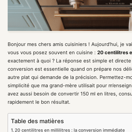
Bonjour mes chers amis cuisiniers ! Aujourd’hui, je va
vous vous posez souvent en cuisine :
20 centilitres e
exactement à quoi ? La réponse est simple et directe
conversion est essentielle quand on prépare nos déli
autre plat qui demande de la précision. Permettez-mo
simplicité que ma grand-mère utilisait pour m’enseigne
avez aussi besoin de convertir 150 ml en litres, cons
rapidement le bon résultat.
Table des matières
20 centilitres en millilitres : la conversion immédiate