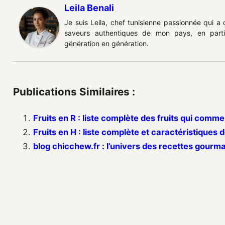
Leila Benali
Je suis Leila, chef tunisienne passionnée qui a
saveurs authentiques de mon pays, en partic
génération en génération.
Publications Similaires :
Fruits en R : liste complète des fruits qui comm
Fruits en H : liste complète et caractéristiques
blog chicchew.fr : l’univers des recettes gourm