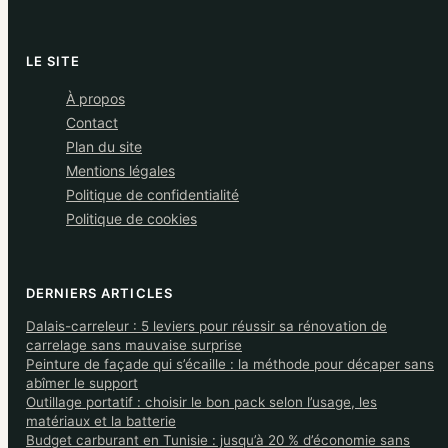
LE SITE
À propos
Contact
Plan du site
Mentions légales
Politique de confidentialité
Politique de cookies
DERNIERS ARTICLES
Dalais-carreleur : 5 leviers pour réussir sa rénovation de
carrelage sans mauvaise surprise
Peinture de façade qui s’écaille : la méthode pour décaper sans
abîmer le support
Outillage portatif : choisir le bon pack selon l’usage, les
matériaux et la batterie
Budget carburant en Tunisie : jusqu’à 20 % d’économie sans