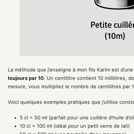
La méthode que j’enseigne à mon fils Karim est d’une
toujours par 10
. Un centilitre contient 10 millilitres,
mesure, vous multipliez le nombre de centilitres par 1
Voici quelques exemples pratiques que j’utilise cons
5 cl = 50 ml (parfait pour une cuillère d’huile d’ol
10 cl = 100 ml (idéal pour un petit verre de lait)