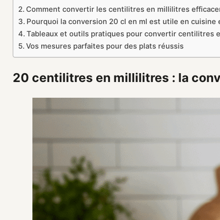
Comment convertir les centilitres en millilitres efficac
Pourquoi la conversion 20 cl en ml est utile en cuisine 
Tableaux et outils pratiques pour convertir centilitres et
Vos mesures parfaites pour des plats réussis
20 centilitres en millilitres : la c