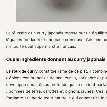
La réussite d’un curry japonais repose sur un équilibr
légumes fondants et une base crémeuse. Ces compos
n’importe quel supermarché français.
Quels ingrédients donnent au curry japonais 
Le
roux de curry
constitue l’âme de ce plat. Il combin
d’épices comprenant curcuma, cumin, coriandre et pa
développe des arômes profonds qui se marient parfai
: pommes de terre, carottes et oignons jaunes. Ces 
fondante et une douceur naturelle qui caractérise le c