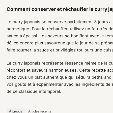
Comment conserver et réchauffer le curry ja
Le curry japonais se conserve parfaitement 3 jours a
hermétique. Pour le réchauffer, utilisez un feu très d
sauce a épaissi. Les saveurs se bonifient avec le tem
délice encore plus savoureux que le jour de sa prépar
faire tourner la sauce et privilégiez toujours une cui
Le curry japonais représente l’essence même de la cuis
réconfort et saveurs harmonieuses. Cette recette ac
chez vous un plat authentique qui séduira petits and 
vos goûts et à expérimenter avec les ingrédients de 
de ce classique intemporel.
À propos
Articles récents