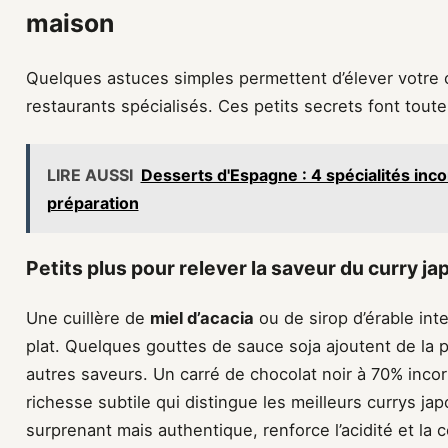
maison
Quelques astuces simples permettent d’élever votre 
restaurants spécialisés. Ces petits secrets font toute 
LIRE AUSSI
Desserts d'Espagne : 4 spécialités inc
préparation
Petits plus pour relever la saveur du curry j
Une cuillère de
miel d’acacia
ou de sirop d’érable inte
plat. Quelques gouttes de sauce soja ajoutent de la
autres saveurs. Un carré de chocolat noir à 70% inco
richesse subtile qui distingue les meilleurs currys ja
surprenant mais authentique, renforce l’acidité et la 