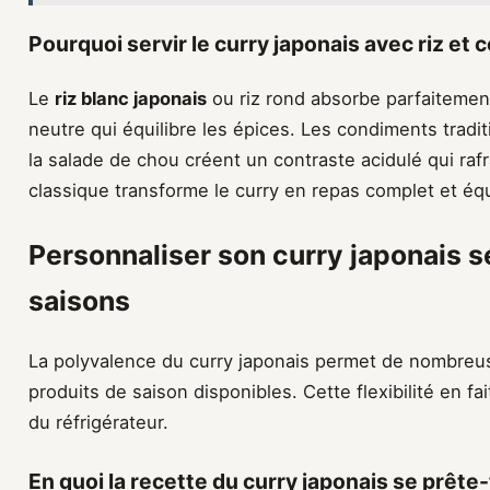
Pourquoi servir le curry japonais avec riz et
Le
riz blanc japonais
ou riz rond absorbe parfaitemen
neutre qui équilibre les épices. Les condiments tradi
la salade de chou créent un contraste acidulé qui rafra
classique transforme le curry en repas complet et équ
Personnaliser son curry japonais se
saisons
La polyvalence du curry japonais permet de nombreus
produits de saison disponibles. Cette flexibilité en fait
du réfrigérateur.
En quoi la recette du curry japonais se prête-t