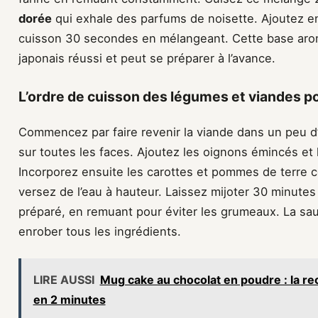
dorée
qui exhale des parfums de noisette. Ajoutez en
cuisson 30 secondes en mélangeant. Cette base aroma
japonais réussi et peut se préparer à l’avance.
L’ordre de cuisson des légumes et viandes p
Commencez par faire revenir la viande dans un peu d’h
sur toutes les faces. Ajoutez les oignons émincés et 
Incorporez ensuite les carottes et pommes de terre 
versez de l’eau à hauteur. Laissez mijoter 30 minutes
préparé, en remuant pour éviter les grumeaux. La sa
enrober tous les ingrédients.
LIRE AUSSI
Mug cake au chocolat en poudre : la rec
en 2 minutes