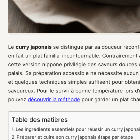
Le
curry japonais
se distingue par sa douceur réconf
en fait un plat familial incontournable. Contrairement
cette version nippone privilégie des saveurs douces e
palais. Sa préparation accessible ne nécessite aucun i
et quelques techniques simples suffisent pour obteni
savoureux. Pour le servir à bonne température lors d
pouvez
découvrir la méthode
pour garder un plat cha
Table des matières
Les ingrédients essentiels pour réussir un curry japona
Préparer et cuire son curry japonais étape par étape