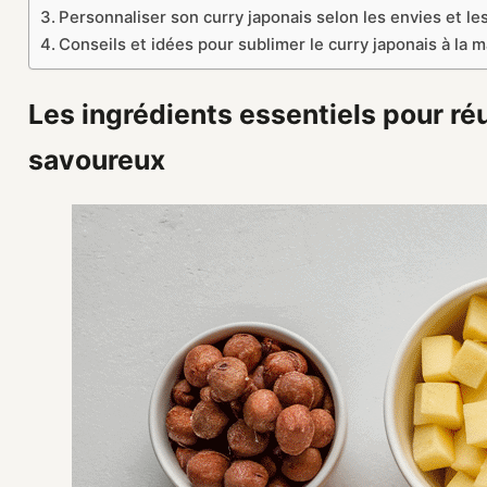
Personnaliser son curry japonais selon les envies et le
Conseils et idées pour sublimer le curry japonais à la 
Les ingrédients essentiels pour réu
savoureux