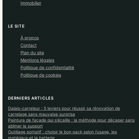
Immobilier
LE SITE
À propos
Contact
Plan du site
Mentions légales
Politique de confidentialité
Politique de cookies
DERNIERS ARTICLES
Dalais-carreleur : 5 leviers pour réussir sa rénovation de
carrelage sans mauvaise surprise
Peinture de façade qui s’écaille : la méthode pour décaper sans
abîmer le support
Outillage portatif : choisir le bon pack selon l’usage, les
matériaux et la batterie