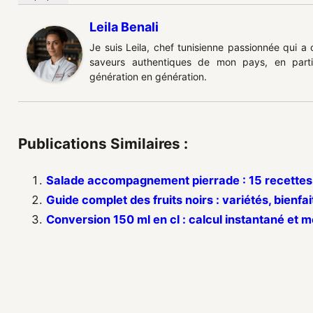
Leila Benali
Je suis Leila, chef tunisienne passionnée qui a
saveurs authentiques de mon pays, en partic
génération en génération.
Publications Similaires :
Salade accompagnement pierrade : 15 recettes 
Guide complet des fruits noirs : variétés, bienfait
Conversion 150 ml en cl : calcul instantané et 