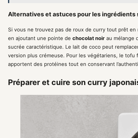
Alternatives et astuces pour les ingrédients 
Si vous ne trouvez pas de roux de curry tout prêt en 
en ajoutant une pointe de
chocolat noir
au mélange d’
sucrée caractéristique. Le lait de coco peut remplace
version plus crémeuse. Pour les végétariens, le tofu
apportent des protéines tout en conservant l’authenti
Préparer et cuire son curry japona