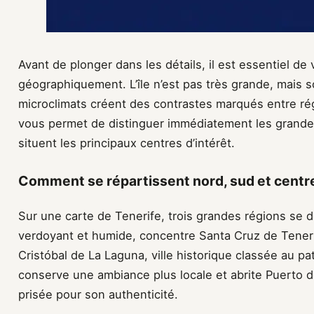
Avant de plonger dans les détails, il est essentiel de
géographiquement. L’île n’est pas très grande, mais s
microclimats créent des contrastes marqués entre rég
vous permet de distinguer immédiatement les grand
situent les principaux centres d’intérêt.
Comment se répartissent nord, sud et centre
Sur une carte de Tenerife, trois grandes régions se 
verdoyant et humide, concentre Santa Cruz de Tenerife
Cristóbal de La Laguna, ville historique classée au pat
conserve une ambiance plus locale et abrite Puerto de
prisée pour son authenticité.