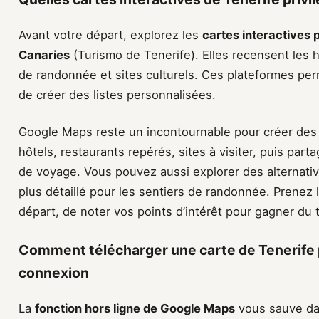
Avant votre départ, explorez les
cartes interactives 
Canaries
(Turismo de Tenerife). Elles recensent les 
de randonnée et sites culturels. Ces plateformes perme
de créer des listes personnalisées.
Google Maps reste un incontournable pour créer des 
hôtels, restaurants repérés, sites à visiter, puis pa
de voyage. Vous pouvez aussi explorer des alterna
plus détaillé pour les sentiers de randonnée. Prenez
départ, de noter vos points d’intérêt pour gagner du 
Comment télécharger une carte de Tenerife p
connexion
La
fonction hors ligne de Google Maps
vous sauve da