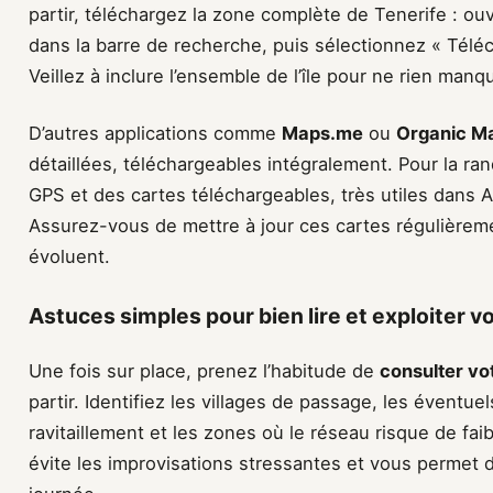
partir, téléchargez la zone complète de Tenerife : ouvr
dans la barre de recherche, puis sélectionnez « Téléc
Veillez à inclure l’ensemble de l’île pour ne rien manq
D’autres applications comme
Maps.me
ou
Organic M
détaillées, téléchargeables intégralement. Pour la r
GPS et des cartes téléchargeables, très utiles dans A
Assurez-vous de mettre à jour ces cartes régulièremen
évoluent.
Astuces simples pour bien lire et exploiter vo
Une fois sur place, prenez l’habitude de
consulter vo
partir. Identifiez les villages de passage, les éventue
ravitaillement et les zones où le réseau risque de fai
évite les improvisations stressantes et vous permet 