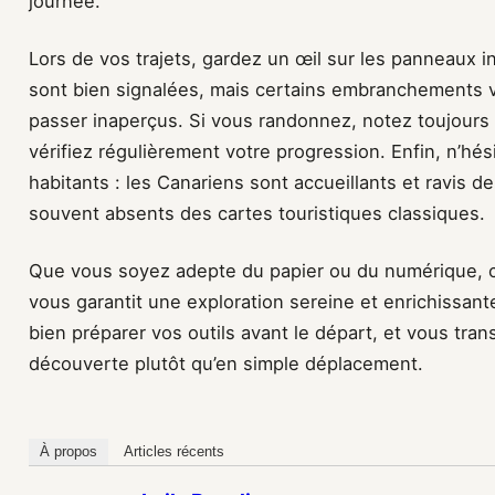
journée.
Lors de vos trajets, gardez un œil sur les panneaux in
sont bien signalées, mais certains embranchements v
passer inaperçus. Si vous randonnez, notez toujours v
vérifiez régulièrement votre progression. Enfin, n’h
habitants : les Canariens sont accueillants et ravis d
souvent absents des cartes touristiques classiques.
Que vous soyez adepte du papier ou du numérique, c
vous garantit une exploration sereine et enrichissan
bien préparer vos outils avant le départ, et vous tra
découverte plutôt qu’en simple déplacement.
À propos
Articles récents