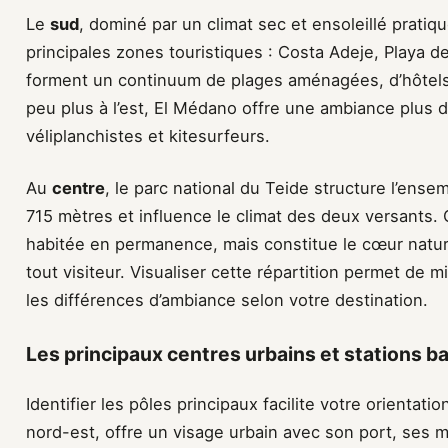
Le
sud
, dominé par un climat sec et ensoleillé pratiq
principales zones touristiques : Costa Adeje, Playa d
forment un continuum de plages aménagées, d’hôtels
peu plus à l’est, El Médano offre une ambiance plus 
véliplanchistes et kitesurfeurs.
Au
centre
, le parc national du Teide structure l’ense
715 mètres et influence le climat des deux versants
habitée en permanence, mais constitue le cœur nature
tout visiteur. Visualiser cette répartition permet de m
les différences d’ambiance selon votre destination.
Les principaux centres urbains et stations b
Identifier les pôles principaux facilite votre orientatio
nord-est, offre un visage urbain avec son port, ses 