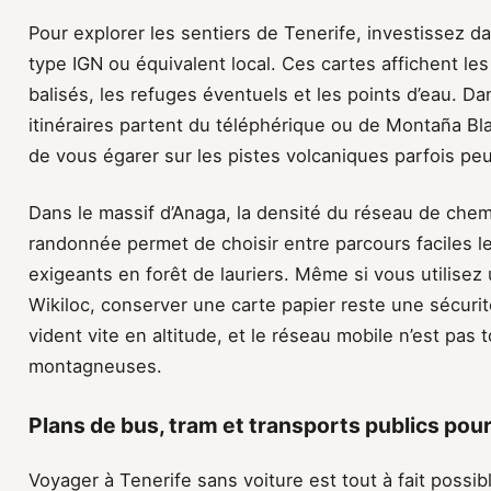
Pour explorer les sentiers de Tenerife, investissez 
type IGN ou équivalent local. Ces cartes affichent le
balisés, les refuges éventuels et les points d’eau. Da
itinéraires partent du téléphérique ou de Montaña Bl
de vous égarer sur les pistes volcaniques parfois p
Dans le massif d’Anaga, la densité du réseau de che
randonnée permet de choisir entre parcours faciles le
exigeants en forêt de lauriers. Même si vous utilis
Wikiloc, conserver une carte papier reste une sécuri
vident vite en altitude, et le réseau mobile n’est pas 
montagneuses.
Plans de bus, tram et transports publics pour
Voyager à Tenerife sans voiture est tout à fait possibl