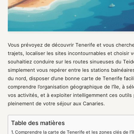
Vous prévoyez de découvrir Tenerife et vous cherchez
trajets, localiser les sites incontournables et chois
souhaitiez conduire sur les routes sinueuses du Teid
simplement vous repérer entre les stations balnéaires
du nord, disposer d’une bonne carte de Tenerife facil
comprendre l’organisation géographique de l’île, à sé
vos activités, et à exploiter intelligemment ces outil
pleinement de votre séjour aux Canaries.
Table des matières
Comprendre la carte de Tenerife et les zones clés de l’î