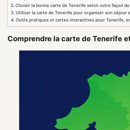
Choisir la bonne carte de Tenerife selon votre façon d
Utiliser la carte de Tenerife pour organiser son séjour e
Outils pratiques et cartes interactives pour Tenerife, en
Comprendre la carte de Tenerife et 