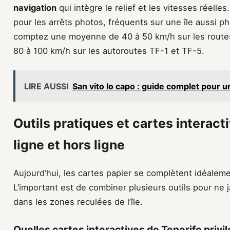
navigation
qui intègre le relief et les vitesses réel
pour les arrêts photos, fréquents sur une île aussi p
comptez une moyenne de 40 à 50 km/h sur les route
80 à 100 km/h sur les autoroutes TF-1 et TF-5.
LIRE AUSSI
San vito lo capo : guide complet pour un
Outils pratiques et cartes interact
ligne et hors ligne
Aujourd’hui, les cartes papier se complètent idéalem
L’important est de combiner plusieurs outils pour ne 
dans les zones reculées de l’île.
Quelles cartes interactives de Tenerife privil