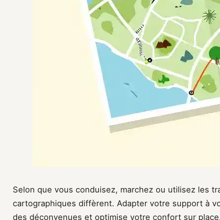
Selon que vous conduisez, marchez ou utilisez les 
cartographiques diffèrent. Adapter votre support à 
des déconvenues et optimise votre confort sur place