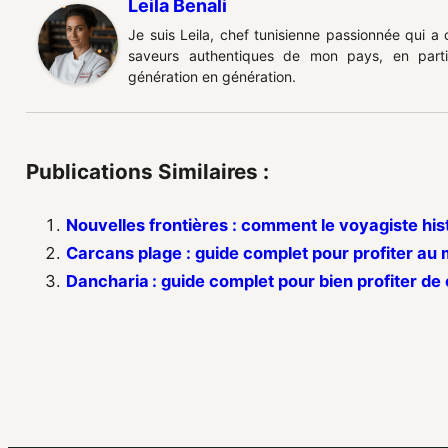
Leila Benali
Je suis Leila, chef tunisienne passionnée qui a
saveurs authentiques de mon pays, en partic
génération en génération.
Publications Similaires :
Nouvelles frontières : comment le voyagiste his
Carcans plage : guide complet pour profiter au m
Dancharia : guide complet pour bien profiter d