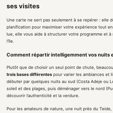
ses visites
Une carte ne sert pas seulement à se repérer : elle de
planification pour maximiser votre expérience tout en 
lue, elle vous aide à structurer votre programme et à 
l’île.
Comment répartir intelligemment vos nuits ent
Plutôt que de choisir un seul point de chute, beauc
trois bases différentes
pour varier les ambiances et li
débuter par quelques nuits au sud (Costa Adeje ou Lo
soleil et des plages, puis déménager vers le nord (Pu
découvrir l’authenticité et la verdure.
Pour les amateurs de nature, une nuit près du Teide,