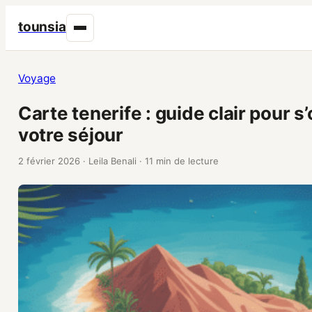
tounsia
Voyage
Carte tenerife : guide clair pour s
votre séjour
2 février 2026
·
Leila Benali
·
11 min de lecture