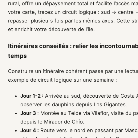
rural, offre un dépaysement total et facilite l’accès m
votre carte, tracez un circuit logique : sud → centre
repasser plusieurs fois par les mêmes axes. Cette strat
et enrichit votre découverte de l’île.
Itinéraires conseillés : relier les incontourn
temps
Construire un itinéraire cohérent passe par une lectur
exemple de circuit logique sur une semaine :
Jour 1-2 :
Arrivée au sud, découverte de Costa 
observer les dauphins depuis Los Gigantes.
Jour 3 :
Montée au Teide via Vilaflor, visite du p
depuis le Mirador de Chío.
Jour 4 :
Route vers le nord en passant par Masc