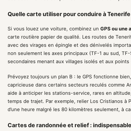
Quelle carte utiliser pour conduire à Tenerif
Si vous louez une voiture, combinez un
GPS ou une a
carte routière papier de qualité. Les routes de Tene
avec des virages en épingle et des dénivelés importa
non seulement les axes principaux (TF-1 au sud, TF-5
secondaires menant aux villages isolés et aux point
Prévoyez toujours un plan B : le GPS fonctionne bien
capricieuse dans certains secteurs reculés comme A
aide à anticiper les stations-service, rares en altitud
temps de trajet. Par exemple, relier Los Cristianos à
d’une heure malgré les 80 kilomètres seulement, à caus
Cartes de randonnée et relief : indispensabl