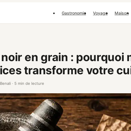
Gastronomie
Voyage
Maison
 noir en grain : pourquoi
ices transforme votre cu
 Benali
·
5 min de lecture