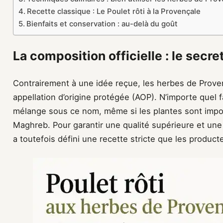
Recette classique : Le Poulet rôti à la Provençale
Bienfaits et conservation : au-delà du goût
La composition officielle : le secr
Contrairement à une idée reçue, les herbes de Prove
appellation d’origine protégée (AOP). N’importe quel 
mélange sous ce nom, même si les plantes sont impor
Maghreb. Pour garantir une qualité supérieure et une
a toutefois défini une recette stricte que les product