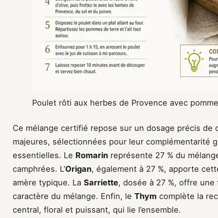
Poulet rôti aux herbes de Provence avec pommes 
Ce mélange certifié repose sur un dosage précis de 
majeures, sélectionnées pour leur complémentarité gu
essentielles. Le
Romarin
représente 27 % du mélange
camphrées. L’
Origan
, également à 27 %, apporte cet
amère typique. La
Sarriette
, dosée à 27 %, offre une
caractère du mélange. Enfin, le
Thym
complète la rec
central, floral et puissant, qui lie l’ensemble.