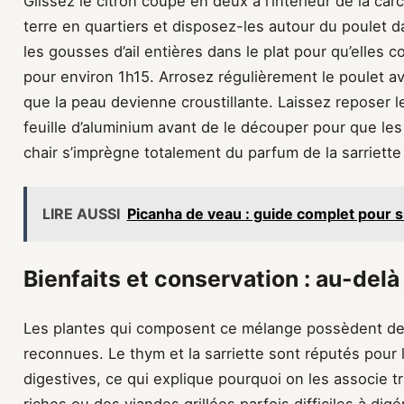
Glissez le citron coupé en deux à l’intérieur de la 
terre en quartiers et disposez-les autour du poulet d
les gousses d’ail entières dans le plat pour qu’elles 
pour environ 1h15. Arrosez régulièrement le poulet a
que la peau devienne croustillante. Laissez reposer 
feuille d’aluminium avant de le découper pour que les
chair s’imprègne totalement du parfum de la sarriette
LIRE AUSSI
Picanha de veau : guide complet pour s
Bienfaits et conservation : au-delà
Les plantes qui composent ce mélange possèdent des
reconnues. Le thym et la sarriette sont réputés pour 
digestives, ce qui explique pourquoi on les associe t