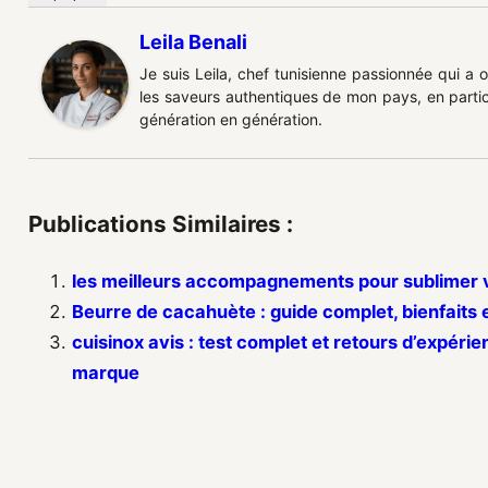
Leila Benali
Je suis Leila, chef tunisienne passionnée qui a 
les saveurs authentiques de mon pays, en partic
génération en génération.
Publications Similaires :
les meilleurs accompagnements pour sublimer v
Beurre de cacahuète : guide complet, bienfaits 
cuisinox avis : test complet et retours d’expérie
marque