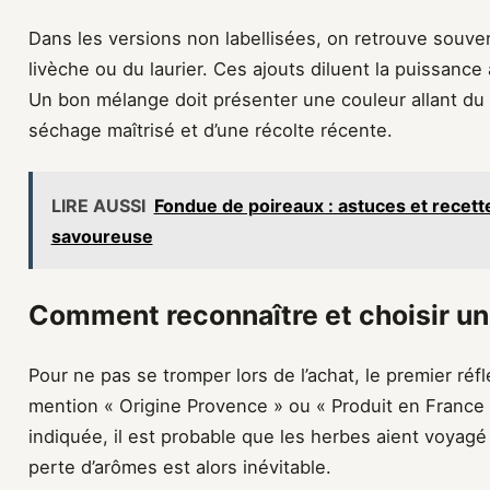
Dans les versions non labellisées, on retrouve souvent
livèche ou du laurier. Ces ajouts diluent la puissanc
Un bon mélange doit présenter une couleur allant du v
séchage maîtrisé et d’une récolte récente.
LIRE AUSSI
Fondue de poireaux : astuces et recett
savoureuse
Comment reconnaître et choisir un
Pour ne pas se tromper lors de l’achat, le premier réflex
mention « Origine Provence » ou « Produit en France 
indiquée, il est probable que les herbes aient voyagé 
perte d’arômes est alors inévitable.