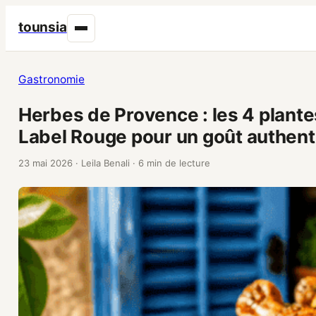
tounsia
Gastronomie
Herbes de Provence : les 4 plante
Label Rouge pour un goût authent
23 mai 2026
·
Leila Benali
·
6 min de lecture