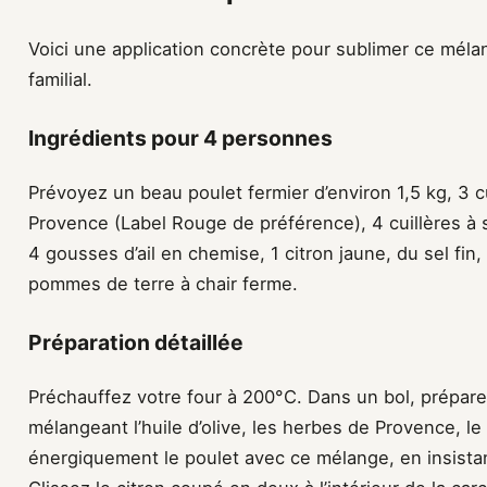
Voici une application concrète pour sublimer ce méla
familial.
Ingrédients pour 4 personnes
Prévoyez un beau poulet fermier d’environ 1,5 kg, 3 c
Provence (Label Rouge de préférence), 4 cuillères à s
4 gousses d’ail en chemise, 1 citron jaune, du sel fin
pommes de terre à chair ferme.
Préparation détaillée
Préchauffez votre four à 200°C. Dans un bol, prépar
mélangeant l’huile d’olive, les herbes de Provence, le
énergiquement le poulet avec ce mélange, en insistant