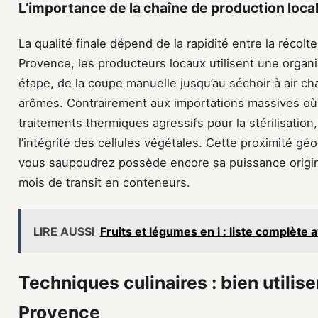
L’importance de la chaîne de production loca
La qualité finale dépend de la rapidité entre la récolt
Provence, les producteurs locaux utilisent une organ
étape, de la coupe manuelle jusqu’au séchoir à air cha
arômes. Contrairement aux importations massives où 
traitements thermiques agressifs pour la stérilisation
l’intégrité des cellules végétales. Cette proximité g
vous saupoudrez possède encore sa puissance originel
mois de transit en conteneurs.
LIRE AUSSI
Fruits et légumes en i : liste complète
Techniques culinaires : bien utilis
Provence