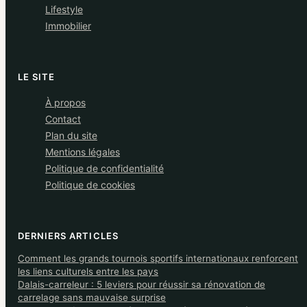
Lifestyle
Immobilier
LE SITE
À propos
Contact
Plan du site
Mentions légales
Politique de confidentialité
Politique de cookies
DERNIERS ARTICLES
Comment les grands tournois sportifs internationaux renforcent
les liens culturels entre les pays
Dalais-carreleur : 5 leviers pour réussir sa rénovation de
carrelage sans mauvaise surprise