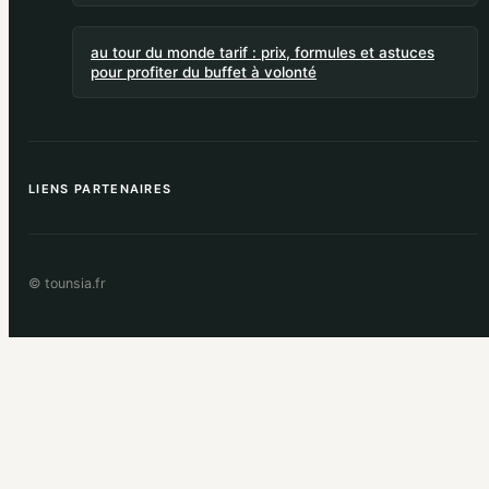
au tour du monde tarif : prix, formules et astuces
pour profiter du buffet à volonté
LIENS PARTENAIRES
© tounsia.fr