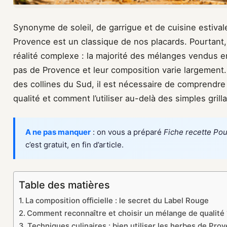
Synonyme de soleil, de garrigue et de cuisine estival
Provence est un classique de nos placards. Pourtant
réalité complexe : la majorité des mélanges vendus 
pas de Provence et leur composition varie largement.
des collines du Sud, il est nécessaire de comprendre
qualité et comment l’utiliser au-delà des simples grill
A ne pas manquer
: on vous a préparé
Fiche recette Pou
c’est gratuit, en fin d’article.
Table des matières
La composition officielle : le secret du Label Rouge
Comment reconnaître et choisir un mélange de qualité 
Techniques culinaires : bien utiliser les herbes de Pro