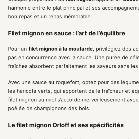
harmonie entre le plat principal et ses accompagnemen
bon repas et un repas mémorable.
Filet mignon en sauce : l’art de l’équilibre
Pour un
filet mignon à la moutarde
, privilégiez des 
pas en concurrence avec la sauce. Une purée de céle
fraîches absorbent parfaitement les saveurs sans le
Avec une sauce au roquefort, optez pour des légume
les haricots verts, qui apportent de la fraîcheur et éq
filet mignon au miel s’accorde merveilleusement avec
poêlée de champignons des bois.
Le filet mignon Orloff et ses spécificités