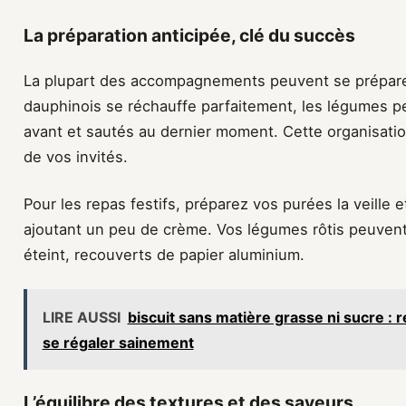
La préparation anticipée, clé du succès
La plupart des accompagnements peuvent se préparer 
dauphinois se réchauffe parfaitement, les légumes p
avant et sautés au dernier moment. Cette organisati
de vos invités.
Pour les repas festifs, préparez vos purées la veille 
ajoutant un peu de crème. Vos légumes rôtis peuvent
éteint, recouverts de papier aluminium.
LIRE AUSSI
biscuit sans matière grasse ni sucre : r
se régaler sainement
L’équilibre des textures et des saveurs