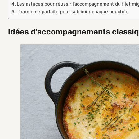
Les astuces pour réussir l’accompagnement du filet m
L’harmonie parfaite pour sublimer chaque bouchée
Idées d’accompagnements classiqu