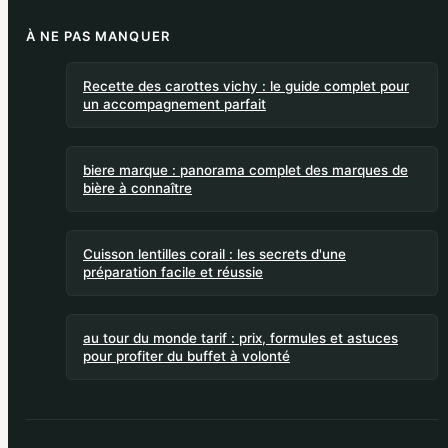
À NE PAS MANQUER
Recette des carottes vichy : le guide complet pour
un accompagnement parfait
biere marque : panorama complet des marques de
bière à connaître
Cuisson lentilles corail : les secrets d'une
préparation facile et réussie
au tour du monde tarif : prix, formules et astuces
pour profiter du buffet à volonté