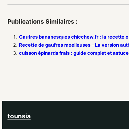
Publications Similaires :
Gaufres bananesques chicchew.fr : la recette o
Recette de gaufres moelleuses – La version aut
cuisson épinards frais : guide complet et astuce
tounsia