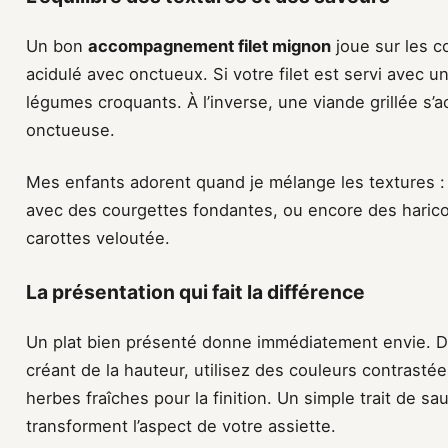
Un bon
accompagnement filet mignon
joue sur les c
acidulé avec onctueux. Si votre filet est servi avec
légumes croquants. À l’inverse, une viande grillée s
onctueuse.
Mes enfants adorent quand je mélange les textures :
avec des courgettes fondantes, ou encore des haric
carottes veloutée.
La présentation qui fait la différence
Un plat bien présenté donne immédiatement envie.
créant de la hauteur, utilisez des couleurs contrasté
herbes fraîches pour la finition. Un simple trait de sa
transforment l’aspect de votre assiette.