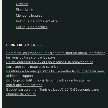
Contact
Plan du site
Mentions légales
Politique de confidentialité
Politique de cookies
DERNIERS ARTICLES
Comment les grands tournois sportifs internationaux renforcent
les liens culturels entre les pays
Dalais-carreleur : 5 leviers pour réussir sa rénovation de
carrelage sans mauvaise surprise
Peinture de façade qui s’écaille : la méthode pour décaper sans
abîmer le support
Outillage portatif : choisir le bon pack selon l’usage, les
matériaux et la batterie
Budget carburant en Tunisie : jusqu’à 20 % d’économie sans
changer de voiture