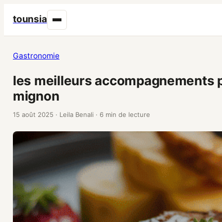
tounsia
Gastronomie
les meilleurs accompagnements po
mignon
15 août 2025
·
Leila Benali
·
6 min de lecture