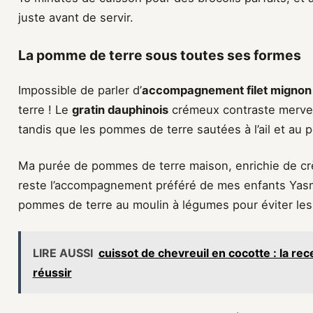
juste avant de servir.
La pomme de terre sous toutes ses formes
Impossible de parler d’
accompagnement filet mignon
terre ! Le
gratin dauphinois
crémeux contraste merveil
tandis que les pommes de terre sautées à l’ail et au 
Ma purée de pommes de terre maison, enrichie de crè
reste l’accompagnement préféré de mes enfants Yasmi
pommes de terre au moulin à légumes pour éviter le
LIRE AUSSI
cuissot de chevreuil en cocotte : la re
réussir