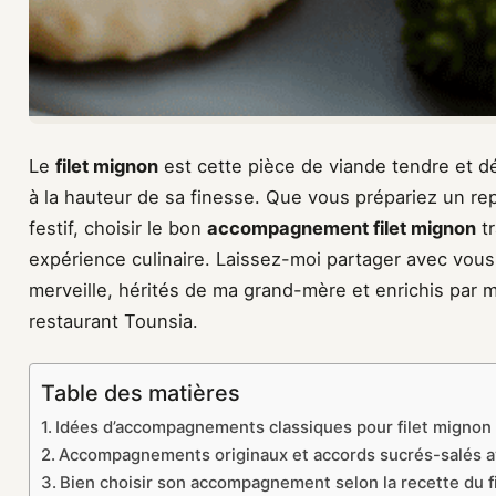
Le
filet mignon
est cette pièce de viande tendre et 
à la hauteur de sa finesse. Que vous prépariez un re
festif, choisir le bon
accompagnement filet mignon
tr
expérience culinaire. Laissez-moi partager avec vou
merveille, hérités de ma grand-mère et enrichis par
restaurant Tounsia.
Table des matières
Idées d’accompagnements classiques pour filet mignon
Accompagnements originaux et accords sucrés-salés av
Bien choisir son accompagnement selon la recette du f