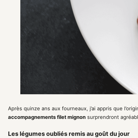
Après quinze ans aux fourneaux, j’ai appris que l’origin
accompagnements filet mignon
surprendront agréabl
Les légumes oubliés remis au goût du jour