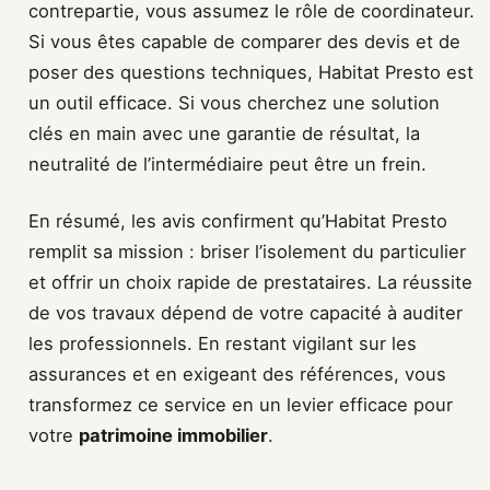
contrepartie, vous assumez le rôle de coordinateur.
Si vous êtes capable de comparer des devis et de
poser des questions techniques, Habitat Presto est
un outil efficace. Si vous cherchez une solution
clés en main avec une garantie de résultat, la
neutralité de l’intermédiaire peut être un frein.
En résumé, les avis confirment qu’Habitat Presto
remplit sa mission : briser l’isolement du particulier
et offrir un choix rapide de prestataires. La réussite
de vos travaux dépend de votre capacité à auditer
les professionnels. En restant vigilant sur les
assurances et en exigeant des références, vous
transformez ce service en un levier efficace pour
votre
patrimoine immobilier
.