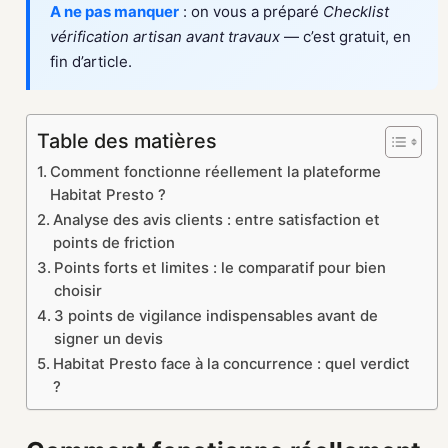
A ne pas manquer
: on vous a préparé
Checklist
vérification artisan avant travaux
— c’est gratuit, en
fin d’article.
Table des matières
Comment fonctionne réellement la plateforme
Habitat Presto ?
Analyse des avis clients : entre satisfaction et
points de friction
Points forts et limites : le comparatif pour bien
choisir
3 points de vigilance indispensables avant de
signer un devis
Habitat Presto face à la concurrence : quel verdict
?