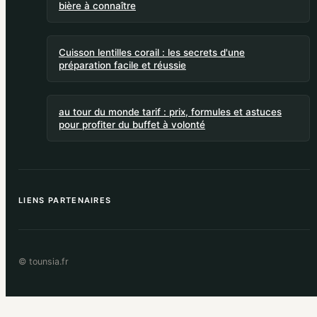
bière à connaître
Cuisson lentilles corail : les secrets d'une
préparation facile et réussie
au tour du monde tarif : prix, formules et astuces
pour profiter du buffet à volonté
LIENS PARTENAIRES
© tounsia.fr