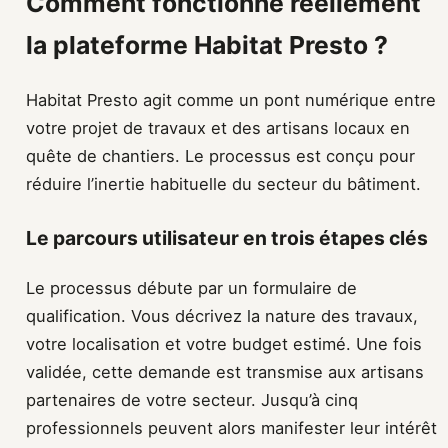
Comment fonctionne réellement
la plateforme Habitat Presto ?
Habitat Presto agit comme un pont numérique entre
votre projet de travaux et des artisans locaux en
quête de chantiers. Le processus est conçu pour
réduire l’inertie habituelle du secteur du bâtiment.
Le parcours utilisateur en trois étapes clés
Le processus débute par un formulaire de
qualification. Vous décrivez la nature des travaux,
votre localisation et votre budget estimé. Une fois
validée, cette demande est transmise aux artisans
partenaires de votre secteur. Jusqu’à cinq
professionnels peuvent alors manifester leur intérêt