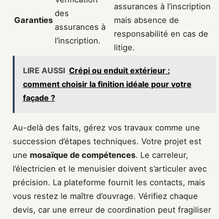
assurances à l’inscription
des
Garanties
mais absence de
assurances à
responsabilité en cas de
l’inscription.
litige.
LIRE AUSSI
Crépi ou enduit extérieur :
comment choisir la finition idéale pour votre
façade ?
Au-delà des faits, gérez vos travaux comme une
succession d’étapes techniques. Votre projet est
une
mosaïque de compétences
. Le carreleur,
l’électricien et le menuisier doivent s’articuler avec
précision. La plateforme fournit les contacts, mais
vous restez le maître d’ouvrage. Vérifiez chaque
devis, car une erreur de coordination peut fragiliser