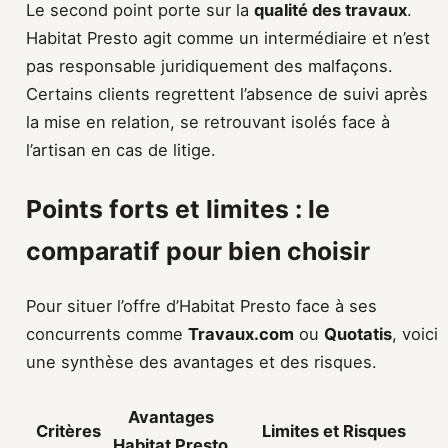
Le second point porte sur la
qualité des travaux
.
Habitat Presto agit comme un intermédiaire et n’est
pas responsable juridiquement des malfaçons.
Certains clients regrettent l’absence de suivi après
la mise en relation, se retrouvant isolés face à
l’artisan en cas de litige.
Points forts et limites : le
comparatif pour bien choisir
Pour situer l’offre d’Habitat Presto face à ses
concurrents comme
Travaux.com
ou
Quotatis
, voici
une synthèse des avantages et des risques.
Avantages
Critères
Limites et Risques
Habitat Presto