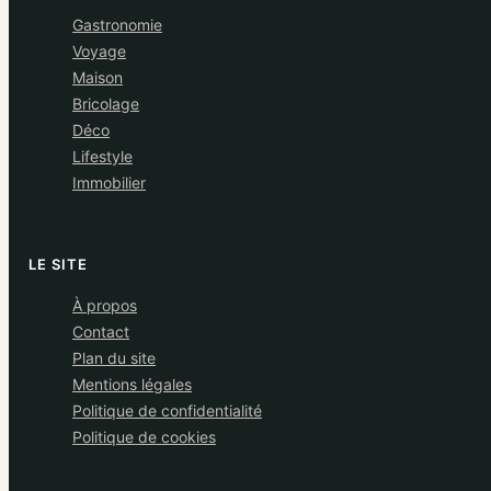
Gastronomie
Voyage
Maison
Bricolage
Déco
Lifestyle
Immobilier
LE SITE
À propos
Contact
Plan du site
Mentions légales
Politique de confidentialité
Politique de cookies