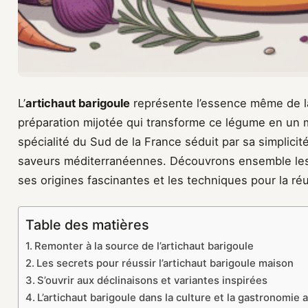
L’
artichaut barigoule
représente l’essence même de la
préparation mijotée qui transforme ce légume en un
spécialité du Sud de la France séduit par sa simplicit
saveurs méditerranéennes. Découvrons ensemble les 
ses origines fascinantes et les techniques pour la ré
Table des matières
Remonter à la source de l’artichaut barigoule
Les secrets pour réussir l’artichaut barigoule maison
S’ouvrir aux déclinaisons et variantes inspirées
L’artichaut barigoule dans la culture et la gastronomie 