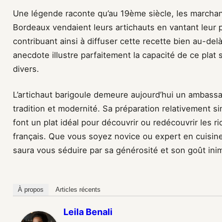
Une légende raconte qu’au 19ème siècle, les march
Bordeaux vendaient leurs artichauts en vantant leur pr
contribuant ainsi à diffuser cette recette bien au-del
anecdote illustre parfaitement la capacité de ce plat s
divers.
L’artichaut barigoule demeure aujourd’hui un ambassad
tradition et modernité. Sa préparation relativement 
font un plat idéal pour découvrir ou redécouvrir les r
français. Que vous soyez novice ou expert en cuisine
saura vous séduire par sa générosité et son goût inim
À propos
Articles récents
Leila Benali