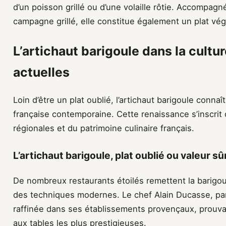
d’un poisson grillé ou d’une volaille rôtie. Accompag
campagne grillé, elle constitue également un plat vég
L’artichaut barigoule dans la cultu
actuelles
Loin d’être un plat oublié, l’artichaut barigoule conn
française contemporaine. Cette renaissance s’inscrit 
régionales et du patrimoine culinaire français.
L’artichaut barigoule, plat oublié ou valeur sû
De nombreux restaurants étoilés remettent la barigou
des techniques modernes. Le chef Alain Ducasse, pa
raffinée dans ses établissements provençaux, prouva
aux tables les plus prestigieuses.