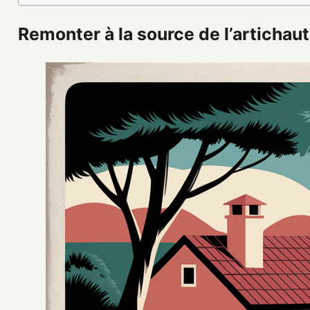
Remonter à la source de l’artichaut