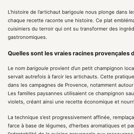
L’histoire de l’artichaut barigoule nous plonge dans le
chaque recette raconte une histoire. Ce plat emblém
cuisiniers du terroir qui ont su transformer des ingré
gastronomiques.
Quelles sont les vraies racines provençales de
Le nom
barigoule
provient d’un petit champignon loca
servait autrefois à farcir les artichauts. Cette prati
dans les campagnes de Provence, notamment autour d
Les familles paysannes utilisaient ce champignon sau
violets, créant ainsi une recette économique et nourr
La technique s’est progressivement affinée, remplaç
farce à base de légumes, d’herbes aromatiques et parf