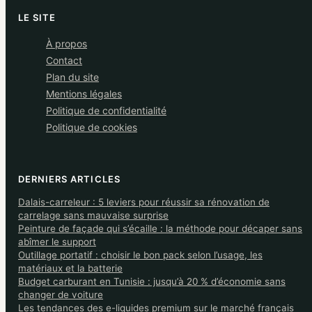
LE SITE
À propos
Contact
Plan du site
Mentions légales
Politique de confidentialité
Politique de cookies
DERNIERS ARTICLES
Dalais-carreleur : 5 leviers pour réussir sa rénovation de
carrelage sans mauvaise surprise
Peinture de façade qui s’écaille : la méthode pour décaper sans
abîmer le support
Outillage portatif : choisir le bon pack selon l’usage, les
matériaux et la batterie
Budget carburant en Tunisie : jusqu’à 20 % d’économie sans
changer de voiture
Les tendances des e-liquides premium sur le marché français