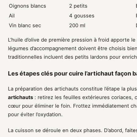
Oignons blancs
2 petits
Ail
4 gousses
Vin blanc sec
200 ml
L’huile d’olive de première pression à froid apporte l
légumes d’accompagnement doivent être choisis bien 
traditionnelles incluent des petits lardons pour enrichi
Les étapes clés pour cuire l’artichaut façon 
La préparation des artichauts constitue l’étape la p
artichauts
: retirez les feuilles extérieures coriaces,
cœur pour éliminer le foin. Frottez immédiatement ch
pour éviter l’oxydation.
La cuisson se déroule en deux phases. D’abord, faite