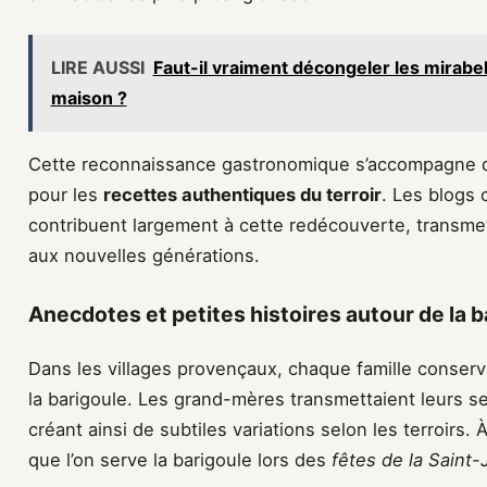
LIRE AUSSI
Faut-il vraiment décongeler les mirabe
maison ?
Cette reconnaissance gastronomique s’accompagne d’u
pour les
recettes authentiques du terroir
. Les blogs 
contribuent largement à cette redécouverte, transmet
aux nouvelles générations.
Anecdotes et petites histoires autour de la 
Dans les villages provençaux, chaque famille conserv
la barigoule. Les grand-mères transmettaient leurs s
créant ainsi de subtiles variations selon les terroirs. 
que l’on serve la barigoule lors des
fêtes de la Saint