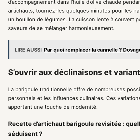
d’accompagnement dans l’huile d’olive chaude pendan
artichauts, tournez-les quelques minutes pour les nac
un bouillon de légumes. La cuisson lente à couvert 
saveurs de se mélanger harmonieusement.
LIRE AUSSI
Par quoi remplacer la cannelle ? Dosage
S’ouvrir aux déclinaisons et varian
La barigoule traditionnelle offre de nombreuses possib
personnels et les influences culinaires. Ces variations
apportant une touche de modernité.
Recette d’artichaut barigoule revisitée : qu
séduisent ?