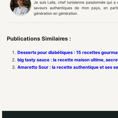
Je suis Leila, chef tunisienne passionnée qui a
saveurs authentiques de mon pays, en partic
génération en génération.
Publications Similaires :
Desserts pour diabétiques : 15 recettes gourm
big tasty sauce : la recette maison ultime, secr
Amaretto Sour : la recette authentique et ses s