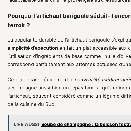
l’adaptabilité de la cuisine provençale aux ressources
Pourquoi l’artichaut barigoule séduit-il enco
terroir ?
La popularité durable de l’artichaut barigoule s’expliq
simplicité d’exécution
en fait un plat accessible aux c
l’utilisation d’ingrédients de base comme l’huile d’olive
correspond parfaitement aux attentes actuelles d’une 
Ce plat incarne également la
convivialité méditerran
accompagne aussi bien un repas familial qu’un dîner 
l’artichaut, souvent considéré comme un légume diffic
de la cuisine du Sud.
LIRE AUSSI
Soupe de champagne : la boisson festi