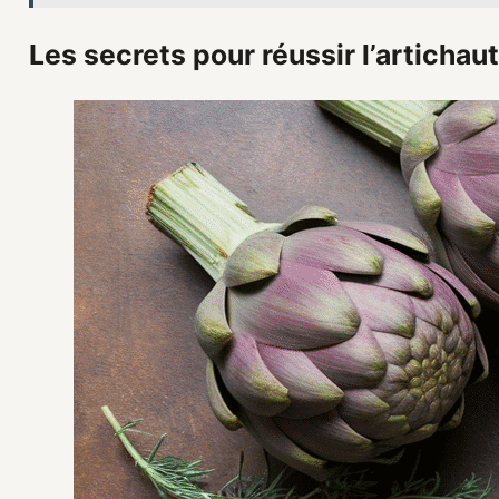
Les secrets pour réussir l’artichau