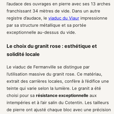
l’audace des ouvrages en pierre avec ses 13 arches
franchissant 34 mètres de vide. Dans un autre
registre d’audace, le
viaduc du Viaur
impressionne
par sa structure métallique et sa portée
exceptionnelle au-dessus du vide.
Le choix du granit rose : esthétique et
solidité locale
Le viaduc de Fermanville se distingue par
l’utilisation massive du granit rose. Ce matériau,
extrait des carrières locales, confère à l’édifice une
teinte qui varie selon la lumière. Le granit a été
choisi pour sa
résistance exceptionnelle
aux
intempéries et à l’air salin du Cotentin. Les tailleurs
de pierre ont ajusté chaque bloc avec une précision