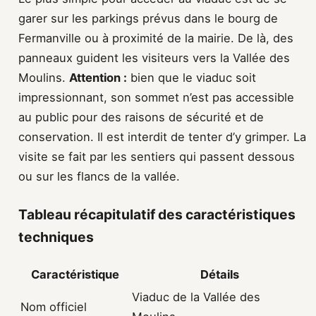
garer sur les parkings prévus dans le bourg de
Fermanville ou à proximité de la mairie. De là, des
panneaux guident les visiteurs vers la Vallée des
Moulins.
Attention :
bien que le viaduc soit
impressionnant, son sommet n’est pas accessible
au public pour des raisons de sécurité et de
conservation. Il est interdit de tenter d’y grimper. La
visite se fait par les sentiers qui passent dessous
ou sur les flancs de la vallée.
Tableau récapitulatif des caractéristiques
techniques
Caractéristique
Détails
Viaduc de la Vallée des
Nom officiel