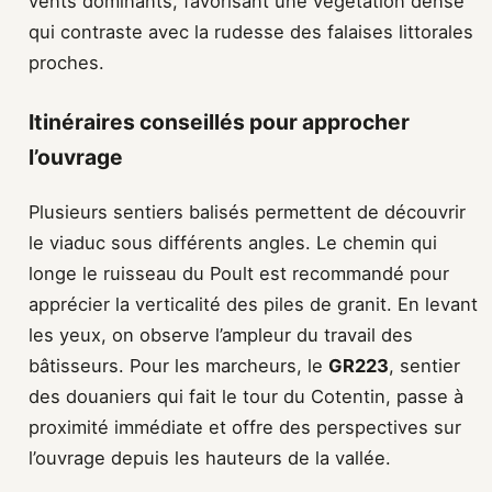
vents dominants, favorisant une végétation dense
qui contraste avec la rudesse des falaises littorales
proches.
Itinéraires conseillés pour approcher
l’ouvrage
Plusieurs sentiers balisés permettent de découvrir
le viaduc sous différents angles. Le chemin qui
longe le ruisseau du Poult est recommandé pour
apprécier la verticalité des piles de granit. En levant
les yeux, on observe l’ampleur du travail des
bâtisseurs. Pour les marcheurs, le
GR223
, sentier
des douaniers qui fait le tour du Cotentin, passe à
proximité immédiate et offre des perspectives sur
l’ouvrage depuis les hauteurs de la vallée.