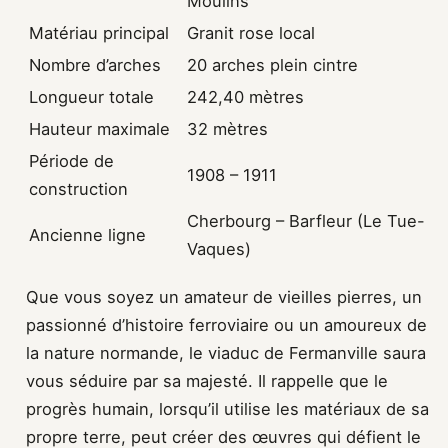
Moulins
Matériau principal
Granit rose local
Nombre d’arches
20 arches plein cintre
Longueur totale
242,40 mètres
Hauteur maximale
32 mètres
Période de
1908 – 1911
construction
Cherbourg – Barfleur (Le Tue-
Ancienne ligne
Vaques)
Que vous soyez un amateur de vieilles pierres, un
passionné d’histoire ferroviaire ou un amoureux de
la nature normande, le viaduc de Fermanville saura
vous séduire par sa majesté. Il rappelle que le
progrès humain, lorsqu’il utilise les matériaux de sa
propre terre, peut créer des œuvres qui défient le