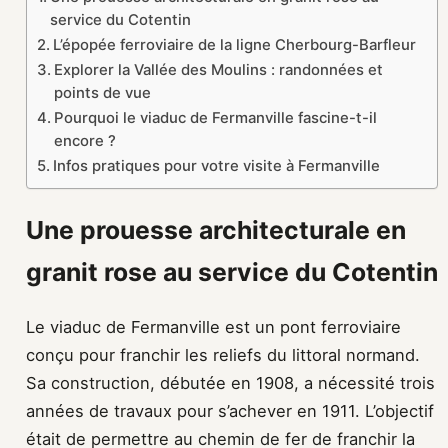
service du Cotentin
L’épopée ferroviaire de la ligne Cherbourg-Barfleur
Explorer la Vallée des Moulins : randonnées et
points de vue
Pourquoi le viaduc de Fermanville fascine-t-il
encore ?
Infos pratiques pour votre visite à Fermanville
Une prouesse architecturale en
granit rose au service du Cotentin
Le viaduc de Fermanville est un pont ferroviaire
conçu pour franchir les reliefs du littoral normand.
Sa construction, débutée en 1908, a nécessité trois
années de travaux pour s’achever en 1911. L’objectif
était de permettre au chemin de fer de franchir la