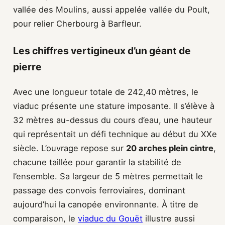
vallée des Moulins, aussi appelée vallée du Poult,
pour relier Cherbourg à Barfleur.
Les chiffres vertigineux d’un géant de
pierre
Avec une longueur totale de 242,40 mètres, le
viaduc présente une stature imposante. Il s’élève à
32 mètres au-dessus du cours d’eau, une hauteur
qui représentait un défi technique au début du XXe
siècle. L’ouvrage repose sur
20 arches plein cintre
,
chacune taillée pour garantir la stabilité de
l’ensemble. Sa largeur de 5 mètres permettait le
passage des convois ferroviaires, dominant
aujourd’hui la canopée environnante. À titre de
comparaison, le
viaduc du Gouët
illustre aussi