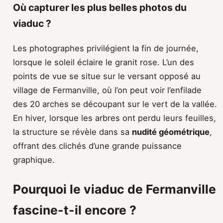
Où capturer les plus belles photos du
viaduc ?
Les photographes privilégient la fin de journée,
lorsque le soleil éclaire le granit rose. L’un des
points de vue se situe sur le versant opposé au
village de Fermanville, où l’on peut voir l’enfilade
des 20 arches se découpant sur le vert de la vallée.
En hiver, lorsque les arbres ont perdu leurs feuilles,
la structure se révèle dans sa
nudité géométrique
,
offrant des clichés d’une grande puissance
graphique.
Pourquoi le viaduc de Fermanville
fascine-t-il encore ?