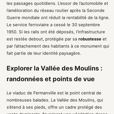
les passages quotidiens. L’essor de l’automobile et
l’amélioration du réseau routier après la Seconde
Guerre mondiale ont réduit la rentabilité de la ligne.
Le service ferroviaire a cessé le 30 septembre
1950. Si les rails ont été déposés, l’infrastructure
est restée debout, protégée par sa
robustesse
et
par l’attachement des habitants à ce monument qui
fait partie de leur identité paysagère.
Explorer la Vallée des Moulins :
randonnées et points de vue
Le viaduc de Fermanville est le point central de
nombreuses balades. La Vallée des Moulins, qui
s’étend à ses pieds, offre un cadre protégé des