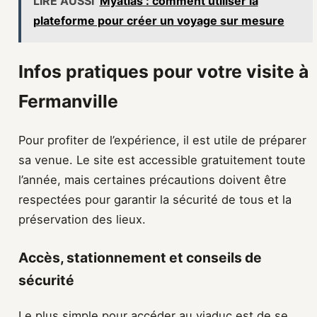
LIRE AUSSI
Myatlas : comment utiliser la
plateforme pour créer un voyage sur mesure
Infos pratiques pour votre visite à
Fermanville
Pour profiter de l’expérience, il est utile de préparer
sa venue. Le site est accessible gratuitement toute
l’année, mais certaines précautions doivent être
respectées pour garantir la sécurité de tous et la
préservation des lieux.
Accès, stationnement et conseils de
sécurité
Le plus simple pour accéder au viaduc est de se