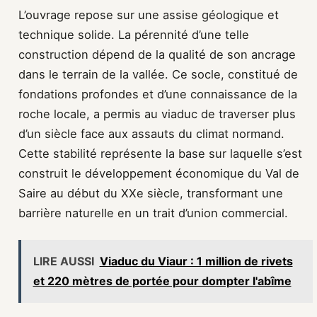
L’ouvrage repose sur une assise géologique et
technique solide. La pérennité d’une telle
construction dépend de la qualité de son ancrage
dans le terrain de la vallée. Ce socle, constitué de
fondations profondes et d’une connaissance de la
roche locale, a permis au viaduc de traverser plus
d’un siècle face aux assauts du climat normand.
Cette stabilité représente la base sur laquelle s’est
construit le développement économique du Val de
Saire au début du XXe siècle, transformant une
barrière naturelle en un trait d’union commercial.
LIRE AUSSI
Viaduc du Viaur : 1 million de rivets
et 220 mètres de portée pour dompter l'abîme