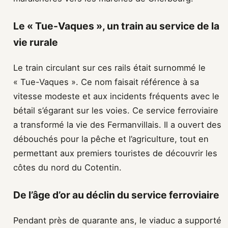
Le « Tue-Vaques », un train au service de la
vie rurale
Le train circulant sur ces rails était surnommé le
« Tue-Vaques ». Ce nom faisait référence à sa
vitesse modeste et aux incidents fréquents avec le
bétail s’égarant sur les voies. Ce service ferroviaire
a transformé la vie des Fermanvillais. Il a ouvert des
débouchés pour la pêche et l’agriculture, tout en
permettant aux premiers touristes de découvrir les
côtes du nord du Cotentin.
De l’âge d’or au déclin du service ferroviaire
Pendant près de quarante ans, le viaduc a supporté