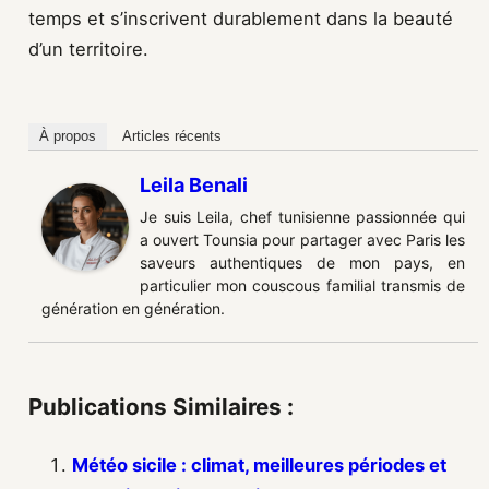
temps et s’inscrivent durablement dans la beauté
d’un territoire.
À propos
Articles récents
Leila Benali
Je suis Leila, chef tunisienne passionnée qui
a ouvert Tounsia pour partager avec Paris les
saveurs authentiques de mon pays, en
particulier mon couscous familial transmis de
génération en génération.
Publications Similaires :
Météo sicile : climat, meilleures périodes et