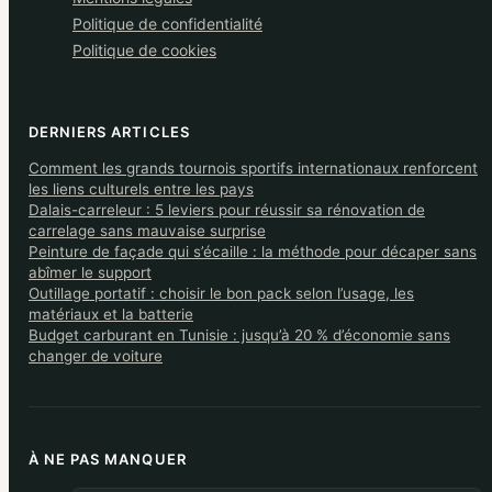
Politique de confidentialité
Politique de cookies
DERNIERS ARTICLES
Comment les grands tournois sportifs internationaux renforcent
les liens culturels entre les pays
Dalais-carreleur : 5 leviers pour réussir sa rénovation de
carrelage sans mauvaise surprise
Peinture de façade qui s’écaille : la méthode pour décaper sans
abîmer le support
Outillage portatif : choisir le bon pack selon l’usage, les
matériaux et la batterie
Budget carburant en Tunisie : jusqu’à 20 % d’économie sans
changer de voiture
À NE PAS MANQUER