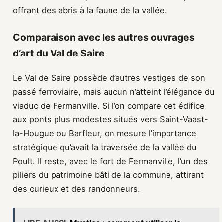
offrant des abris à la faune de la vallée.
Comparaison avec les autres ouvrages
d’art du Val de Saire
Le Val de Saire possède d’autres vestiges de son
passé ferroviaire, mais aucun n’atteint l’élégance du
viaduc de Fermanville. Si l’on compare cet édifice
aux ponts plus modestes situés vers Saint-Vaast-
la-Hougue ou Barfleur, on mesure l’importance
stratégique qu’avait la traversée de la vallée du
Poult. Il reste, avec le fort de Fermanville, l’un des
piliers du patrimoine bâti de la commune, attirant
des curieux et des randonneurs.