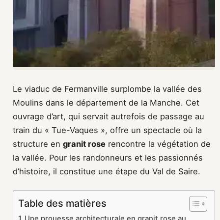
Le viaduc de Fermanville surplombe la vallée des
Moulins dans le département de la Manche. Cet
ouvrage d’art, qui servait autrefois de passage au
train du « Tue-Vaques », offre un spectacle où la
structure en
granit rose
rencontre la végétation de
la vallée. Pour les randonneurs et les passionnés
d’histoire, il constitue une étape du Val de Saire.
Table des matières
Une prouesse architecturale en granit rose au