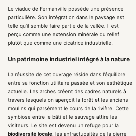
Le viaduc de Fermanville possède une présence
particulière. Son intégration dans le paysage est
telle qu’il semble faire partie de la vallée. Il est
perçu comme une extension minérale du relief
plutôt que comme une cicatrice industrielle.
Un patrimoine industriel intégré à la nature
La réussite de cet ouvrage réside dans l’équilibre
entre sa fonction utilitaire passée et son esthétique
actuelle. Les arches créent des cadres naturels à
travers lesquels on aperçoit la forêt et les anciens
moulins qui parsèment le cours de la rivière. Cette
symbiose entre le bâti et le sauvage attire les
visiteurs. Le site est devenu un refuge pour la
biodiversité locale
, les anfractuosités de la pierre