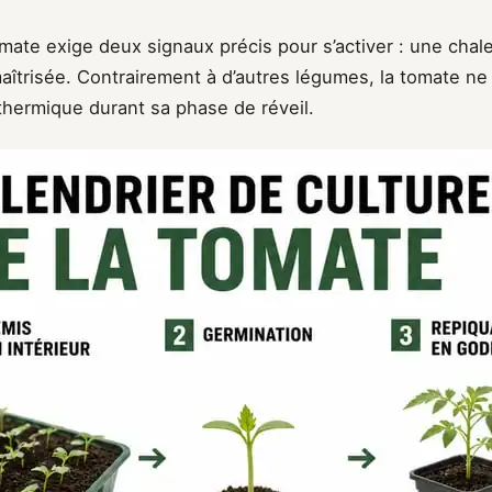
mate exige deux signaux précis pour s’activer : une chal
aîtrisée. Contrairement à d’autres légumes, la tomate ne
thermique durant sa phase de réveil.