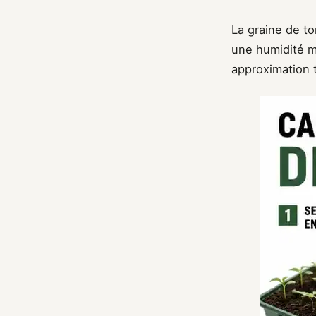
La graine de to
une humidité m
approximation 