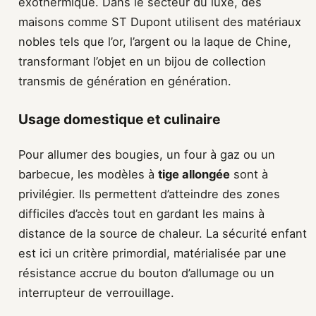
exothermique. Dans le secteur du luxe, des
maisons comme ST Dupont utilisent des matériaux
nobles tels que l’or, l’argent ou la laque de Chine,
transformant l’objet en un bijou de collection
transmis de génération en génération.
Usage domestique et culinaire
Pour allumer des bougies, un four à gaz ou un
barbecue, les modèles à
tige allongée
sont à
privilégier. Ils permettent d’atteindre des zones
difficiles d’accès tout en gardant les mains à
distance de la source de chaleur. La sécurité enfant
est ici un critère primordial, matérialisée par une
résistance accrue du bouton d’allumage ou un
interrupteur de verrouillage.