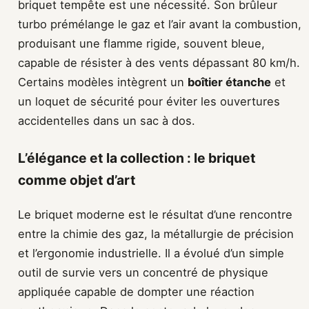
briquet tempête est une nécessité. Son brûleur
turbo prémélange le gaz et l’air avant la combustion,
produisant une flamme rigide, souvent bleue,
capable de résister à des vents dépassant 80 km/h.
Certains modèles intègrent un
boîtier étanche
et
un loquet de sécurité pour éviter les ouvertures
accidentelles dans un sac à dos.
L’élégance et la collection : le briquet
comme objet d’art
Le briquet moderne est le résultat d’une rencontre
entre la chimie des gaz, la métallurgie de précision
et l’ergonomie industrielle. Il a évolué d’un simple
outil de survie vers un concentré de physique
appliquée capable de dompter une réaction