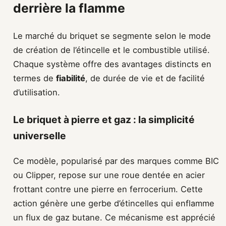
derrière la flamme
Le marché du briquet se segmente selon le mode
de création de l’étincelle et le combustible utilisé.
Chaque système offre des avantages distincts en
termes de
fiabilité
, de durée de vie et de facilité
d’utilisation.
Le briquet à pierre et gaz : la simplicité
universelle
Ce modèle, popularisé par des marques comme BIC
ou Clipper, repose sur une roue dentée en acier
frottant contre une pierre en ferrocerium. Cette
action génère une gerbe d’étincelles qui enflamme
un flux de gaz butane. Ce mécanisme est apprécié