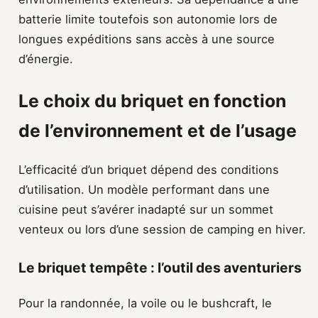
batterie limite toutefois son autonomie lors de
longues expéditions sans accès à une source
d’énergie.
Le choix du briquet en fonction
de l’environnement et de l’usage
L’efficacité d’un briquet dépend des conditions
d’utilisation. Un modèle performant dans une
cuisine peut s’avérer inadapté sur un sommet
venteux ou lors d’une session de camping en hiver.
Le briquet tempête : l’outil des aventuriers
Pour la randonnée, la voile ou le bushcraft, le