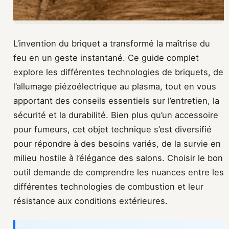
L’invention du briquet a transformé la maîtrise du
feu en un geste instantané. Ce guide complet
explore les différentes technologies de briquets, de
l’allumage piézoélectrique au plasma, tout en vous
apportant des conseils essentiels sur l’entretien, la
sécurité et la durabilité. Bien plus qu’un accessoire
pour fumeurs, cet objet technique s’est diversifié
pour répondre à des besoins variés, de la survie en
milieu hostile à l’élégance des salons. Choisir le bon
outil demande de comprendre les nuances entre les
différentes technologies de combustion et leur
résistance aux conditions extérieures.