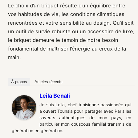
Le choix d’un briquet résulte d’un équilibre entre
vos habitudes de vie, les conditions climatiques
rencontrées et votre sensibilité au design. Qu’il soit
un outil de survie robuste ou un accessoire de luxe,
le briquet demeure le témoin de notre besoin
fondamental de maîtriser l’énergie au creux de la
main.
À propos
Articles récents
Leila Benali
Je suis Leila, chef tunisienne passionnée qui
a ouvert Tounsia pour partager avec Paris les
saveurs authentiques de mon pays, en
particulier mon couscous familial transmis de
génération en génération.