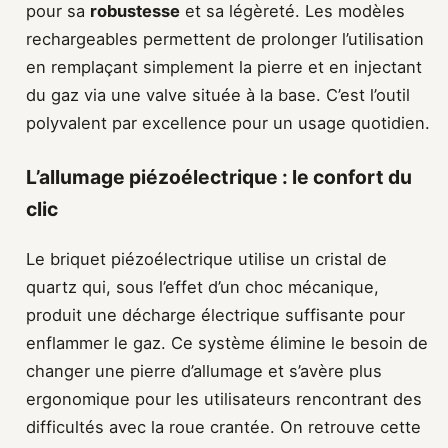
pour sa
robustesse
et sa légèreté. Les modèles
rechargeables permettent de prolonger l’utilisation
en remplaçant simplement la pierre et en injectant
du gaz via une valve située à la base. C’est l’outil
polyvalent par excellence pour un usage quotidien.
L’allumage piézoélectrique : le confort du
clic
Le briquet piézoélectrique utilise un cristal de
quartz qui, sous l’effet d’un choc mécanique,
produit une décharge électrique suffisante pour
enflammer le gaz. Ce système élimine le besoin de
changer une pierre d’allumage et s’avère plus
ergonomique pour les utilisateurs rencontrant des
difficultés avec la roue crantée. On retrouve cette