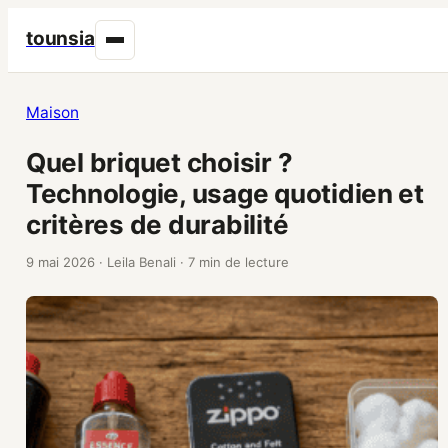
tounsia
Maison
Quel briquet choisir ?
Technologie, usage quotidien et
critères de durabilité
9 mai 2026
·
Leila Benali
·
7 min de lecture