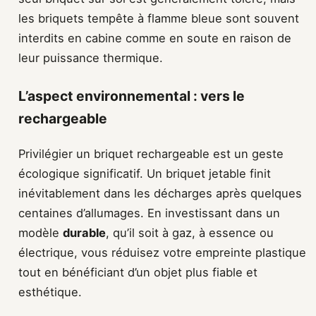
les briquets tempête à flamme bleue sont souvent
interdits en cabine comme en soute en raison de
leur puissance thermique.
L’aspect environnemental : vers le
rechargeable
Privilégier un briquet rechargeable est un geste
écologique significatif. Un briquet jetable finit
inévitablement dans les décharges après quelques
centaines d’allumages. En investissant dans un
modèle
durable
, qu’il soit à gaz, à essence ou
électrique, vous réduisez votre empreinte plastique
tout en bénéficiant d’un objet plus fiable et
esthétique.