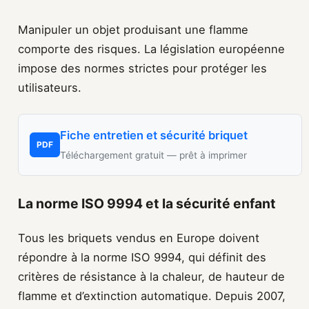
Manipuler un objet produisant une flamme
comporte des risques. La législation européenne
impose des normes strictes pour protéger les
utilisateurs.
Fiche entretien et sécurité briquet
PDF
Téléchargement gratuit — prêt à imprimer
La norme ISO 9994 et la sécurité enfant
Tous les briquets vendus en Europe doivent
répondre à la norme ISO 9994, qui définit des
critères de résistance à la chaleur, de hauteur de
flamme et d’extinction automatique. Depuis 2007,