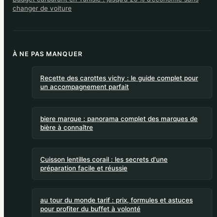
changer de voiture
À NE PAS MANQUER
Recette des carottes vichy : le guide complet pour
un accompagnement parfait
biere marque : panorama complet des marques de
bière à connaître
Cuisson lentilles corail : les secrets d'une
préparation facile et réussie
au tour du monde tarif : prix, formules et astuces
pour profiter du buffet à volonté