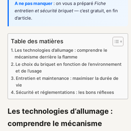
A ne pas manquer
: on vous a préparé
Fiche
entretien et sécurité briquet
— c’est gratuit, en fin
d’article.
Table des matières
Les technologies d’allumage : comprendre le
mécanisme derrière la flamme
Le choix du briquet en fonction de l’environnement
et de l’usage
Entretien et maintenance : maximiser la durée de
vie
Sécurité et réglementations : les bons réflexes
Les technologies d’allumage :
comprendre le mécanisme