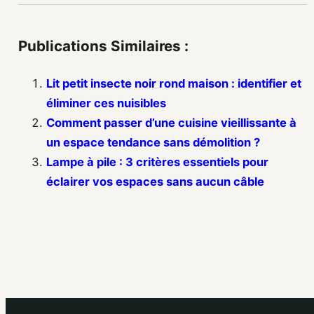
Publications Similaires :
Lit petit insecte noir rond maison : identifier et
éliminer ces nuisibles
Comment passer d’une cuisine vieillissante à
un espace tendance sans démolition ?
Lampe à pile : 3 critères essentiels pour
éclairer vos espaces sans aucun câble