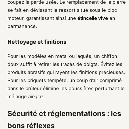
coupez la partie usée. Le remplacement de la pierre
se fait en dévissant le ressort situé sous le bloc
moteur, garantissant ainsi une
étincelle vive
en
permanence.
Nettoyage et finitions
Pour les modèles en métal ou laqués, un chiffon
doux suffit à retirer les traces de doigts. Évitez les
produits abrasifs qui rayent les finitions précieuses.
Pour les briquets tempête, un coup d’air comprimé
dans le brûleur élimine les poussières perturbant le
mélange air-gaz.
Sécurité et réglementations : les
bons réflexes