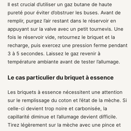
Il est crucial d’utiliser un gaz butane de haute
pureté pour éviter d’obstruer les buses. Avant de
remplir, purgez l’air restant dans le réservoir en
appuyant sur la valve avec un petit tournevis. Une
fois le réservoir vide, retournez le briquet et la
recharge, puis exercez une pression ferme pendant
3 à 5 secondes. Laissez le gaz revenir à
température ambiante avant de tester l’allumage.
Le cas particulier du briquet à essence
Les briquets à essence nécessitent une attention
sur le remplissage du coton et l’état de la mèche. Si
celle-ci devient trop noire et carbonisée, la
capillarité diminue et l’allumage devient difficile.
Tirez légèrement sur la mèche avec une pince et