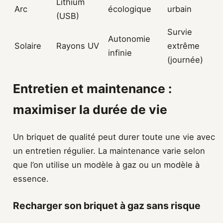
Lithium
Arc
écologique
urbain
(USB)
Survie
Autonomie
Solaire
Rayons UV
extrême
infinie
(journée)
Entretien et maintenance :
maximiser la durée de vie
Un briquet de qualité peut durer toute une vie avec
un entretien régulier. La maintenance varie selon
que l’on utilise un modèle à gaz ou un modèle à
essence.
Recharger son briquet à gaz sans risque