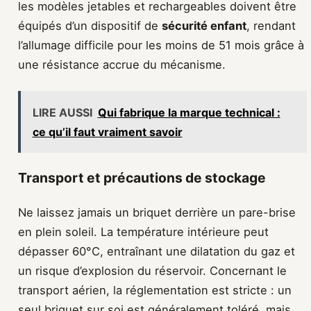
les modèles jetables et rechargeables doivent être
équipés d’un dispositif de
sécurité enfant
, rendant
l’allumage difficile pour les moins de 51 mois grâce à
une résistance accrue du mécanisme.
LIRE AUSSI
Qui fabrique la marque technical :
ce qu’il faut vraiment savoir
Transport et précautions de stockage
Ne laissez jamais un briquet derrière un pare-brise
en plein soleil. La température intérieure peut
dépasser 60°C, entraînant une dilatation du gaz et
un risque d’explosion du réservoir. Concernant le
transport aérien, la réglementation est stricte : un
seul briquet sur soi est généralement toléré, mais