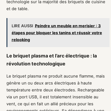
technologie sur la majorité des briquets de cuisine
et de table.
LIRE AUSSI
Peindre un meuble en merisier : 3
étapes pour bloquer les tanins et réussir votre
relooking
Le briquet plasma et l’arc électrique : la
révolution technologique
Le briquet plasma ne produit aucune flamme, mais
génère un ou deux arcs électriques à haute
température entre deux électrodes. Rechargeable
via un port USB, il est totalement insensible au
vent, ce qui en fait un allié précieux pour les
environnements extérieurs. Sa dépendance à une