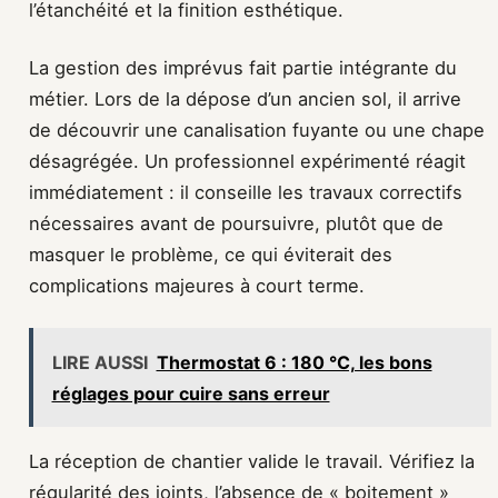
l’étanchéité et la finition esthétique.
La gestion des imprévus fait partie intégrante du
métier. Lors de la dépose d’un ancien sol, il arrive
de découvrir une canalisation fuyante ou une chape
désagrégée. Un professionnel expérimenté réagit
immédiatement : il conseille les travaux correctifs
nécessaires avant de poursuivre, plutôt que de
masquer le problème, ce qui éviterait des
complications majeures à court terme.
LIRE AUSSI
Thermostat 6 : 180 °C, les bons
réglages pour cuire sans erreur
La réception de chantier valide le travail. Vérifiez la
régularité des joints, l’absence de « boitement »