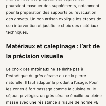
pourraient masquer des suppléments, notamment
pour la préparation des supports ou l’évacuation
des gravats. Un bon artisan explique les étapes de
son intervention et justifie le choix des matériaux
techniques.
Matériaux et calepinage : l’art de
la précision visuelle
Le choix des matériaux ne se limite pas à
l’esthétique du grès cérame ou de la pierre
naturelle. Il faut adapter le produit à l’usage. Pour
les zones à fort passage comme la cuisine ou le
séjour, privilégiez un grès cérame émaillé ou pleine
masse avec une résistance à l’usure de norme PEI