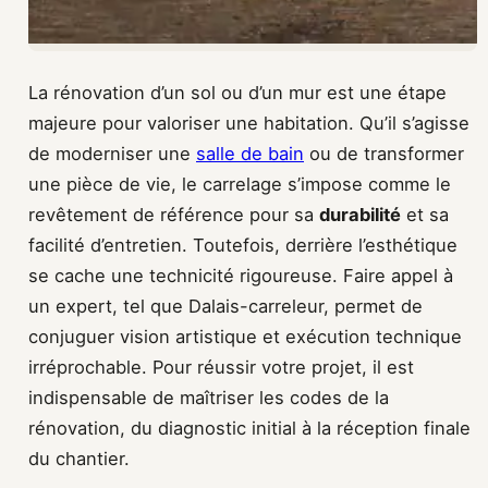
La rénovation d’un sol ou d’un mur est une étape
majeure pour valoriser une habitation. Qu’il s’agisse
de moderniser une
salle de bain
ou de transformer
une pièce de vie, le carrelage s’impose comme le
revêtement de référence pour sa
durabilité
et sa
facilité d’entretien. Toutefois, derrière l’esthétique
se cache une technicité rigoureuse. Faire appel à
un expert, tel que Dalais-carreleur, permet de
conjuguer vision artistique et exécution technique
irréprochable. Pour réussir votre projet, il est
indispensable de maîtriser les codes de la
rénovation, du diagnostic initial à la réception finale
du chantier.