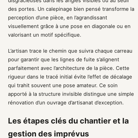
disgracieuses dans les angles visibles ou au seuil
des portes. Un calepinage bien pensé transforme la
perception d’une pièce, en l’agrandissant
visuellement grâce à une pose en diagonale ou en
valorisant un motif spécifique.
L’artisan trace le chemin que suivra chaque carreau
pour garantir que les lignes de fuite s’alignent
parfaitement avec l’architecture de la pièce. Cette
rigueur dans le tracé initial évite l’effet de décalage
qui trahit souvent une pose amateur. Ce soin
apporté à la structure invisible distingue une simple
rénovation d’un ouvrage d’artisanat d’exception.
Les étapes clés du chantier et la
gestion des imprévus