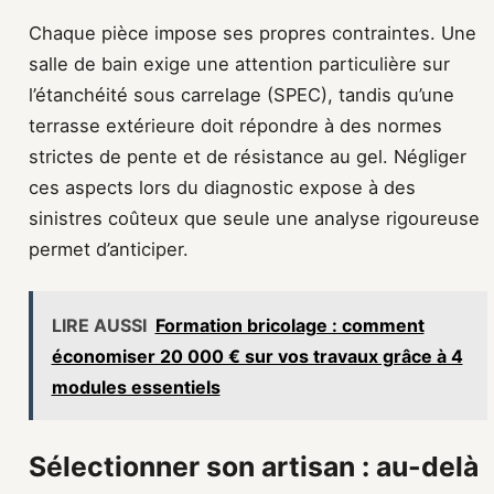
Chaque pièce impose ses propres contraintes. Une
salle de bain exige une attention particulière sur
l’étanchéité sous carrelage (SPEC), tandis qu’une
terrasse extérieure doit répondre à des normes
strictes de pente et de résistance au gel. Négliger
ces aspects lors du diagnostic expose à des
sinistres coûteux que seule une analyse rigoureuse
permet d’anticiper.
LIRE AUSSI
Formation bricolage : comment
économiser 20 000 € sur vos travaux grâce à 4
modules essentiels
Sélectionner son artisan : au-delà