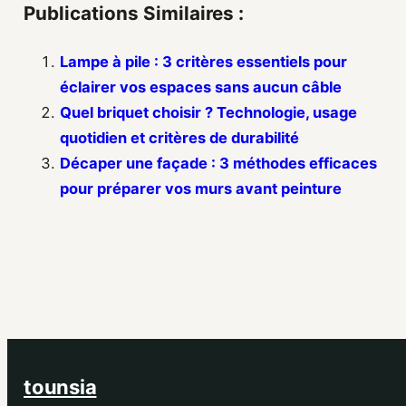
Publications Similaires :
Lampe à pile : 3 critères essentiels pour
éclairer vos espaces sans aucun câble
Quel briquet choisir ? Technologie, usage
quotidien et critères de durabilité
Décaper une façade : 3 méthodes efficaces
pour préparer vos murs avant peinture
tounsia