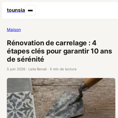
tounsia
Maison
Rénovation de carrelage : 4
étapes clés pour garantir 10 ans
de sérénité
5 juin 2026
·
Leila Benali
·
5 min de lecture