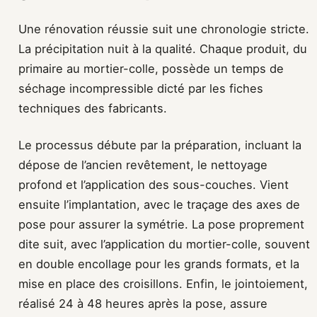
Une rénovation réussie suit une chronologie stricte.
La précipitation nuit à la qualité. Chaque produit, du
primaire au mortier-colle, possède un temps de
séchage incompressible dicté par les fiches
techniques des fabricants.
Le processus débute par la préparation, incluant la
dépose de l’ancien revêtement, le nettoyage
profond et l’application des sous-couches. Vient
ensuite l’implantation, avec le traçage des axes de
pose pour assurer la symétrie. La pose proprement
dite suit, avec l’application du mortier-colle, souvent
en double encollage pour les grands formats, et la
mise en place des croisillons. Enfin, le jointoiement,
réalisé 24 à 48 heures après la pose, assure