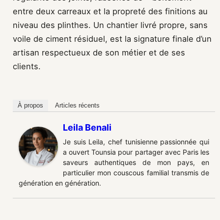
entre deux carreaux et la propreté des finitions au
niveau des plinthes. Un chantier livré propre, sans
voile de ciment résiduel, est la signature finale d’un
artisan respectueux de son métier et de ses
clients.
À propos
Articles récents
Leila Benali
Je suis Leila, chef tunisienne passionnée qui
a ouvert Tounsia pour partager avec Paris les
saveurs authentiques de mon pays, en
particulier mon couscous familial transmis de
génération en génération.