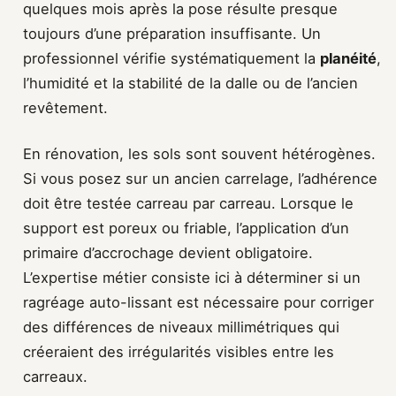
quelques mois après la pose résulte presque
toujours d’une préparation insuffisante. Un
professionnel vérifie systématiquement la
planéité
,
l’humidité et la stabilité de la dalle ou de l’ancien
revêtement.
En rénovation, les sols sont souvent hétérogènes.
Si vous posez sur un ancien carrelage, l’adhérence
doit être testée carreau par carreau. Lorsque le
support est poreux ou friable, l’application d’un
primaire d’accrochage devient obligatoire.
L’expertise métier consiste ici à déterminer si un
ragréage auto-lissant est nécessaire pour corriger
des différences de niveaux millimétriques qui
créeraient des irrégularités visibles entre les
carreaux.