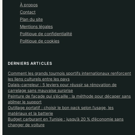
À propos
Contact
Plan du site
Mentions légales
Politique de confidentialité
Politique de cookies
DERNIERS ARTICLES
Comment les grands tournois sportifs internationaux renforcent
les liens culturels entre les pays
Dalais-carreleur : 5 leviers pour réussir sa rénovation de
carrelage sans mauvaise surprise
Peinture de façade qui s’écaille : la méthode pour décaper sans
abîmer le support
Outillage portatif : choisir le bon pack selon l’usage, les
matériaux et la batterie
Budget carburant en Tunisie : jusqu’à 20 % d’économie sans
changer de voiture