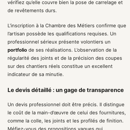
vérifiez qu’elle couvre bien la pose de carrelage et
de revêtements durs.
L’inscription à la Chambre des Métiers confirme que
l’artisan possède les qualifications requises. Un
professionnel sérieux présente volontiers un
portfolio
de ses réalisations. L’observation de la
régularité des joints et de la précision des coupes
sur des chantiers réels constitue un excellent
indicateur de sa minutie.
Le devis détaillé : un gage de transparence
Un devis professionnel doit être précis. Il distingue
le coût de la main-d’œuvre de celui des fournitures,
comme la colle, les joints et les profilés de finition.
Méfiez-vous des propositions vagues qui