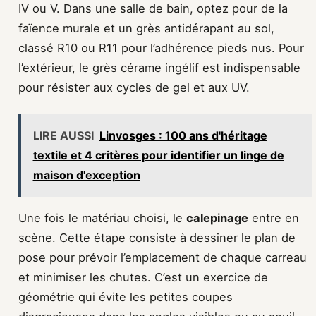
IV ou V. Dans une salle de bain, optez pour de la
faïence murale et un grès antidérapant au sol,
classé R10 ou R11 pour l’adhérence pieds nus. Pour
l’extérieur, le grès cérame ingélif est indispensable
pour résister aux cycles de gel et aux UV.
LIRE AUSSI
Linvosges : 100 ans d'héritage
textile et 4 critères pour identifier un linge de
maison d'exception
Une fois le matériau choisi, le
calepinage
entre en
scène. Cette étape consiste à dessiner le plan de
pose pour prévoir l’emplacement de chaque carreau
et minimiser les chutes. C’est un exercice de
géométrie qui évite les petites coupes