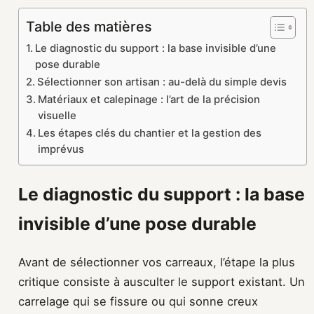
Table des matières
Le diagnostic du support : la base invisible d’une
pose durable
Sélectionner son artisan : au-delà du simple devis
Matériaux et calepinage : l’art de la précision
visuelle
Les étapes clés du chantier et la gestion des
imprévus
Le diagnostic du support : la base
invisible d’une pose durable
Avant de sélectionner vos carreaux, l’étape la plus
critique consiste à ausculter le support existant. Un
carrelage qui se fissure ou qui sonne creux