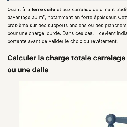
Quant à la
terre cuite
et aux carreaux de ciment tradi
davantage au m², notamment en forte épaisseur. Ce
problème sur des supports anciens ou des planchers 
pour une charge lourde. Dans ces cas, il devient indis
portante avant de valider le choix du revêtement.
Calculer la charge totale carrelage
ou une dalle