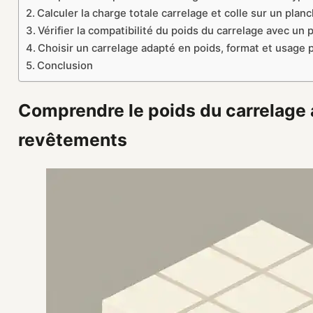
Calculer la charge totale carrelage et colle sur un plan
Vérifier la compatibilité du poids du carrelage avec un 
Choisir un carrelage adapté en poids, format et usage 
Conclusion
Comprendre le poids du carrelage 
revêtements