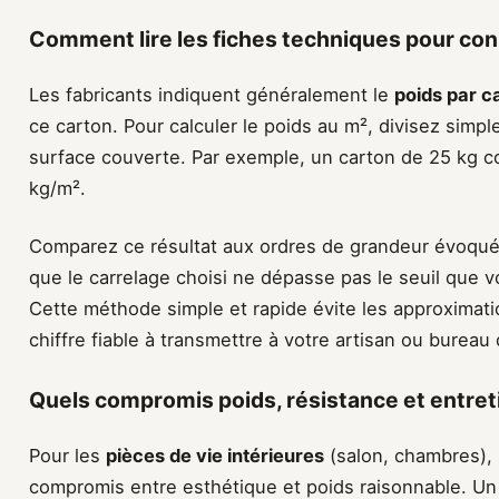
Comment lire les fiches techniques pour conn
Les fabricants indiquent généralement le
poids par c
ce carton. Pour calculer le poids au m², divisez simpl
surface couverte. Par exemple, un carton de 25 kg c
kg/m².
Comparez ce résultat aux ordres de grandeur évoqués 
que le carrelage choisi ne dépasse pas le seuil que v
Cette méthode simple et rapide évite les approxima
chiffre fiable à transmettre à votre artisan ou bureau 
Quels compromis poids, résistance et entretie
Pour les
pièces de vie intérieures
(salon, chambres), 
compromis entre esthétique et poids raisonnable. U