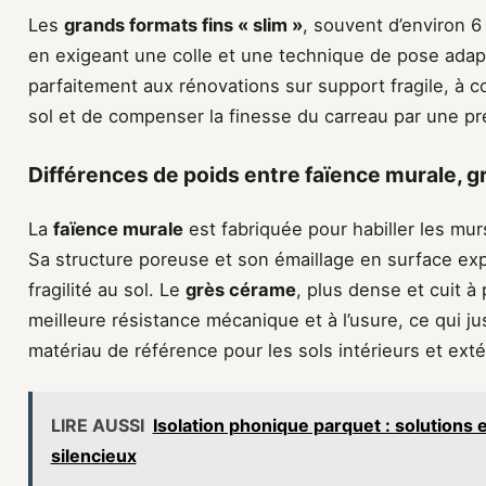
Les
grands formats fins « slim »
, souvent d’environ 6
en exigeant une colle et une technique de pose adap
parfaitement aux rénovations sur support fragile, à c
sol et de compenser la finesse du carreau par une pr
Différences de poids entre faïence murale, g
La
faïence murale
est fabriquée pour habiller les mur
Sa structure poreuse et son émaillage en surface exp
fragilité au sol. Le
grès cérame
, plus dense et cuit à
meilleure résistance mécanique et à l’usure, ce qui jus
matériau de référence pour les sols intérieurs et exté
LIRE AUSSI
Isolation phonique parquet : solutions 
silencieux