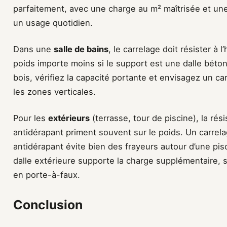
parfaitement, avec une charge au m² maîtrisée et une 
un usage quotidien.
Dans une
salle de bains
, le carrelage doit résister à l
poids importe moins si le support est une dalle béto
bois, vérifiez la capacité portante et envisagez un c
les zones verticales.
Pour les
extérieurs
(terrasse, tour de piscine), la rés
antidérapant priment souvent sur le poids. Un carrel
antidérapant évite bien des frayeurs autour d’une pi
dalle extérieure supporte la charge supplémentaire, s
en porte-à-faux.
Conclusion