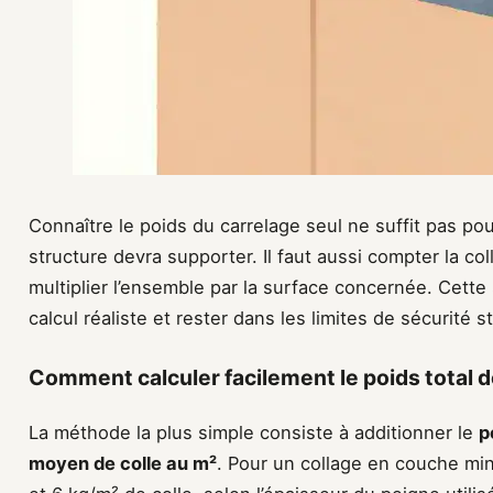
Connaître le poids du carrelage seul ne suffit pas pou
structure devra supporter. Il faut aussi compter la co
multiplier l’ensemble par la surface concernée. Cette
calcul réaliste et rester dans les limites de sécurité st
Comment calculer facilement le poids total d
La méthode la plus simple consiste à additionner le
p
moyen de colle au m²
. Pour un collage en couche mi