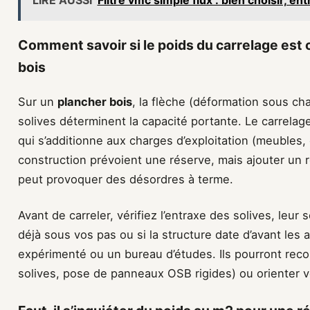
Comment savoir si le poids du carrelage est
bois
Sur un
plancher bois
, la flèche (déformation sous cha
solives déterminent la capacité portante. Le carrel
qui s’additionne aux charges d’exploitation (meubles
construction prévoient une réserve, mais ajouter un 
peut provoquer des désordres à terme.
Avant de carreler, vérifiez l’entraxe des solives, leur s
déjà sous vos pas ou si la structure date d’avant les
expérimenté ou un bureau d’études. Ils pourront re
solives, pose de panneaux OSB rigides) ou orienter ve