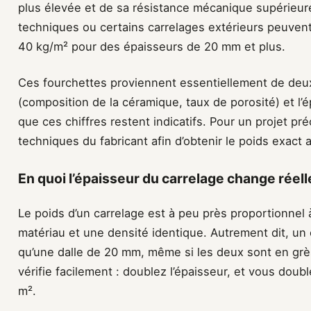
plus élevée et de sa résistance mécanique supérieure
techniques ou certains carrelages extérieurs peuven
40 kg/m² pour des épaisseurs de 20 mm et plus.
Ces fourchettes proviennent essentiellement de deux 
(composition de la céramique, taux de porosité) et l’ép
que ces chiffres restent indicatifs. Pour un projet pré
techniques du fabricant afin d’obtenir le poids exact 
En quoi l’épaisseur du carrelage change réell
Le poids d’un carrelage est à peu près proportionne
matériau et une densité identique. Autrement dit, un
qu’une dalle de 20 mm, même si les deux sont en grès
vérifie facilement : doublez l’épaisseur, et vous dou
m².