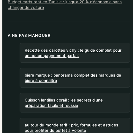
Budget carburant en Tunisie : jusqu’à 20 % d’économie sans
changer de voiture
À NE PAS MANQUER
Recette des carottes vichy : le guide complet pour
un accompagnement parfait
biere marque : panorama complet des marques de
bière à connaître
Cuisson lentilles corail : les secrets d'une
préparation facile et réussie
au tour du monde tarif : prix, formules et astuces
pour profiter du buffet à volonté