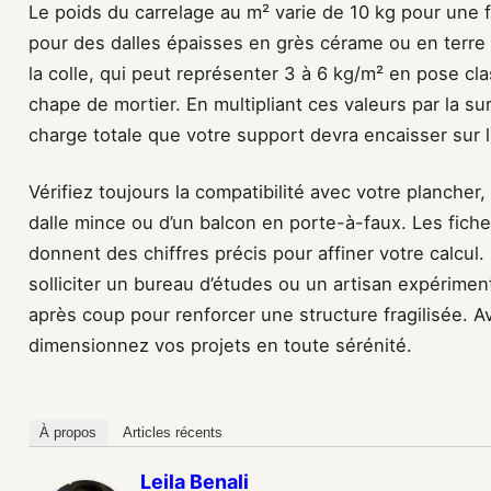
Le poids du carrelage au m² varie de 10 kg pour une 
pour des dalles épaisses en grès cérame ou en terre c
la colle, qui peut représenter 3 à 6 kg/m² en pose c
chape de mortier. En multipliant ces valeurs par la s
charge totale que votre support devra encaisser sur 
Vérifiez toujours la compatibilité avec votre plancher, 
dalle mince ou d’un balcon en porte-à-faux. Les fich
donnent des chiffres précis pour affiner votre calcul.
solliciter un bureau d’études ou un artisan expériment
après coup pour renforcer une structure fragilisée. 
dimensionnez vos projets en toute sérénité.
À propos
Articles récents
Leila Benali