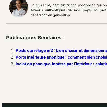
Je suis Leila, chef tunisienne passionnée qui a
saveurs authentiques de mon pays, en partic
génération en génération.
Publications Similaires :
Poids carrelage m2 : bien choisir et dimensionn
Porte intérieure phonique : comment bien choisi
Isolation phonique fenêtre par l’intérieur : solut