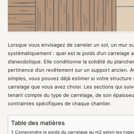
Lorsque vous envisagez de carreler un sol, un mur ou
systématiquement : quel est le poids d’un carrelage 
d’anecdotique. Elle conditionne la solidité du plancher
pertinence d’un revêtement sur un support ancien. A
simples, vous pouvez déjà estimer si votre structure
carrelage que vous avez choisi. Les sections qui suive
tenant compte du type de carrelage, de son épaisseur,
contraintes spécifiques de chaque chantier.
Table des matières
Comprendre le poids du carrelage au m2 selon les typ