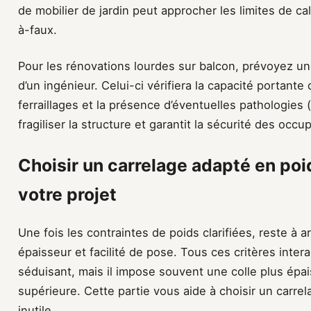
de mobilier de jardin peut approcher les limites de ca
à-faux.
Pour les rénovations lourdes sur balcon, prévoyez u
d’un ingénieur. Celui-ci vérifiera la capacité portante
ferraillages et la présence d’éventuelles pathologies (
fragiliser la structure et garantit la sécurité des occu
Choisir un carrelage adapté en poi
votre projet
Une fois les contraintes de poids clarifiées, reste à a
épaisseur et facilité de pose. Tous ces critères inter
séduisant, mais il impose souvent une colle plus épa
supérieure. Cette partie vous aide à choisir un carre
inutile.