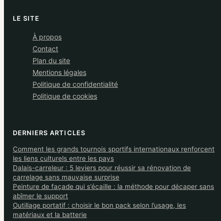
LE SITE
À propos
Contact
Plan du site
Mentions légales
Politique de confidentialité
Politique de cookies
DERNIERS ARTICLES
Comment les grands tournois sportifs internationaux renforcent
les liens culturels entre les pays
Dalais-carreleur : 5 leviers pour réussir sa rénovation de
carrelage sans mauvaise surprise
Peinture de façade qui s’écaille : la méthode pour décaper sans
abîmer le support
Outillage portatif : choisir le bon pack selon l’usage, les
matériaux et la batterie