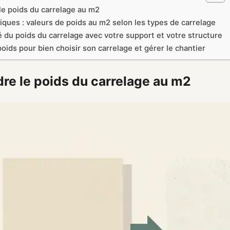
e poids du carrelage au m2
iques : valeurs de poids au m2 selon les types de carrelage
é du poids du carrelage avec votre support et votre structure
poids pour bien choisir son carrelage et gérer le chantier
e le poids du carrelage au m2