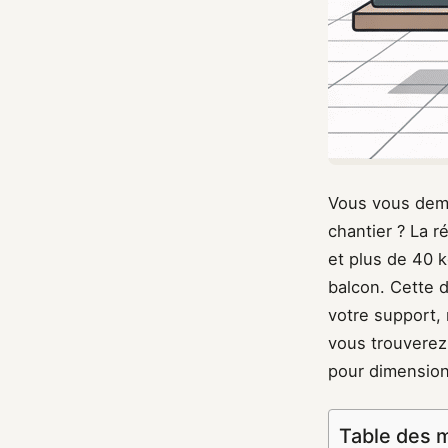
Vous vous dema
chantier ? La 
et plus de 40 k
balcon. Cette d
votre support, 
vous trouverez
pour dimension
Table des 