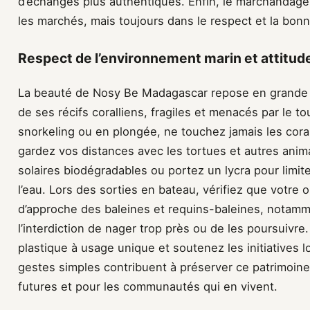
d’échanges plus authentiques. Enfin, le marchandage f
les marchés, mais toujours dans le respect et la bon
Respect de l’environnement marin et attitud
La beauté de Nosy Be Madagascar repose en grande pa
de ses récifs coralliens, fragiles et menacés par le t
snorkeling ou en plongée, ne touchez jamais les cora
gardez vos distances avec les tortues et autres anim
solaires biodégradables ou portez un lycra pour limit
l’eau. Lors des sorties en bateau, vérifiez que votre
d’approche des baleines et requins-baleines, notamm
l’interdiction de nager trop près ou de les poursuivr
plastique à usage unique et soutenez les initiatives 
gestes simples contribuent à préserver ce patrimoine
futures et pour les communautés qui en vivent.