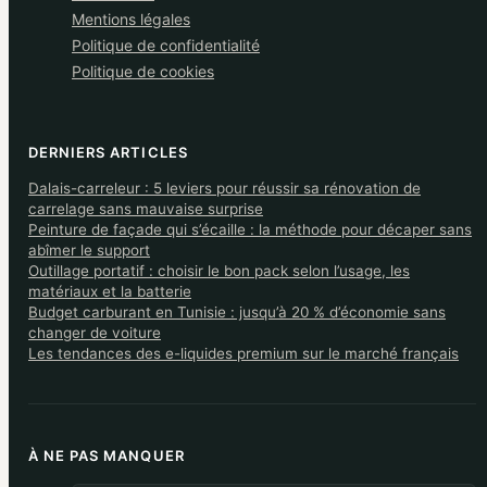
Mentions légales
Politique de confidentialité
Politique de cookies
DERNIERS ARTICLES
Dalais-carreleur : 5 leviers pour réussir sa rénovation de
carrelage sans mauvaise surprise
Peinture de façade qui s’écaille : la méthode pour décaper sans
abîmer le support
Outillage portatif : choisir le bon pack selon l’usage, les
matériaux et la batterie
Budget carburant en Tunisie : jusqu’à 20 % d’économie sans
changer de voiture
Les tendances des e-liquides premium sur le marché français
À NE PAS MANQUER