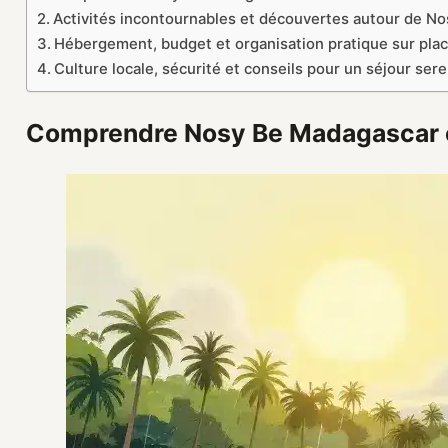
Activités incontournables et découvertes autour de No
Hébergement, budget et organisation pratique sur pla
Culture locale, sécurité et conseils pour un séjour sere
Comprendre Nosy Be Madagascar e