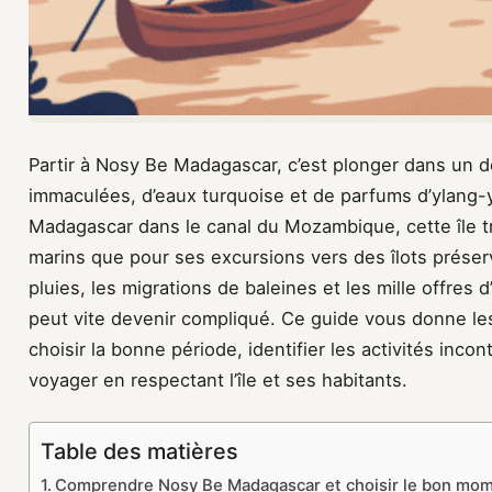
Partir à Nosy Be Madagascar, c’est plonger dans un d
immaculées, d’eaux turquoise et de parfums d’ylang-
Madagascar dans le canal du Mozambique, cette île tr
marins que pour ses excursions vers des îlots préser
pluies, les migrations de baleines et les mille offre
peut vite devenir compliqué. Ce guide vous donne les
choisir la bonne période, identifier les activités inc
voyager en respectant l’île et ses habitants.
Table des matières
Comprendre Nosy Be Madagascar et choisir le bon mo