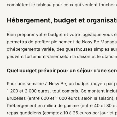
complètent le tableau pour ceux qui veulent toucher du
Hébergement, budget et organisati
Bien préparer votre budget et votre logistique vous é
permettra de profiter pleinement de Nosy Be Madaga
d’hébergements variée, des guesthouses simples aux 
peuvent fortement varier selon la saison et le standin
Quel budget prévoir pour un séjour d’une se
Pour une semaine à Nosy Be, un budget moyen par p
1 200 et 2 000 euros, tout compris. Ce montant inclut 
Bruxelles (entre 600 et 1 000 euros selon la saison), l
l’hébergement en milieu de gamme (entre 40 et 80 eu
repas quotidiens (comptez 10 à 25 euros par jour et 