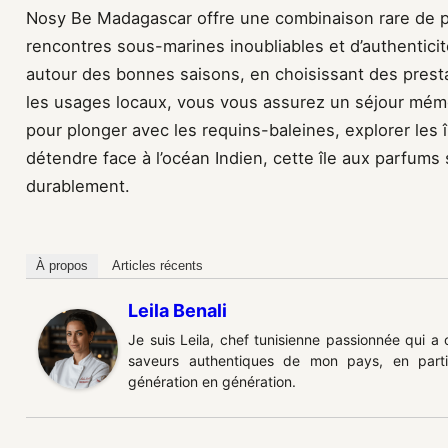
Nosy Be Madagascar offre une combinaison rare de p
rencontres sous-marines inoubliables et d’authenticité
autour des bonnes saisons, en choisissant des prest
les usages locaux, vous vous assurez un séjour mém
pour plonger avec les requins-baleines, explorer les 
détendre face à l’océan Indien, cette île aux parfum
durablement.
À propos
Articles récents
Leila Benali
Je suis Leila, chef tunisienne passionnée qui a
saveurs authentiques de mon pays, en partic
génération en génération.