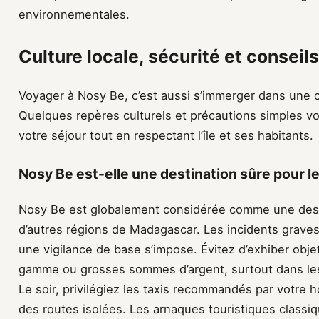
environnementales.
Culture locale, sécurité et conseil
Voyager à Nosy Be, c’est aussi s’immerger dans une c
Quelques repères culturels et précautions simples vo
votre séjour tout en respectant l’île et ses habitants.
Nosy Be est-elle une destination sûre pour l
Nosy Be est globalement considérée comme une des
d’autres régions de Madagascar. Les incidents graves
une vigilance de base s’impose. Évitez d’exhiber obje
gamme ou grosses sommes d’argent, surtout dans le
Le soir, privilégiez les taxis recommandés par votre 
des routes isolées. Les arnaques touristiques classiq