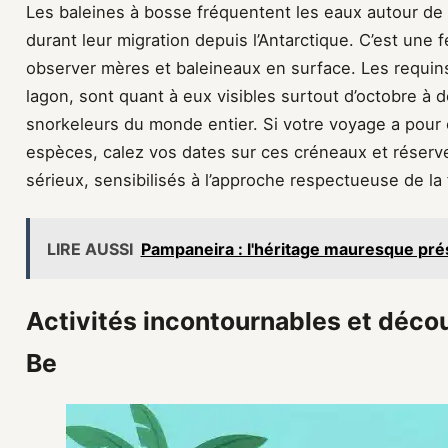
Les baleines à bosse fréquentent les eaux autour de 
durant leur migration depuis l’Antarctique. C’est une
observer mères et baleineaux en surface. Les requins
lagon, sont quant à eux visibles surtout d’octobre à 
snorkeleurs du monde entier. Si votre voyage a pour ob
espèces, calez vos dates sur ces créneaux et réserv
sérieux, sensibilisés à l’approche respectueuse de la
LIRE AUSSI
Pampaneira : l'héritage mauresque pré
Activités incontournables et déco
Be