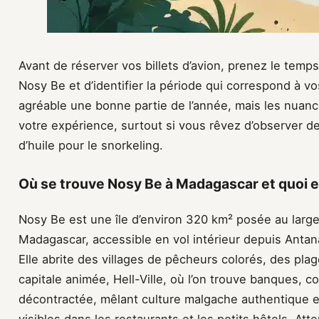
Avant de réserver vos billets d’avion, prenez le temps
Nosy Be et d’identifier la période qui correspond à vos 
agréable une bonne partie de l’année, mais les nuan
votre expérience, surtout si vous rêvez d’observer de
d’huile pour le snorkeling.
Où se trouve Nosy Be à Madagascar et quoi 
Nosy Be est une île d’environ 320 km² posée au larg
Madagascar, accessible en vol intérieur depuis Antan
Elle abrite des villages de pêcheurs colorés, des plag
capitale animée, Hell-Ville, où l’on trouve banques,
décontractée, mêlant culture malgache authentique et