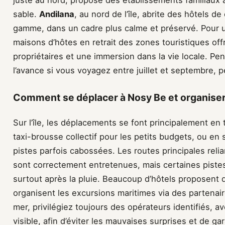
sable.
Andilana
, au nord de l’île, abrite des hôtels 
gamme, dans un cadre plus calme et préservé. Pour u
maisons d’hôtes en retrait des zones touristiques offr
propriétaires et une immersion dans la vie locale. Pe
l’avance si vous voyagez entre juillet et septembre, p
Comment se déplacer à Nosy Be et organiser
Sur l’île, les déplacements se font principalement en
taxi-brousse collectif pour les petits budgets, ou en s
pistes parfois cabossées. Les routes principales relia
sont correctement entretenues, mais certaines pist
surtout après la pluie. Beaucoup d’hôtels proposent d
organisent les excursions maritimes via des partenair
mer, privilégiez toujours des opérateurs identifiés, a
visible, afin d’éviter les mauvaises surprises et de g