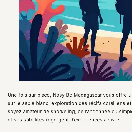
Une fois sur place, Nosy Be Madagascar vous offre un
sur le sable blanc, exploration des récifs coralliens 
soyez amateur de snorkeling, de randonnée ou simpl
et ses satellites regorgent d’expériences à vivre.