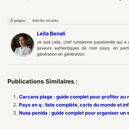
À propos
Articles récents
Leila Benali
Je suis Leila, chef tunisienne passionnée qui a
saveurs authentiques de mon pays, en partic
génération en génération.
Publications Similaires :
Carcans plage : guide complet pour profiter au m
Pays en q : liste complète, carte du monde et in
Nusa penida : guide complet pour organiser un s