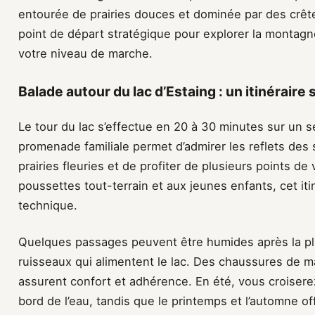
entourée de prairies douces et dominée par des crêt
point de départ stratégique pour explorer la montagn
votre niveau de marche.
Balade autour du lac d’Estaing : un itinéraire
Le tour du lac s’effectue en 20 à 30 minutes sur un s
promenade familiale permet d’admirer les reflets des 
prairies fleuries et de profiter de plusieurs points 
poussettes tout-terrain et aux jeunes enfants, cet iti
technique.
Quelques passages peuvent être humides après la pl
ruisseaux qui alimentent le lac. Des chaussures de 
assurent confort et adhérence. En été, vous croisere
bord de l’eau, tandis que le printemps et l’automne o