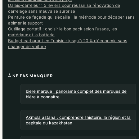
Dalais-carreleur : 5 leviers pour réussir sa rénovation de
carrelage sans mauvaise surprise
Peinture de façade qui s’écaille : la méthode pour décaper sans
abîmer le support
Outillage portatif : choisir le bon pack selon l’usage, les
matériaux et la batterie
Budget carburant en Tunisie : jusqu’à 20 % d’économie sans
changer de voiture
À NE PAS MANQUER
biere marque : panorama complet des marques de
bière à connaître
Akmola astana : comprendre l’histoire, la région et la
capitale du kazakhstan