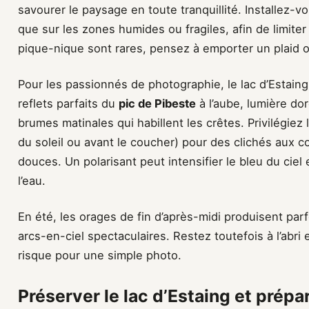
savourer le paysage en toute tranquillité. Installez-
que sur les zones humides ou fragiles, afin de limiter 
pique-nique sont rares, pensez à emporter un plaid o
Pour les passionnés de photographie, le lac d’Estaing
reflets parfaits du
pic de Pibeste
à l’aube, lumière dor
brumes matinales qui habillent les crêtes. Privilégiez
du soleil ou avant le coucher) pour des clichés aux 
douces. Un polarisant peut intensifier le bleu du ciel e
l’eau.
En été, les orages de fin d’après-midi produisent par
arcs-en-ciel spectaculaires. Restez toutefois à l’abr
risque pour une simple photo.
Préserver le lac d’Estaing et prépa