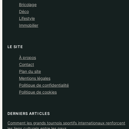
Bricolage
Déco
Lifestyle
Immobilier
LE SITE
À propos
Contact
Plan du site
Mentions légales
Politique de confidentialité
Politique de cookies
DERNIERS ARTICLES
Comment les grands tournois sportifs internationaux renforcent
les liens culturels entre les pays