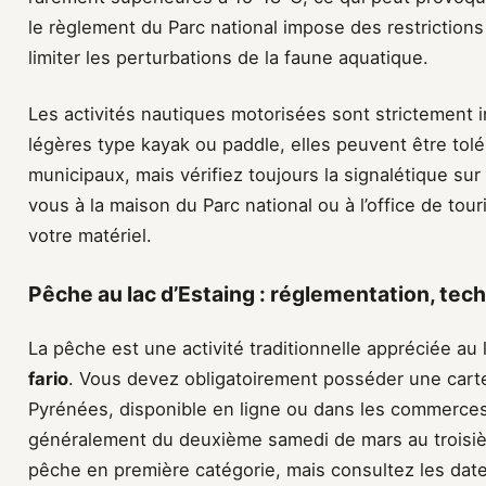
le règlement du Parc national impose des restrictions 
limiter les perturbations de la faune aquatique.
Les activités nautiques motorisées sont strictement 
légères type kayak ou paddle, elles peuvent être tolé
municipaux, mais vérifiez toujours la signalétique su
vous à la maison du Parc national ou à l’office de tou
votre matériel.
Pêche au lac d’Estaing : réglementation, tec
La pêche est une activité traditionnelle appréciée au
fario
. Vous devez obligatoirement posséder une cart
Pyrénées, disponible en ligne ou dans les commerces
généralement du deuxième samedi de mars au troisi
pêche en première catégorie, mais consultez les dat