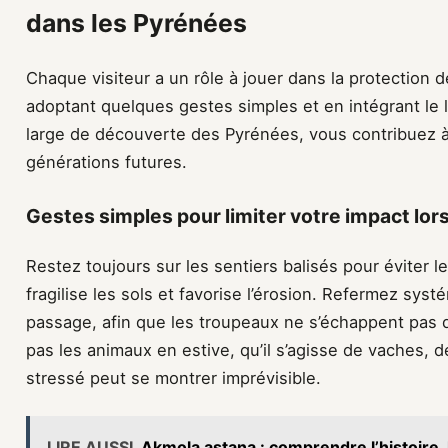
dans les Pyrénées
Chaque visiteur a un rôle à jouer dans la protection 
adoptant quelques gestes simples et en intégrant le 
large de découverte des Pyrénées, vous contribuez à
générations futures.
Gestes simples pour limiter votre impact lors 
Restez toujours sur les sentiers balisés pour éviter l
fragilise les sols et favorise l’érosion. Refermez sys
passage, afin que les troupeaux ne s’échappent pas
pas les animaux en estive, qu’il s’agisse de vaches,
stressé peut se montrer imprévisible.
LIRE AUSSI
Akmola astana : comprendre l’histoire, 