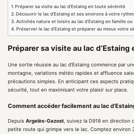
Préparer sa visite au lac d’Estaing en toute sérénité
Découvrir le lac d’Estaing et ses environs à votre ryth
Activités nature et loisirs au lac d’Estaing en famille o
Préserver le lac d’Estaing et préparer au mieux votre 
Préparer sa visite au lac d’Estaing 
Une sortie réussie au lac d’Estaing commence par un
montagne, variations météo rapides et affluence sai
précautions simples. En anticipant ces aspects prati
sécurité, tout en maximisant votre plaisir sur place.
Comment accéder facilement au lac d’Estaing
Depuis
Argelès-Gazost
, suivez la D918 en direction 
petite route qui grimpe vers le lac. Comptez environ 