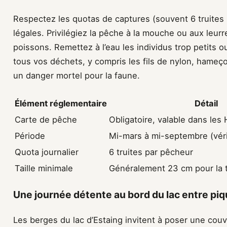
Respectez les quotas de captures (souvent 6 truites pa
légales. Privilégiez la pêche à la mouche ou aux leurre
poissons. Remettez à l’eau les individus trop petits 
tous vos déchets, y compris les fils de nylon, hameç
un danger mortel pour la faune.
Élément réglementaire
Détail
Carte de pêche
Obligatoire, valable dans le
Période
Mi-mars à mi-septembre (vér
Quota journalier
6 truites par pêcheur
Taille minimale
Généralement 23 cm pour la tr
Une journée détente au bord du lac entre pi
Les berges du lac d’Estaing invitent à poser une couve