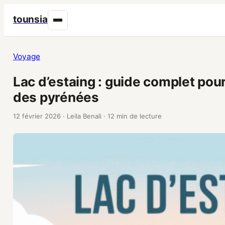
tounsia
Voyage
Lac d’estaing : guide complet pour
des pyrénées
12 février 2026
·
Leila Benali
·
12 min de lecture