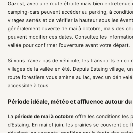
Gazost, avec une route étroite mais bien entretenue d
camping-cars peuvent accéder au parking, à conditi
virages serrés et de vérifier la hauteur sous les éven
généralement ouverte de mai à octobre, mais des ch
peuvent modifier ces dates. Consultez les information
vallée pour confirmer l’ouverture avant votre départ.
Si vous n’avez pas de véhicule, les transports en c
villages de la vallée en été. Depuis Estaing village, 
route forestière vous amène au lac, avec un dénivelé
accessible à tous.
Période idéale, météo et affluence autour du 
La
période de mai à octobre
offre les conditions les 
d’Estaing. En mai et juin, les prairies se couvrent de