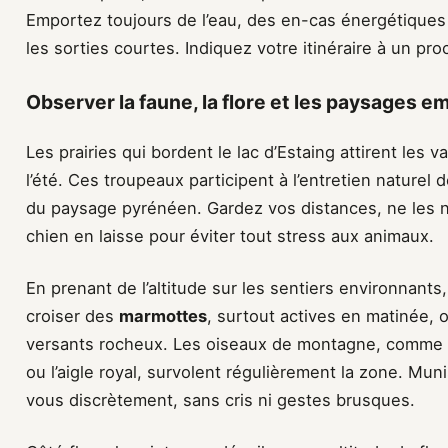
Emportez toujours de l’eau, des en-cas énergétiqu
les sorties courtes. Indiquez votre itinéraire à un pro
Observer la faune, la flore et les paysages
Les prairies qui bordent le lac d’Estaing attirent les
l’été. Ces troupeaux participent à l’entretien naturel 
du paysage pyrénéen. Gardez vos distances, ne les n
chien en laisse pour éviter tout stress aux animaux.
En prenant de l’altitude sur les sentiers environnan
croiser des
marmottes
, surtout actives en matinée, 
versants rocheux. Les oiseaux de montagne, comme le
ou l’aigle royal, survolent régulièrement la zone. Mu
vous discrètement, sans cris ni gestes brusques.