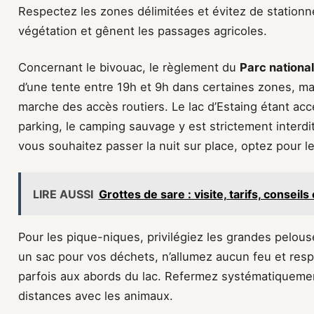
Respectez les zones délimitées et évitez de stationner
végétation et gênent les passages agricoles.
Concernant le bivouac, le règlement du
Parc nationa
d’une tente entre 19h et 9h dans certaines zones, ma
marche des accès routiers. Le lac d’Estaing étant ac
parking, le camping sauvage y est strictement interdit
vous souhaitez passer la nuit sur place, optez pour le
LIRE AUSSI
Grottes de sare : visite, tarifs, conseil
Pour les pique-niques, privilégiez les grandes pelou
un sac pour vos déchets, n’allumez aucun feu et resp
parfois aux abords du lac. Refermez systématiquemen
distances avec les animaux.