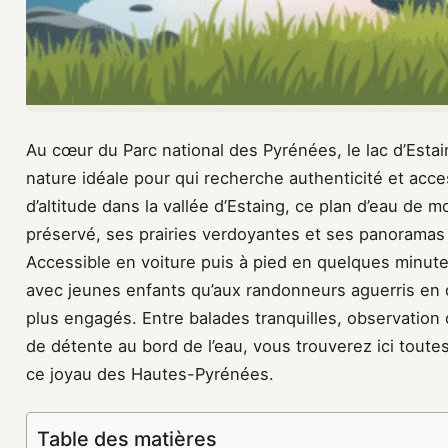
Au cœur du Parc national des Pyrénées, le lac d’Est
nature idéale pour qui recherche authenticité et acce
d’altitude dans la vallée d’Estaing, ce plan d’eau de
préservé, ses prairies verdoyantes et ses panoramas
Accessible en voiture puis à pied en quelques minutes
avec jeunes enfants qu’aux randonneurs aguerris en q
plus engagés. Entre balades tranquilles, observatio
de détente au bord de l’eau, vous trouverez ici toutes
ce joyau des Hautes-Pyrénées.
Table des matières