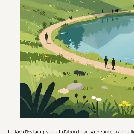
Le lac d’Estaing séduit d’abord par sa beauté tranquil