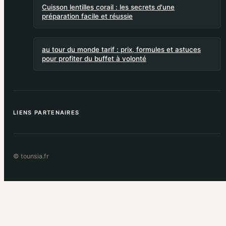
Cuisson lentilles corail : les secrets d'une
préparation facile et réussie
au tour du monde tarif : prix, formules et astuces
pour profiter du buffet à volonté
LIENS PARTENAIRES
© tounsia.fr