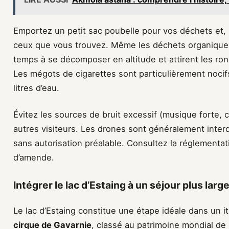
Emportez un petit sac poubelle pour vos déchets et,
ceux que vous trouvez. Même les déchets organique
temps à se décomposer en altitude et attirent les rong
Les mégots de cigarettes sont particulièrement nocif
litres d’eau.
Évitez les sources de bruit excessif (musique forte, cr
autres visiteurs. Les drones sont généralement interd
sans autorisation préalable. Consultez la réglementat
d’amende.
Intégrer le lac d’Estaing à un séjour plus la
Le lac d’Estaing constitue une étape idéale dans un it
cirque de Gavarnie
, classé au patrimoine mondial d