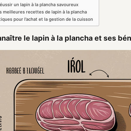
éussir un lapin à la plancha savoureux
s meilleures recettes de lapin à la plancha
iques pour l’achat et la gestion de la cuisson
aître le lapin à la plancha et ses bé