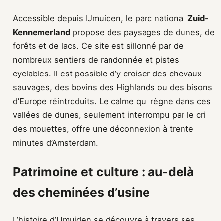
Accessible depuis IJmuiden, le parc national
Zuid-
Kennemerland
propose des paysages de dunes, de
forêts et de lacs. Ce site est sillonné par de
nombreux sentiers de randonnée et pistes
cyclables. Il est possible d’y croiser des chevaux
sauvages, des bovins des Highlands ou des bisons
d’Europe réintroduits. Le calme qui règne dans ces
vallées de dunes, seulement interrompu par le cri
des mouettes, offre une déconnexion à trente
minutes d’Amsterdam.
Patrimoine et culture : au-delà
des cheminées d’usine
L’histoire d’IJmuiden se découvre à travers ses