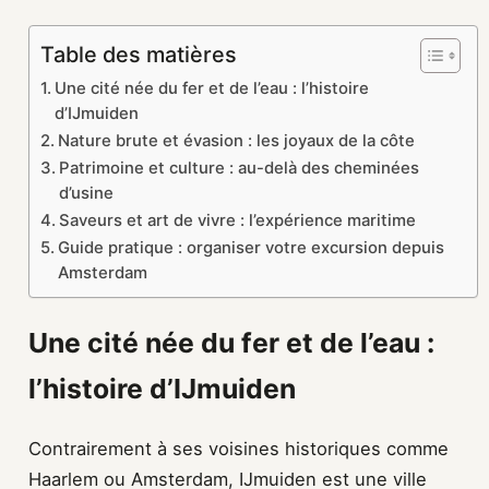
Table des matières
Une cité née du fer et de l’eau : l’histoire
d’IJmuiden
Nature brute et évasion : les joyaux de la côte
Patrimoine et culture : au-delà des cheminées
d’usine
Saveurs et art de vivre : l’expérience maritime
Guide pratique : organiser votre excursion depuis
Amsterdam
Une cité née du fer et de l’eau :
l’histoire d’IJmuiden
Contrairement à ses voisines historiques comme
Haarlem ou Amsterdam, IJmuiden est une ville