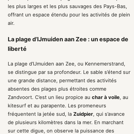
les plus larges et les plus sauvages des Pays-Bas,
offrant un espace étendu pour les activités de plein
air.
La plage d’IJmuiden aan Zee : un espace de
liberté
La plage d’IJmuiden aan Zee, ou Kennemerstrand,
se distingue par sa profondeur. Le sable s’étend sur
une grande distance, permettant des activités
absentes des plages plus étroites comme
Zandvoort. C’est un lieu propice au
char à voile
, au
kitesurf et au parapente. Les promeneurs
fréquentent la jetée sud, la
Zuidpier
, qui s’avance
de plusieurs kilomètres dans la mer. En marchant
sur cette digue, on observe la puissance des