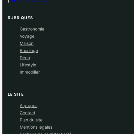
RUBRIQUES
Gastronomie
Voyage
Maison
Bricolage
Déco
Lifestyle
Immobilier
LE SITE
À propos
Contact
Plan du site
Mentions légales