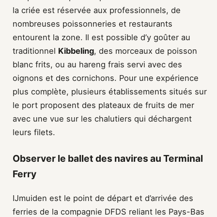
la criée est réservée aux professionnels, de
nombreuses poissonneries et restaurants
entourent la zone. Il est possible d’y goûter au
traditionnel
Kibbeling
, des morceaux de poisson
blanc frits, ou au hareng frais servi avec des
oignons et des cornichons. Pour une expérience
plus complète, plusieurs établissements situés sur
le port proposent des plateaux de fruits de mer
avec une vue sur les chalutiers qui déchargent
leurs filets.
Observer le ballet des navires au Terminal
Ferry
IJmuiden est le point de départ et d’arrivée des
ferries de la compagnie DFDS reliant les Pays-Bas