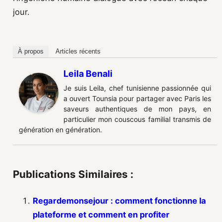
jour.
À propos
Articles récents
Leila Benali
Je suis Leila, chef tunisienne passionnée qui
a ouvert Tounsia pour partager avec Paris les
saveurs authentiques de mon pays, en
particulier mon couscous familial transmis de
génération en génération.
Publications Similaires :
Regardemonsejour : comment fonctionne la
plateforme et comment en profiter