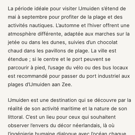
La période idéale pour visiter IJmuiden s’étend de
mai à septembre pour profiter de la plage et des
activités nautiques. L’automne et l’hiver offrent une
atmosphère différente, adaptée aux marches sur la
jetée ou dans les dunes, suivies d’un chocolat
chaud dans les pavillons de plage. La ville est
étendue ; si le centre et le port peuvent se
parcourir à pied, l’usage du vélo ou des bus locaux
est recommandé pour passer du port industriel aux
plages d’IJmuiden aan Zee.
IJmuiden est une destination qui se découvre par la
réalité de son activité maritime et la nature de son
littoral. C’est un lieu pour ceux qui souhaitent
observer l’envers du décor néerlandais, là où
l’ingénierie humaine dialogue avec l’océan chaque