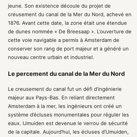
jeune. Son existence découle du projet de
creusement du canal de la Mer du Nord, achevé en
1876. Avant cette date, la zone était une étendue
de dunes nommée « De Breesaap ». L’ouverture de
cette voie navigable a permis à Amsterdam de
conserver son rang de port majeur et a généré un
nouveau centre urbain et industriel.
Le percement du canal de la Mer du Nord
Le creusement du canal fut un défi d’ingénierie
majeur aux Pays-Bas. En reliant directement
Amsterdam à la mer, les ingénieurs ont créé un
système d’écluses monumentales pour réguler les
eaux. IJmuiden est devenue le verrou de sécurité
de la capitale. Aujourd’hui, les écluses d’IJmuiden,