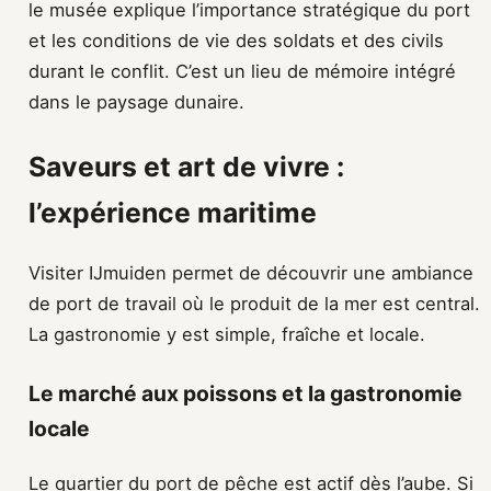
le musée explique l’importance stratégique du port
et les conditions de vie des soldats et des civils
durant le conflit. C’est un lieu de mémoire intégré
dans le paysage dunaire.
Saveurs et art de vivre :
l’expérience maritime
Visiter IJmuiden permet de découvrir une ambiance
de port de travail où le produit de la mer est central.
La gastronomie y est simple, fraîche et locale.
Le marché aux poissons et la gastronomie
locale
Le quartier du port de pêche est actif dès l’aube. Si