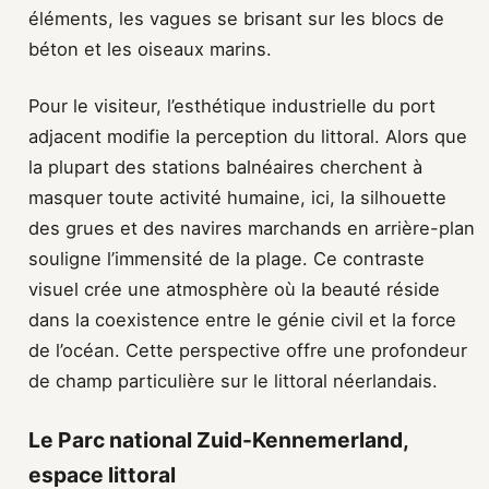
éléments, les vagues se brisant sur les blocs de
béton et les oiseaux marins.
Pour le visiteur, l’esthétique industrielle du port
adjacent modifie la perception du littoral. Alors que
la plupart des stations balnéaires cherchent à
masquer toute activité humaine, ici, la silhouette
des grues et des navires marchands en arrière-plan
souligne l’immensité de la plage. Ce contraste
visuel crée une atmosphère où la beauté réside
dans la coexistence entre le génie civil et la force
de l’océan. Cette perspective offre une profondeur
de champ particulière sur le littoral néerlandais.
Le Parc national Zuid-Kennemerland,
espace littoral