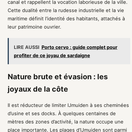
canal et rappellent la vocation laborieuse de la ville.
Cette dualité entre la rudesse industrielle et la vie
maritime définit l’identité des habitants, attachés à
leur patrimoine ouvrier.
LIRE AUSSI
Porto cervo : guide complet pour
profiter de ce joyau de sardaigne
Nature brute et évasion : les
joyaux de la côte
Il est réducteur de limiter IJmuiden à ses cheminées
d’usine et ses docks. À quelques centaines de
mètres des zones d’activité, la nature occupe une
place importante. Les plages d’IJmuiden sont parmi