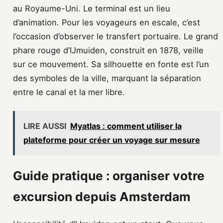
au Royaume-Uni. Le terminal est un lieu
d’animation. Pour les voyageurs en escale, c’est
l’occasion d’observer le transfert portuaire. Le grand
phare rouge d’IJmuiden, construit en 1878, veille
sur ce mouvement. Sa silhouette en fonte est l’un
des symboles de la ville, marquant la séparation
entre le canal et la mer libre.
LIRE AUSSI
Myatlas : comment utiliser la
plateforme pour créer un voyage sur mesure
Guide pratique : organiser votre
excursion depuis Amsterdam