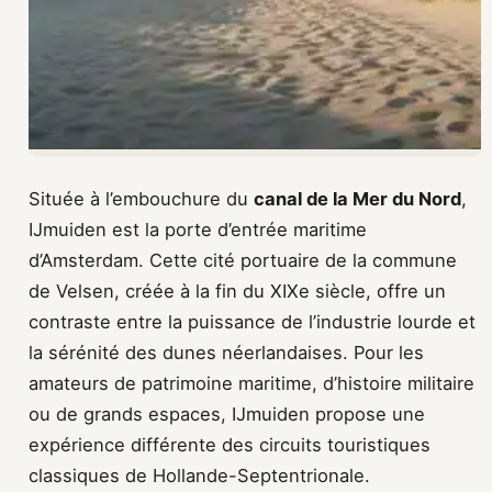
Située à l’embouchure du
canal de la Mer du Nord
,
IJmuiden est la porte d’entrée maritime
d’Amsterdam. Cette cité portuaire de la commune
de Velsen, créée à la fin du XIXe siècle, offre un
contraste entre la puissance de l’industrie lourde et
la sérénité des dunes néerlandaises. Pour les
amateurs de patrimoine maritime, d’histoire militaire
ou de grands espaces, IJmuiden propose une
expérience différente des circuits touristiques
classiques de Hollande-Septentrionale.