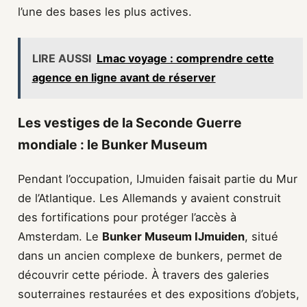
l’une des bases les plus actives.
LIRE AUSSI
Lmac voyage : comprendre cette
agence en ligne avant de réserver
Les vestiges de la Seconde Guerre
mondiale : le Bunker Museum
Pendant l’occupation, IJmuiden faisait partie du Mur
de l’Atlantique. Les Allemands y avaient construit
des fortifications pour protéger l’accès à
Amsterdam. Le
Bunker Museum IJmuiden
, situé
dans un ancien complexe de bunkers, permet de
découvrir cette période. À travers des galeries
souterraines restaurées et des expositions d’objets,