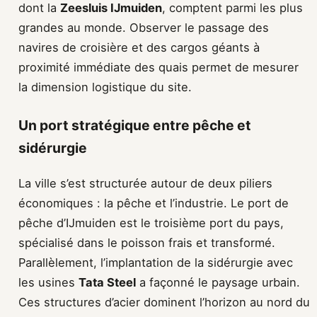
dont la
Zeesluis IJmuiden
, comptent parmi les plus
grandes au monde. Observer le passage des
navires de croisière et des cargos géants à
proximité immédiate des quais permet de mesurer
la dimension logistique du site.
Un port stratégique entre pêche et
sidérurgie
La ville s’est structurée autour de deux piliers
économiques : la pêche et l’industrie. Le port de
pêche d’IJmuiden est le troisième port du pays,
spécialisé dans le poisson frais et transformé.
Parallèlement, l’implantation de la sidérurgie avec
les usines
Tata Steel
a façonné le paysage urbain.
Ces structures d’acier dominent l’horizon au nord du