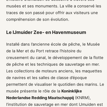
musées et ses monuments. La ville a conservé les
traces de son passé pour offrir aux visiteurs une
compréhension de son évolution.
Le IJmuider Zee- en Havenmuseum
Installé dans l’ancienne école de pêche, le Musée
de la Mer et du Port retrace l’histoire du
creusement du canal, le développement de la flotte
de pêche et les techniques de sauvetage en mer.
Les collections de moteurs anciens, les maquettes
de navires et les salles de classe d’époque
permettent de visualiser le quotidien des marins. Le
musée présente le rôle de la
Koninklijke
Nederlandse Redding Maatschappij
(KNRM),
l’institution de sauvetage en mer dont IJmuiden est