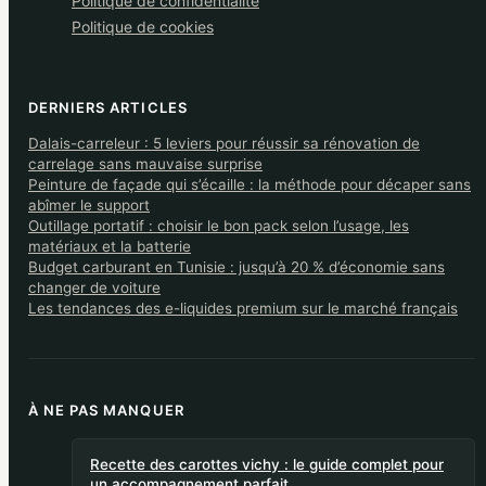
Politique de confidentialité
Politique de cookies
DERNIERS ARTICLES
Dalais-carreleur : 5 leviers pour réussir sa rénovation de
carrelage sans mauvaise surprise
Peinture de façade qui s’écaille : la méthode pour décaper sans
abîmer le support
Outillage portatif : choisir le bon pack selon l’usage, les
matériaux et la batterie
Budget carburant en Tunisie : jusqu’à 20 % d’économie sans
changer de voiture
Les tendances des e-liquides premium sur le marché français
À NE PAS MANQUER
Recette des carottes vichy : le guide complet pour
un accompagnement parfait