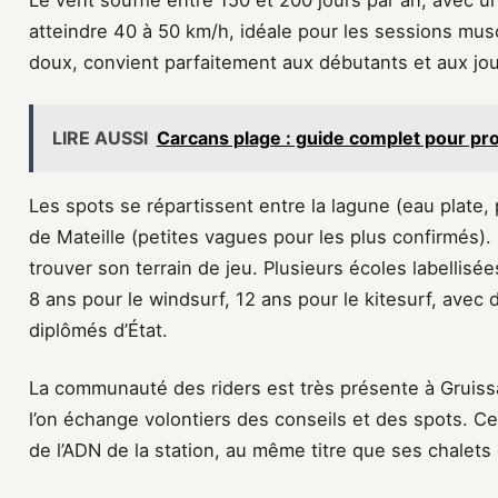
atteindre 40 à 50 km/h, idéale pour les sessions mus
doux, convient parfaitement aux débutants et aux jou
LIRE AUSSI
Carcans plage : guide complet pour prof
Les spots se répartissent entre la lagune (eau plate, 
de Mateille (petites vagues pour les plus confirmés)
trouver son terrain de jeu. Plusieurs écoles labellisé
8 ans pour le windsurf, 12 ans pour le kitesurf, avec
diplômés d’État.
La communauté des riders est très présente à Gruiss
l’on échange volontiers des conseils et des spots. Cet
de l’ADN de la station, au même titre que ses chalet