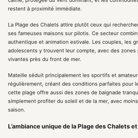
calme, protégée du vent dominant, et les commodités 
restent à proximité immédiate.
La Plage des Chalets attire plutôt ceux qui recherch
ses fameuses maisons sur pilotis. Ce secteur combi
authentique et animation estivale. Les couples, les g
adolescents y trouvent leur compte, avec des zones 
vivantes près du front de mer.
Mateille séduit principalement les sportifs et amateur
régulièrement, créant des conditions parfaites pour l
cette plage offre aussi des zones de baignade tranqu
simplement profiter du soleil et de la mer, avec moi
saison.
L’ambiance unique de la Plage des Chalets et