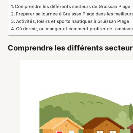
Comprendre les différents secteurs de Gruissan Plage
Préparer sa journée à Gruissan Plage dans les meilleur
Activités, loisirs et sports nautiques à Gruissan Plage
Où dormir, où manger et comment profiter de l’ambian
Comprendre les différents secteur