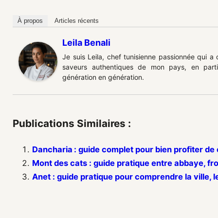
À propos
Articles récents
Leila Benali
Je suis Leila, chef tunisienne passionnée qui a
saveurs authentiques de mon pays, en partic
génération en génération.
Publications Similaires :
Dancharia : guide complet pour bien profiter d
Mont des cats : guide pratique entre abbaye, f
Anet : guide pratique pour comprendre la ville, l