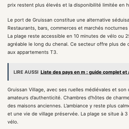
prix restent plus élevés et la disponibilité limitée en 
Le port de Gruissan constitue une alternative séduisa
Restaurants, bars, commerces et marchés nocturnes c
La plage reste accessible en 10 minutes de vélo ou 
agréable le long du chenal. Ce secteur offre plus de
aux appartements T3.
LIRE AUSSI
Liste des pays en m : guide complet et
Gruissan Village, avec ses ruelles médiévales et son
amateurs d’authenticité. Chambres d’hôtes de charme 
des maisons anciennes. L’ambiance y reste plus calme 
et une vie de village préservée. La plage se situe à 
vélo.