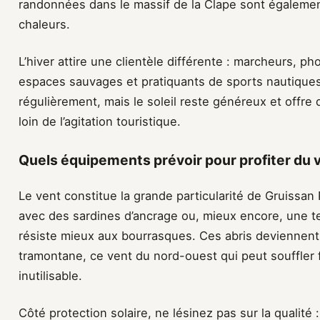
randonnées dans le massif de la Clape sont égalemen
chaleurs.
L’hiver attire une clientèle différente : marcheurs,
espaces sauvages et pratiquants de sports nautiques 
régulièrement, mais le soleil reste généreux et offre
loin de l’agitation touristique.
Quels équipements prévoir pour profiter du ve
Le vent constitue la grande particularité de Gruissan
avec des sardines d’ancrage ou, mieux encore, une t
résiste mieux aux bourrasques. Ces abris deviennent 
tramontane, ce vent du nord-ouest qui peut souffler f
inutilisable.
Côté protection solaire, ne lésinez pas sur la qualité 