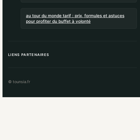
au tour du monde tarif : prix, formules et astuces
pour profiter du buffet à volonté
LIENS PARTENAIRES
© tounsia.fr