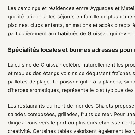
Les campings et résidences entre Ayguades et Mateill
qualité-prix pour les séjours en famille de plus d’un
piscines, clubs enfants, animations et accès directs 
particulièrement aux habitués de Gruissan qui revie
Spécialités locales et bonnes adresses pour
La cuisine de Gruissan célèbre naturellement les prod
et moules des étangs voisins se dégustent fraîches s
paillotes de plage. Le poisson grillé à la plancha, sim
d’herbes aromatiques, représente le plat typique des 
Les restaurants du front de mer des Chalets proposen
salades composées, grillades, fruits de mer. Pour u
dirigez-vous vers le port où plusieurs établissements
créativité. Certaines tables valorisent également les 