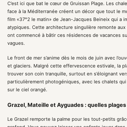
C’est ici que bat le cœur de Gruissan Plage. Les chale
face à la Méditerranée créent un décor que tout le 
film «37°2 le matin» de Jean-Jacques Beineix qui a i
atypiques. Cette architecture singulière remonte aux
ont commencé à bâtir ces résidences de vacances su
vagues.
Le front de mer s’anime dès le mois de juin avec l’ou
et glaciers. Malgré cette effervescence estivale, la 
trouver son coin tranquille, surtout en s’éloignant ve
particulièrement photogéniques, avec les chalets qu
sur le ciel orangé.
Grazel, Mateille et Ayguades : quelles plages
Le Grazel remporte la palme pour les tout-petits grâ