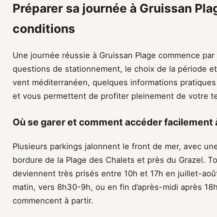
Préparer sa journée à Gruissan Pla
conditions
Une journée réussie à Gruissan Plage commence par 
questions de stationnement, le choix de la période e
vent méditerranéen, quelques informations pratiques
et vous permettent de profiter pleinement de votre t
Où se garer et comment accéder facilement 
Plusieurs parkings jalonnent le front de mer, avec un
bordure de la Plage des Chalets et près du Grazel. 
deviennent très prisés entre 10h et 17h en juillet-août
matin, vers 8h30-9h, ou en fin d’après-midi après 18
commencent à partir.