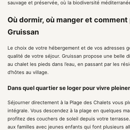
sauvage et préservée, où la biodiversité méditerran
Où dormir, où manger et comment p
Gruissan
Le choix de votre hébergement et de vos adresses g
qualité de votre séjour. Gruissan propose une belle di
au chalet les pieds dans l’eau, en passant par les r
d’hôtes au village.
Dans quel quartier se loger pour vivre plein
Séjourner directement à la Plage des Chalets vous p
intégrale. Vous descendez à la plage en quelques mar
profitez des couchers de soleil depuis votre terrasse
aux familles avec jeunes enfants qui font plusieurs al