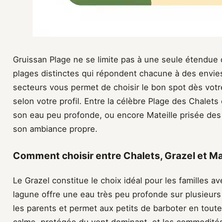
Gruissan Plage ne se limite pas à une seule étendue 
plages distinctes qui répondent chacune à des envie
secteurs vous permet de choisir le bon spot dès votre
selon votre profil. Entre la célèbre Plage des Chalets
son eau peu profonde, ou encore Mateille prisée de
son ambiance propre.
Comment choisir entre Chalets, Grazel et Mate
Le Grazel constitue le choix idéal pour les familles 
lagune offre une eau très peu profonde sur plusieurs
les parents et permet aux petits de barboter en toute