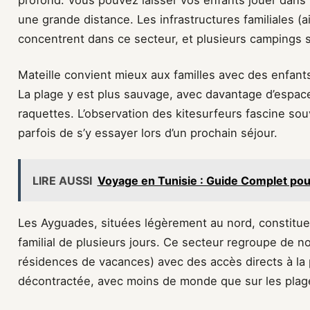
profond. Vous pouvez laisser vos enfants jouer dans l’
une grande distance. Les infrastructures familiales (a
concentrent dans ce secteur, et plusieurs campings s
Mateille convient mieux aux familles avec des enfants 
La plage y est plus sauvage, avec davantage d’espace
raquettes. L’observation des kitesurfeurs fascine sou
parfois de s’y essayer lors d’un prochain séjour.
LIRE AUSSI
Voyage en Tunisie : Guide Complet pou
Les Ayguades, situées légèrement au nord, constitue
familial de plusieurs jours. Ce secteur regroupe de
résidences de vacances) avec des accès directs à la p
décontractée, avec moins de monde que sur les plage