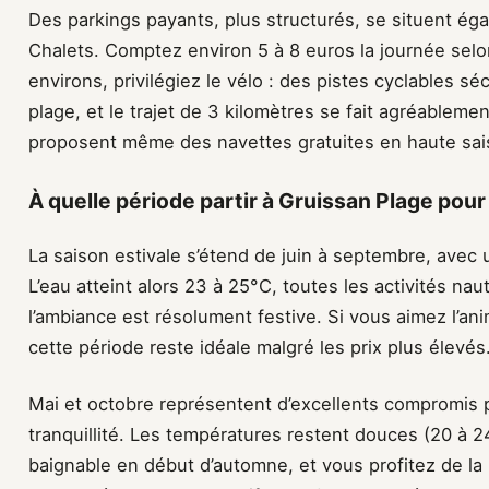
Des parkings payants, plus structurés, se situent ég
Chalets. Comptez environ 5 à 8 euros la journée selon
environs, privilégiez le vélo : des pistes cyclables séc
plage, et le trajet de 3 kilomètres se fait agréablem
proposent même des navettes gratuites en haute sai
À quelle période partir à Gruissan Plage pour
La saison estivale s’étend de juin à septembre, avec u
L’eau atteint alors 23 à 25°C, toutes les activités na
l’ambiance est résolument festive. Si vous aimez l’ani
cette période reste idéale malgré les prix plus élevés
Mai et octobre représentent d’excellents compromis 
tranquillité. Les températures restent douces (20 à 
baignable en début d’automne, et vous profitez de la