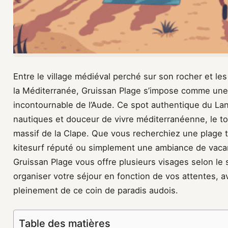
Entre le village médiéval perché sur son rocher et le
la Méditerranée, Gruissan Plage s’impose comme une d
incontournable de l’Aude. Ce spot authentique du L
nautiques et douceur de vivre méditerranéenne, le to
massif de la Clape. Que vous recherchiez une plage t
kitesurf réputé ou simplement une ambiance de vacan
Gruissan Plage vous offre plusieurs visages selon le 
organiser votre séjour en fonction de vos attentes, a
pleinement de ce coin de paradis audois.
Table des matières