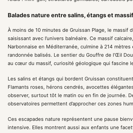
Balades nature entre salins, étangs et massif
À moins de 10 minutes de Gruissan Plage, le massif d
saisissant avec l’univers balnéaire. Ce massif calcaire
Narbonnaise en Méditerranée, culmine à 214 mètres e
randonnée balisés. Le sentier du Gouffre de l’Œil Dou
au cœur du massif, curiosité géologique qui fascine l
Les salins et étangs qui bordent Gruissan constituent
Flamants roses, hérons cendrés, avocettes élégantes 
observer, surtout tôt le matin ou en fin de journée.
observatoires permettent d’approcher ces zones hum
Ces escapades nature représentent une pause bienve
intensive. Elles montrent aussi aux enfants une facet