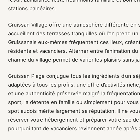
stations balnéaires.
Gruissan Village offre une atmosphère différente en
accueillent des terrasses tranquilles où l’on prend un
Gruissanais eux-mêmes fréquentent ces lieux, créan
résidents et vacanciers. Alterner entre l’animation du 
charme du village permet de varier les plaisirs sans j
Gruissan Plage conjugue tous les ingrédients d’un sé
adaptées à tous les profils, une offre d’activités ric
et une authenticité préservée malgré la fréquentation
sport, la détente en famille ou simplement pour vous
spot audois mérite largement sa réputation. Il ne vous
réserver votre hébergement et préparer votre sac d
pourquoi tant de vacanciers reviennent année après 