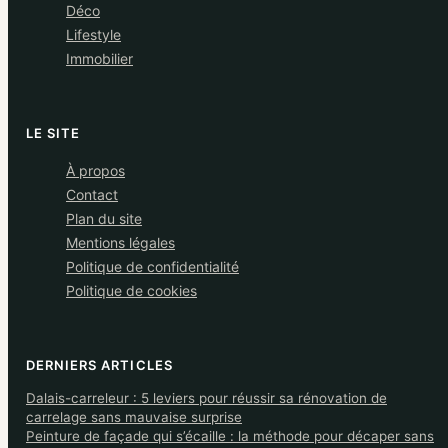
Déco
Lifestyle
Immobilier
LE SITE
À propos
Contact
Plan du site
Mentions légales
Politique de confidentialité
Politique de cookies
DERNIERS ARTICLES
Dalais-carreleur : 5 leviers pour réussir sa rénovation de
carrelage sans mauvaise surprise
Peinture de façade qui s’écaille : la méthode pour décaper sans