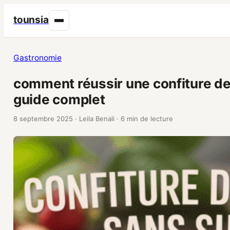
tounsia
Gastronomie
comment réussir une confiture de 
guide complet
8 septembre 2025
·
Leila Benali
·
6 min de lecture