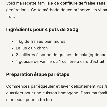
Voici ma recette familiale de
confiture de fraise sans
générations. Cette méthode douce préserve les vitami
fruit.
Ingrédients pour 4 pots de 250g
1 kg de fraises bien mûres
Le jus d’un citron
2 cuillères à soupe de graines de chia (optionne
1 gousse de vanille ou 1 cuillère à café d’extrait 
Préparation étape par étape
Commencez par équeuler et laver délicatement vos fr
quartiers pour une cuisson homogène. Dans ma famil
morceaux pour la texture.