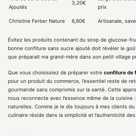
3,20€
Ajoutés
prix
Christine Ferber Nature
6,80€
Artisanale, sav
Évitez les produits contenant du sirop de glucose-fru
bonne confiture sans sucre ajouté doit révéler le goû
que préparait ma grand-mère dans son petit village 
Que vous choisissiez de préparer votre
confiture de 
pour un produit du commerce, l’essentiel reste de retr
gourmande sans compromis sur la santé. Cette appr
nous reconnecte avec l’essence même de la cuisine : 
naturelles. Comme je le dis toujours à mes clients du 
culinaire réside dans la simplicité et l’authenticité d