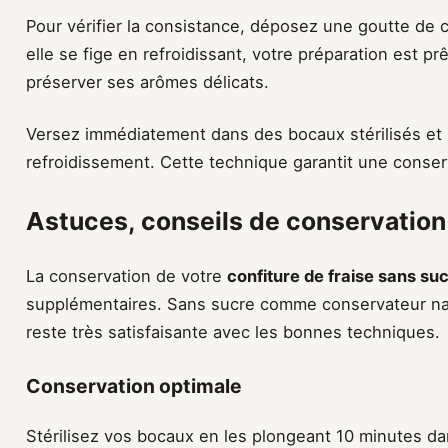
Pour vérifier la consistance, déposez une goutte de co
elle se fige en refroidissant, votre préparation est pr
préserver ses arômes délicats.
Versez immédiatement dans des bocaux stérilisés et 
refroidissement. Cette technique garantit une conser
Astuces, conseils de conservation e
La conservation de votre
confiture de fraise sans su
supplémentaires. Sans sucre comme conservateur natu
reste très satisfaisante avec les bonnes techniques.
Conservation optimale
Stérilisez vos bocaux en les plongeant 10 minutes dan