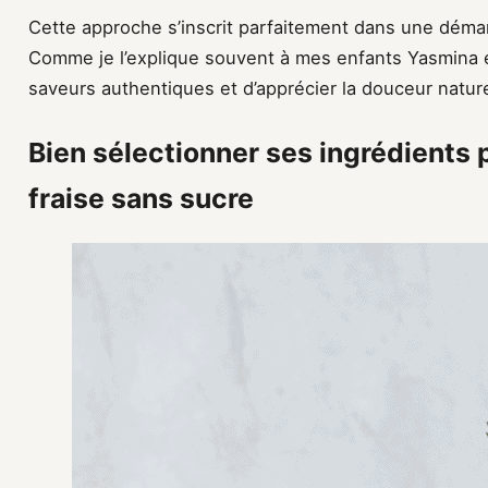
Cette approche s’inscrit parfaitement dans une démar
Comme je l’explique souvent à mes enfants Yasmina et 
saveurs authentiques et d’apprécier la douceur naturel
Bien sélectionner ses ingrédients 
fraise sans sucre