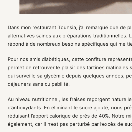
Dans mon restaurant Tounsia, j’ai remarqué que de pl
alternatives saines aux préparations traditionnelles. 
répond à de nombreux besoins spécifiques qui me ti
Pour nos amis diabétiques, cette confiture représente 
permet de retrouver le plaisir des tartines matinales
qui surveille sa glycémie depuis quelques années, pe
déjeuners sans culpabilité.
Au niveau nutritionnel, les fraises regorgent naturel
d’antioxydants. En éliminant le sucre ajouté, nous pr
réduisant l’apport calorique de près de 40%. Notre mi
également, car il n’est pas perturbé par l’excès de suc