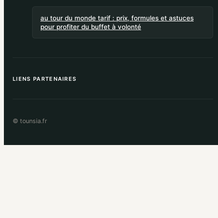
au tour du monde tarif : prix, formules et astuces
pour profiter du buffet à volonté
LIENS PARTENAIRES
© tounsia.fr