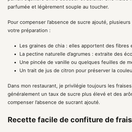
parfumée et légèrement souple au toucher.
Pour compenser l’absence de sucre ajouté, plusieurs 
votre préparation :
Les graines de chia : elles apportent des fibres e
La pectine naturelle d’agrumes : extraite des éc
Une pincée de vanille ou quelques feuilles de 
Un trait de jus de citron pour préserver la couleu
Dans mon restaurant, je privilégie toujours les fraises
généralement un taux de sucre plus élevé et des arô
compenser l’absence de sucrant ajouté.
Recette facile de confiture de frai