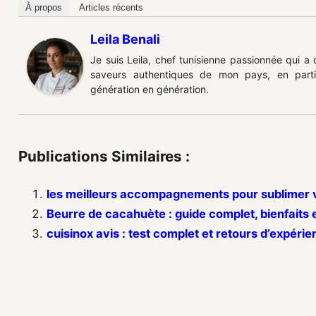
À propos
Articles récents
Leila Benali
Je suis Leila, chef tunisienne passionnée qui a
saveurs authentiques de mon pays, en partic
génération en génération.
Publications Similaires :
les meilleurs accompagnements pour sublimer v
Beurre de cacahuète : guide complet, bienfaits 
cuisinox avis : test complet et retours d’expéri