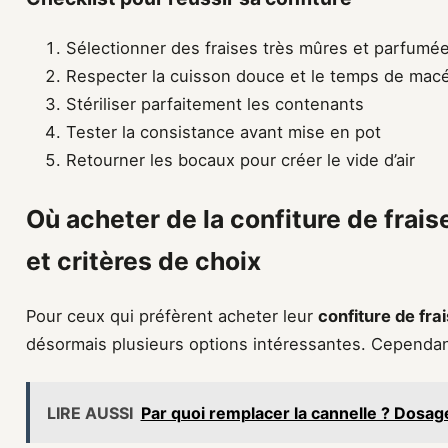
Sélectionner des fraises très mûres et parfumé
Respecter la cuisson douce et le temps de macé
Stériliser parfaitement les contenants
Tester la consistance avant mise en pot
Retourner les bocaux pour créer le vide d’air
Où acheter de la confiture de frais
et critères de choix
Pour ceux qui préfèrent acheter leur
confiture de fra
désormais plusieurs options intéressantes. Cependant
LIRE AUSSI
Par quoi remplacer la cannelle ? Dosage