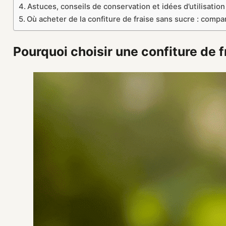
Astuces, conseils de conservation et idées d’utilisation
Où acheter de la confiture de fraise sans sucre : compar
Pourquoi choisir une confiture de 