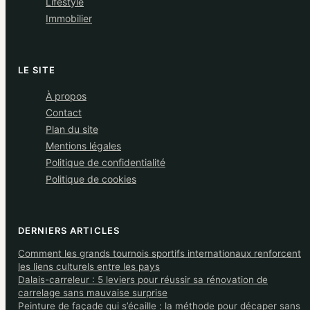
Lifestyle
Immobilier
LE SITE
À propos
Contact
Plan du site
Mentions légales
Politique de confidentialité
Politique de cookies
DERNIERS ARTICLES
Comment les grands tournois sportifs internationaux renforcent
les liens culturels entre les pays
Dalais-carreleur : 5 leviers pour réussir sa rénovation de
carrelage sans mauvaise surprise
Peinture de façade qui s’écaille : la méthode pour décaper sans