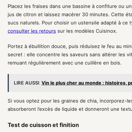
Placez les fraises dans une bassine à confiture ou un
jus de citron et laissez macérer 30 minutes. Cette éta
sucs naturels. Pour choisir un ustensile adapté à ce
consulter les retours
sur les modèles Cuisinox.
Portez à ébullition douce, puis réduisez le feu au mi
secret : elle concentre les saveurs sans altérer les
remuant régulièrement avec une cuillère en bois.
LIRE AUSSI
Vin le plus cher au monde : histoires, p
Si vous optez pour les graines de chia, incorporez-le
absorberont l’excès de liquide et donneront une text
Test de cuisson et finition