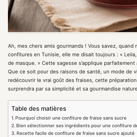
Ah, mes chers amis gourmands ! Vous savez, quand 
confitures en Tunisie, elle me disait toujours : « Leila
de masque. » Cette sagesse s’applique parfaitement 
Que ce soit pour des raisons de santé, un mode de v
redécouvrir le vrai goût des fraises, cette préparation
surprendra par sa simplicité et sa gourmandise nature
Table des matières
Pourquoi choisir une confiture de fraise sans sucre
Bien sélectionner ses ingrédients pour une confiture d
Recette facile de confiture de fraise sans sucre ajouté