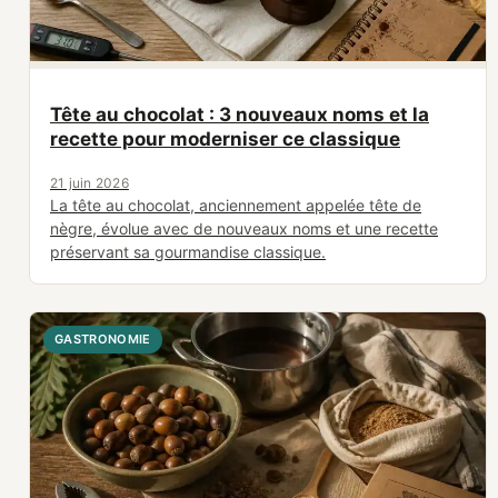
Tête au chocolat : 3 nouveaux noms et la
recette pour moderniser ce classique
21 juin 2026
La tête au chocolat, anciennement appelée tête de
nègre, évolue avec de nouveaux noms et une recette
préservant sa gourmandise classique.
GASTRONOMIE