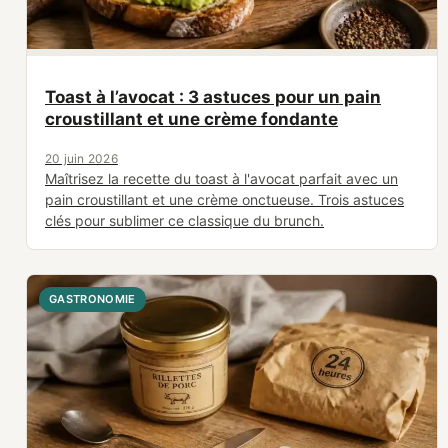
Toast à l’avocat : 3 astuces pour un pain
croustillant et une crème fondante
20 juin 2026
Maîtrisez la recette du toast à l'avocat parfait avec un
pain croustillant et une crème onctueuse. Trois astuces
clés pour sublimer ce classique du brunch.
GASTRONOMIE