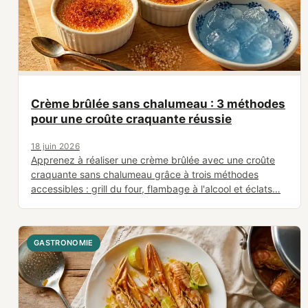
Crème brûlée sans chalumeau : 3 méthodes
pour une croûte craquante réussie
18 juin 2026
Apprenez à réaliser une crème brûlée avec une croûte
craquante sans chalumeau grâce à trois méthodes
accessibles : grill du four, flambage à l'alcool et éclats…
GASTRONOMIE