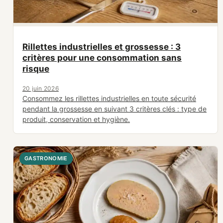
Rillettes industrielles et grossesse : 3
critères pour une consommation sans
risque
20 juin 2026
Consommez les rillettes industrielles en toute sécurité
pendant la grossesse en suivant 3 critères clés : type de
produit, conservation et hygiène.
GASTRONOMIE