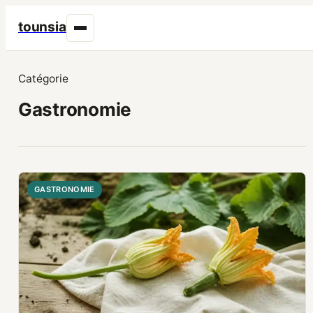
tounsia
Catégorie
Gastronomie
GASTRONOMIE