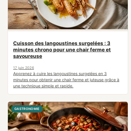
Cuisson des langoustines surgelées : 3
minutes chrono pour une chair ferme et
savoureuse
17 juin 2026
Apprenez à cuire les langoustines surgelées en 3
minutes pour obtenir une chair ferme et juteuse grâce à
une technique simple et rapide.
GASTRONOMIE