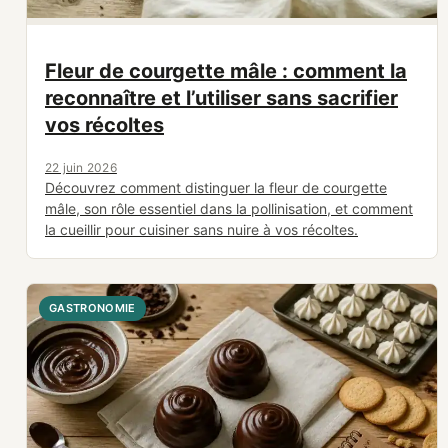
Fleur de courgette mâle : comment la
reconnaître et l’utiliser sans sacrifier
vos récoltes
22 juin 2026
Découvrez comment distinguer la fleur de courgette
mâle, son rôle essentiel dans la pollinisation, et comment
la cueillir pour cuisiner sans nuire à vos récoltes.
GASTRONOMIE