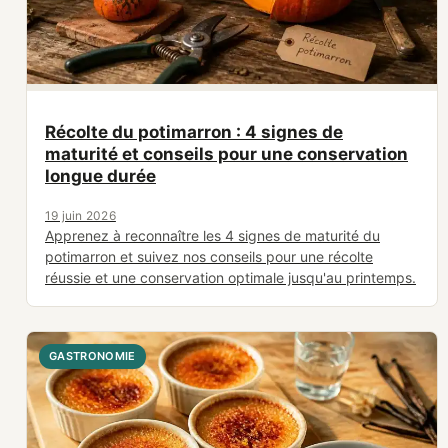
Récolte du potimarron : 4 signes de
maturité et conseils pour une conservation
longue durée
19 juin 2026
Apprenez à reconnaître les 4 signes de maturité du
potimarron et suivez nos conseils pour une récolte
réussie et une conservation optimale jusqu'au printemps.
GASTRONOMIE