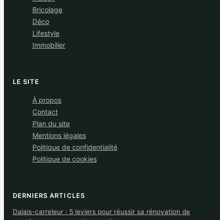
Bricolage
Déco
Lifestyle
Immobilier
LE SITE
À propos
Contact
Plan du site
Mentions légales
Politique de confidentialité
Politique de cookies
DERNIERS ARTICLES
Dalais-carreleur : 5 leviers pour réussir sa rénovation de