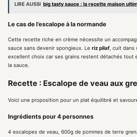
LIRE AUSSI
big tasty sauce : la recette maison ulti
Le cas de l’escalope à la normande
Cette recette riche en crème nécessite un accompag
sauce sans devenir spongieux. Le
riz pilaf
, cuit dans 
excellent choix car ses grains restent détachés tout 
la sauce.
Recette : Escalope de veau aux gre
Voici une proposition pour un plat équilibré et savour
Ingrédients pour 4 personnes
4 escalopes de veau, 600g de pommes de terre grenai