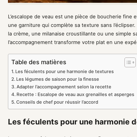
L’escalope de veau est une pièce de boucherie fine e
une garniture qui complète sa texture sans l’éclipser
la crème, une milanaise croustillante ou une simple sa
l’accompagnement transforme votre plat en une expé
Table des matières
Les féculents pour une harmonie de textures
Les légumes de saison pour la finesse
Adapter l’accompagnement selon la recette
Recette : Escalope de veau aux grenailles et asperges
Conseils de chef pour réussir l’accord
Les féculents pour une harmonie d