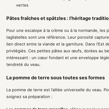
vertes
Pâtes fraîches et spätzles : l’héritage traditi
Pour une escalope à la crème ou à la normande, les 
tagliatelles sont une référence. Leur porosité captur
lien direct entre la viande et la garniture. Dans l’Est 
privilégiés. Ces petites pâtes aux œufs, dorées au be
intéressant : un cœur fondant et une enveloppe légè
tendreté du veau.
La pomme de terre sous toutes ses formes
La pomme de terre est l’alliée universelle du veau. Pou
soignez sa préparation :