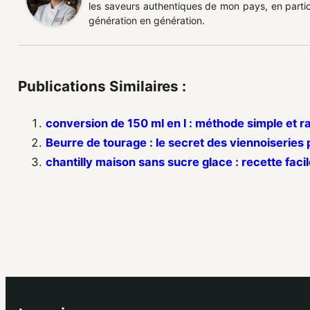
les saveurs authentiques de mon pays, en partic
génération en génération.
Publications Similaires :
conversion de 150 ml en l : méthode simple et r
Beurre de tourage : le secret des viennoiseries 
chantilly maison sans sucre glace : recette faci