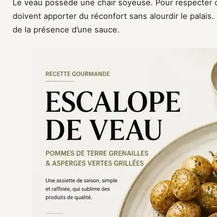
Le veau possède une chair soyeuse. Pour respecter ce
doivent apporter du réconfort sans alourdir le palais
de la présence d’une sauce.