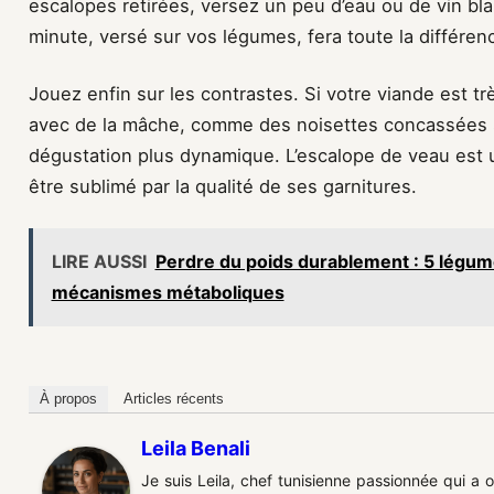
escalopes retirées, versez un peu d’eau ou de vin bl
minute, versé sur vos légumes, fera toute la différen
Jouez enfin sur les contrastes. Si votre viande est
avec de la mâche, comme des noisettes concassées su
dégustation plus dynamique. L’escalope de veau est
être sublimé par la qualité de ses garnitures.
LIRE AUSSI
Perdre du poids durablement : 5 légume
mécanismes métaboliques
À propos
Articles récents
Leila Benali
Je suis Leila, chef tunisienne passionnée qui a 