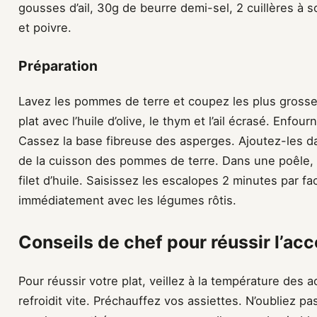
gousses d’ail, 30g de beurre demi-sel, 2 cuillères à so
et poivre.
Préparation
Lavez les pommes de terre et coupez les plus grosse
plat avec l’huile d’olive, le thym et l’ail écrasé. Enf
Cassez la base fibreuse des asperges. Ajoutez-les dan
de la cuisson des pommes de terre. Dans une poêle, 
filet d’huile. Saisissez les escalopes 2 minutes par fa
immédiatement avec les légumes rôtis.
Conseils de chef pour réussir l’acc
Pour réussir votre plat, veillez à la température des
refroidit vite. Préchauffez vos assiettes. N’oubliez pa