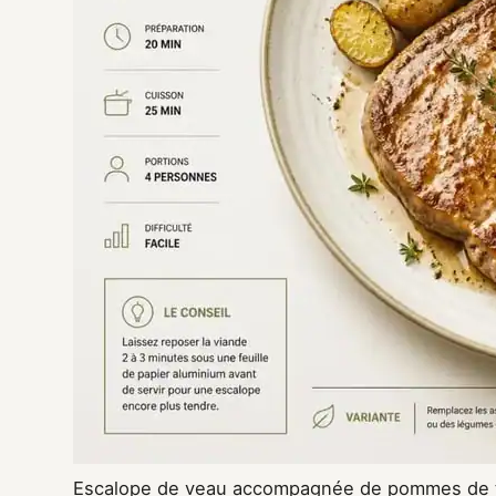
Escalope de veau accompagnée de pommes de te