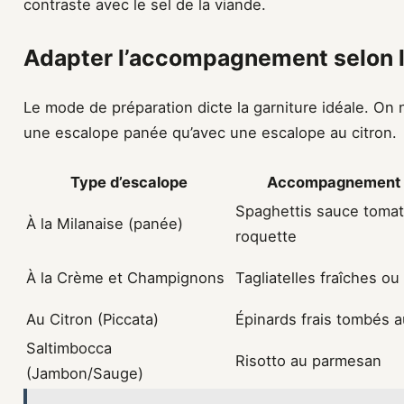
contraste avec le sel de la viande.
Adapter l’accompagnement selon l
Le mode de préparation dicte la garniture idéale. On
une escalope panée qu’avec une escalope au citron.
Type d’escalope
Accompagnement c
Spaghettis sauce toma
À la Milanaise (panée)
roquette
À la Crème et Champignons
Tagliatelles fraîches ou r
Au Citron (Piccata)
Épinards frais tombés a
Saltimbocca
Risotto au parmesan
(Jambon/Sauge)