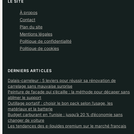
LE SITE
À propos
Contact
Plan du site
Mentions légales
Politique de confidentialité
Politique de cookies
DERNIERS ARTICLES
Dalais-carreleur : 5 leviers pour réussir sa rénovation de
carrelage sans mauvaise surprise
Peinture de façade qui s’écaille : la méthode pour décaper sans
abîmer le support
Outillage portatif : choisir le bon pack selon l’usage, les
matériaux et la batterie
Budget carburant en Tunisie : jusqu’à 20 % d’économie sans
changer de voiture
Les tendances des e-liquides premium sur le marché français