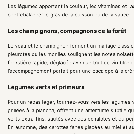
Les légumes apportent la couleur, les vitamines et l’a
contrebalancer le gras de la cuisson ou de la sauce.
Les champignons, compagnons de la forêt
Le veau et le champignon forment un mariage classiq
pleurotes ou les morilles soulignent les notes noiset
forestière rapide, déglacée avec un trait de vin blan
l’accompagnement parfait pour une escalope à la crè
Légumes verts et primeurs
Pour un repas léger, tournez-vous vers les légumes 
grillées à la plancha, offrent une amertume subtile qui
verts extra-fins, sautés avec des échalotes et du pers
En automne, des carottes fanes glacées au miel et a