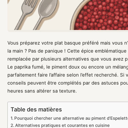
Vous préparez votre plat basque préféré mais vous n
la main ? Pas de panique ! Cette épice emblématique
remplacée par plusieurs alternatives que vous avez p
Le paprika fumé, le piment doux ou encore un mélang
parfaitement faire l’affaire selon l’effet recherché. Si
conseils peuvent être complétés par des astuces po
heures sans altérer sa texture.
Table des matières
Pourquoi chercher une alternative au piment d’Espelett
Alternatives pratiques et courantes en cuisine