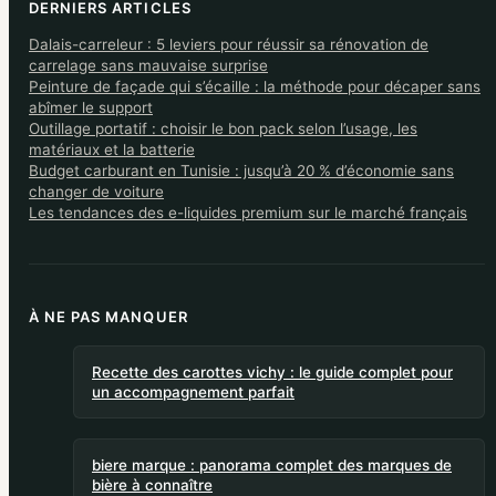
DERNIERS ARTICLES
Dalais-carreleur : 5 leviers pour réussir sa rénovation de
carrelage sans mauvaise surprise
Peinture de façade qui s’écaille : la méthode pour décaper sans
abîmer le support
Outillage portatif : choisir le bon pack selon l’usage, les
matériaux et la batterie
Budget carburant en Tunisie : jusqu’à 20 % d’économie sans
changer de voiture
Les tendances des e-liquides premium sur le marché français
À NE PAS MANQUER
Recette des carottes vichy : le guide complet pour
un accompagnement parfait
biere marque : panorama complet des marques de
bière à connaître