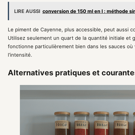
LIRE AUSSI
conversion de 150 ml en l : méthode si
Le piment de Cayenne, plus accessible, peut aussi co
Utilisez seulement un quart de la quantité initiale et
fonctionne particulièrement bien dans les sauces où
l’intensité.
Alternatives pratiques et courante