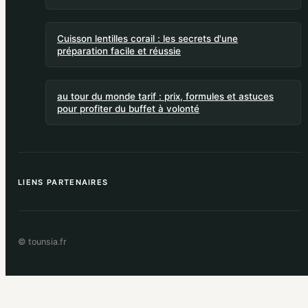
Cuisson lentilles corail : les secrets d'une
préparation facile et réussie
au tour du monde tarif : prix, formules et astuces
pour profiter du buffet à volonté
LIENS PARTENAIRES
© tounsia.fr