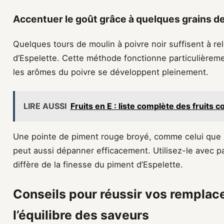
Accentuer le goût grâce à quelques grains d
Quelques tours de moulin à poivre noir suffisent à r
d’Espelette. Cette méthode fonctionne particulièrem
les arômes du poivre se développent pleinement.
LIRE AUSSI
Fruits en E : liste complète des fruits
Une pointe de piment rouge broyé, comme celui que l
peut aussi dépanner efficacement. Utilisez-le avec p
diffère de la finesse du piment d’Espelette.
Conseils pour réussir vos rempla
l’équilibre des saveurs