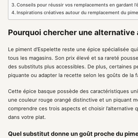
Conseils pour réussir vos remplacements en gardant l’
Inspirations créatives autour du remplacement du pime
Pourquoi chercher une alternative
Le piment d’Espelette reste une épice spécialisée qui
tous les magasins. Son prix élevé et sa rareté pousse
des substituts plus accessibles. De plus, certaines p
piquante ou adapter la recette selon les goûts de la 
Cette épice basque possède des caractéristiques uni
une couleur rouge orangé distinctive et un piquant mo
comprendre ces trois aspects et choisir l’alternative q
dans votre plat.
Quel substitut donne un goût proche du pime