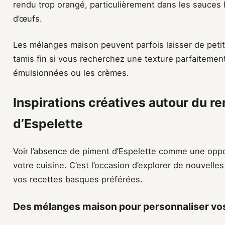
rendu trop orangé, particulièrement dans les sauces 
d’œufs.
Les mélanges maison peuvent parfois laisser de petit
tamis fin si vous recherchez une texture parfaitemen
émulsionnées ou les crèmes.
Inspirations créatives autour du 
d’Espelette
Voir l’absence de piment d’Espelette comme une oppo
votre cuisine. C’est l’occasion d’explorer de nouvelles
vos recettes basques préférées.
Des mélanges maison pour personnaliser vo