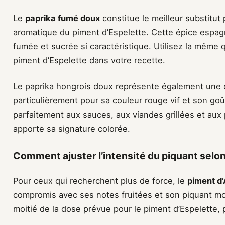
Le
paprika fumé doux
constitue le meilleur substitut
aromatique du piment d’Espelette. Cette épice espag
fumée et sucrée si caractéristique. Utilisez la même 
piment d’Espelette dans votre recette.
Le paprika hongrois doux représente également une e
particulièrement pour sa couleur rouge vif et son goût
parfaitement aux sauces, aux viandes grillées et aux 
apporte sa signature colorée.
Comment ajuster l’intensité du piquant selo
Pour ceux qui recherchent plus de force, le
piment d’
compromis avec ses notes fruitées et son piquant mo
moitié de la dose prévue pour le piment d’Espelette, 