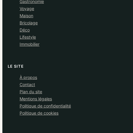
Gastronomie
Voyage
Maison
Bricolage
Déco
Lifestyle
Immobilier
LE SITE
À propos
Contact
Plan du site
Mentions légales
Politique de confidentialité
Politique de cookies