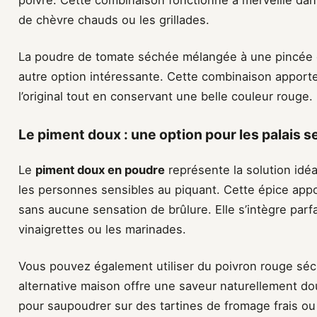
de chèvre chauds ou les grillades.
La poudre de tomate séchée mélangée à une pincée 
autre option intéressante. Cette combinaison apport
l’original tout en conservant une belle couleur rouge.
Le piment doux : une option pour les palais s
Le
piment doux en poudre
représente la solution idéa
les personnes sensibles au piquant. Cette épice appo
sans aucune sensation de brûlure. Elle s’intègre par
vinaigrettes ou les marinades.
Vous pouvez également utiliser du poivron rouge séc
alternative maison offre une saveur naturellement do
pour saupoudrer sur des tartines de fromage frais ou