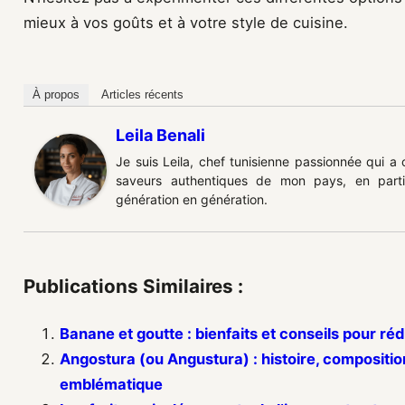
mieux à vos goûts et à votre style de cuisine.
À propos
Articles récents
Leila Benali
Je suis Leila, chef tunisienne passionnée qui a
saveurs authentiques de mon pays, en partic
génération en génération.
Publications Similaires :
Banane et goutte : bienfaits et conseils pour réd
Angostura (ou Angustura) : histoire, composition 
emblématique