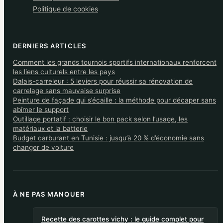
Politique de cookies
DERNIERS ARTICLES
Comment les grands tournois sportifs internationaux renforcent
les liens culturels entre les pays
Dalais-carreleur : 5 leviers pour réussir sa rénovation de
carrelage sans mauvaise surprise
Peinture de façade qui s’écaille : la méthode pour décaper sans
abîmer le support
Outillage portatif : choisir le bon pack selon l’usage, les
matériaux et la batterie
Budget carburant en Tunisie : jusqu’à 20 % d’économie sans
changer de voiture
À NE PAS MANQUER
Recette des carottes vichy : le guide complet pour