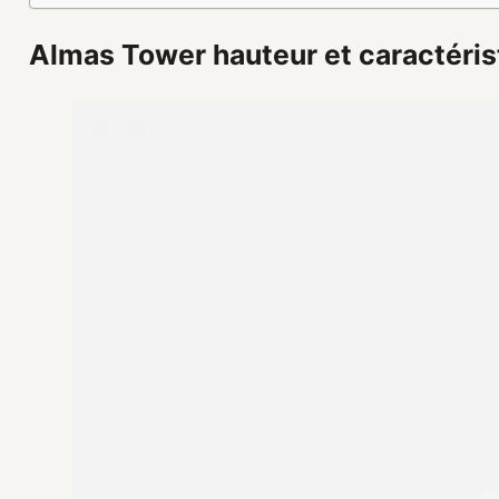
Almas Tower hauteur et caractéris