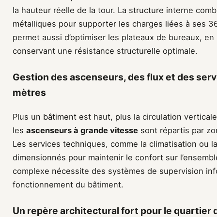
la hauteur réelle de la tour. La structure interne co
métalliques pour supporter les charges liées à ses 
permet aussi d’optimiser les plateaux de bureaux, en 
conservant une résistance structurelle optimale.
Gestion des ascenseurs, des flux et des ser
mètres
Plus un bâtiment est haut, plus la circulation vertical
les
ascenseurs à grande vitesse
sont répartis par zo
Les services techniques, comme la climatisation ou la 
dimensionnés pour maintenir le confort sur l’ensembl
complexe nécessite des systèmes de supervision info
fonctionnement du bâtiment.
Un repère architectural fort pour le quartier