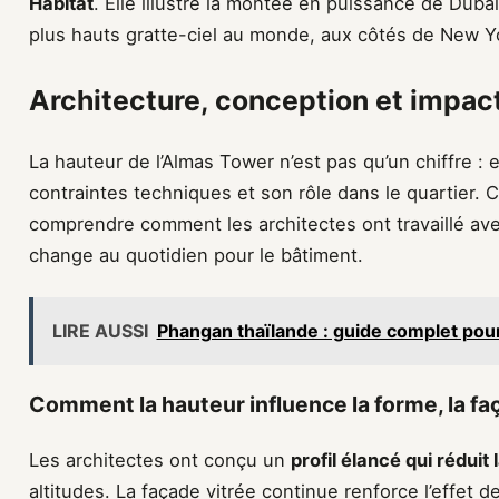
Habitat
. Elle illustre la montée en puissance de Dubaï
plus hauts gratte-ciel au monde, aux côtés de New 
Architecture, conception et impact
La hauteur de l’Almas Tower n’est pas qu’un chiffre : e
contraintes techniques et son rôle dans le quartier.
comprendre comment les architectes ont travaillé av
change au quotidien pour le bâtiment.
LIRE AUSSI
Phangan thaïlande : guide complet pour 
Comment la hauteur influence la forme, la faça
Les architectes ont conçu un
profil élancé qui réduit 
altitudes. La façade vitrée continue renforce l’effet d