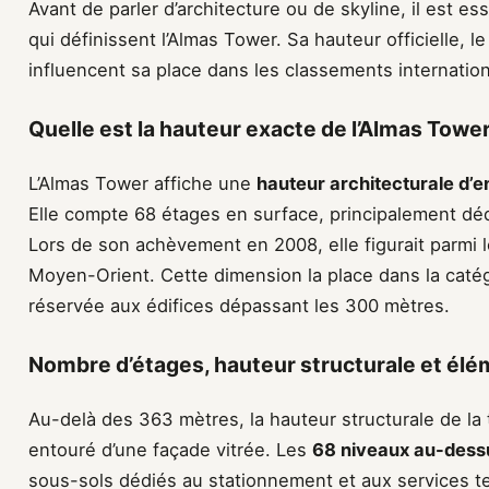
Avant de parler d’architecture ou de skyline, il est es
qui définissent l’Almas Tower. Sa hauteur officielle, 
influencent sa place dans les classements internatio
Quelle est la hauteur exacte de l’Almas Tower
L’Almas Tower affiche une
hauteur architecturale d’
Elle compte 68 étages en surface, principalement d
Lors de son achèvement en 2008, elle figurait parmi 
Moyen-Orient. Cette dimension la place dans la catég
réservée aux édifices dépassant les 300 mètres.
Nombre d’étages, hauteur structurale et él
Au-delà des 363 mètres, la hauteur structurale de la
entouré d’une façade vitrée. Les
68 niveaux au-dessu
sous-sols dédiés au stationnement et aux services t