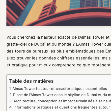
Vous cherchez la hauteur exacte de l’Almas Tower et 
gratte-ciel de Dubaï et du monde ? L’Almas Tower cu
des tours de bureaux les plus emblématiques des Émi
allez trouver les données chiffrées essentielles, mais
et pratique pour mieux comprendre ce que représente
Table des matières
Almas Tower hauteur et caractéristiques essentielles
Place de l’Almas Tower dans le skyline de Dubaï et du
Architecture, conception et impact urbain liés à sa hau
Informations pratiques et questions fréquentes autour 