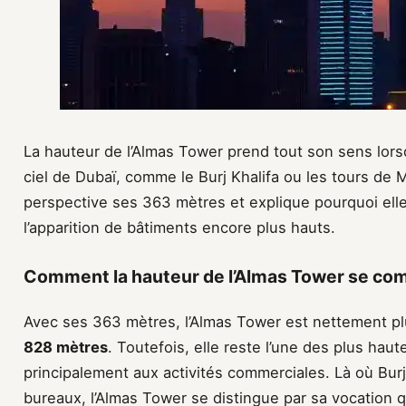
La hauteur de l’Almas Tower prend tout son sens lors
ciel de Dubaï, comme le Burj Khalifa ou les tours de 
perspective ses 363 mètres et explique pourquoi ell
l’apparition de bâtiments encore plus hauts.
Comment la hauteur de l’Almas Tower se comp
Avec ses 363 mètres, l’Almas Tower est nettement p
828 mètres
. Toutefois, elle reste l’une des plus ha
principalement aux activités commerciales. Là où Burj 
bureaux, l’Almas Tower se distingue par sa vocation q