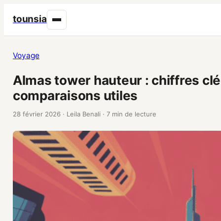
tounsia
Voyage
Almas tower hauteur : chiffres clé
comparaisons utiles
28 février 2026
·
Leila Benali
·
7 min de lecture