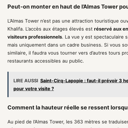
Peut-on monter en haut de l’Almas Tower pour
L’Almas Tower n’est pas une attraction touristique ou
Khalifa. L’accès aux étages élevés est
réservé aux ent
visiteurs professionnels
. La vue y est spectaculaire su
mais uniquement dans un cadre business. Si vous sou
similaire, il faudra vous tourner vers d’autres tours 
restaurants accessibles au public.
LIRE AUSSI
Saint-Cirq-Lapopie : faut-il prévoir 3 
pour votre visite ?
Comment la hauteur réelle se ressent lorsqu’o
Au pied de l’Almas Tower, les 363 mètres se traduis