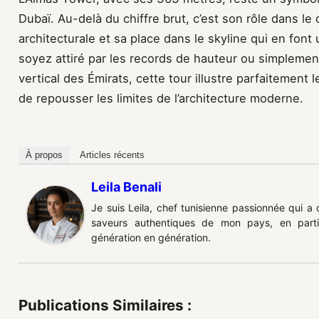
Dubaï. Au-delà du chiffre brut, c’est son rôle dans l
architecturale et sa place dans le skyline qui en fon
soyez attiré par les records de hauteur ou simpleme
vertical des Émirats, cette tour illustre parfaitement 
de repousser les limites de l’architecture moderne.
À propos
Articles récents
Leila Benali
Je suis Leila, chef tunisienne passionnée qui a
saveurs authentiques de mon pays, en partic
génération en génération.
Publications Similaires :