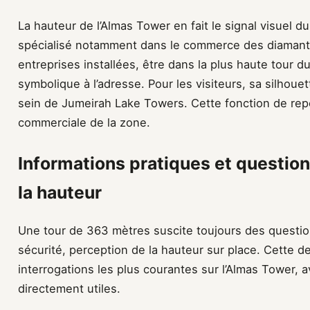
La hauteur de l’Almas Tower en fait le signal visuel d
spécialisé notamment dans le commerce des diamants
entreprises installées, être dans la plus haute tour 
symbolique à l’adresse. Pour les visiteurs, sa silhoue
sein de Jumeirah Lake Towers. Cette fonction de repèr
commerciale de la zone.
Informations pratiques et questio
la hauteur
Une tour de 363 mètres suscite toujours des question
sécurité, perception de la hauteur sur place. Cette d
interrogations les plus courantes sur l’Almas Tower, 
directement utiles.