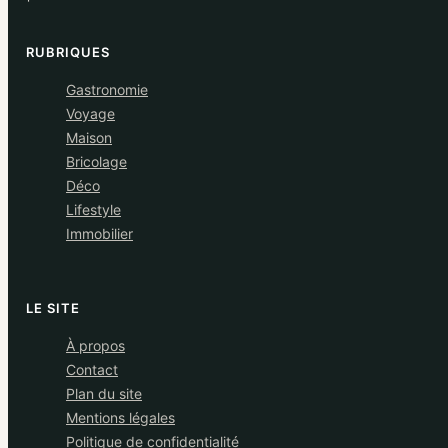
RUBRIQUES
Gastronomie
Voyage
Maison
Bricolage
Déco
Lifestyle
Immobilier
LE SITE
À propos
Contact
Plan du site
Mentions légales
Politique de confidentialité