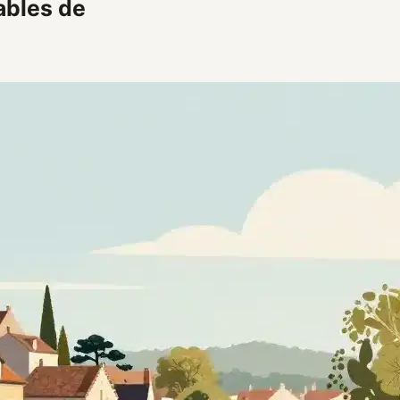
ables de