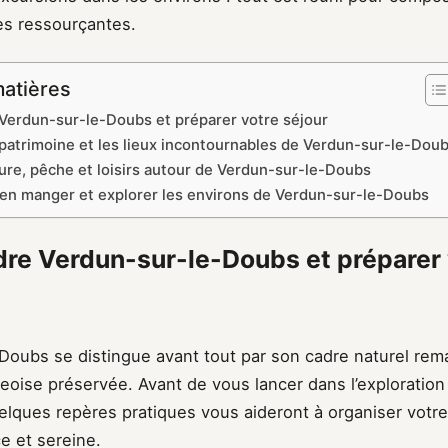
s ressourçantes.
matières
erdun-sur-le-Doubs et préparer votre séjour
 patrimoine et les lieux incontournables de Verdun-sur-le-Dou
ture, pêche et loisirs autour de Verdun-sur-le-Doubs
ien manger et explorer les environs de Verdun-sur-le-Doubs
e Verdun-sur-le-Doubs et préparer 
Doubs se distingue avant tout par son cadre naturel rem
eoise préservée. Avant de vous lancer dans l’exploration 
lques repères pratiques vous aideront à organiser votre 
e et sereine.