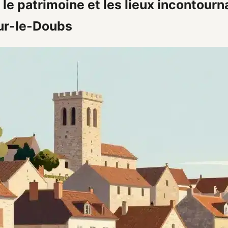
 le patrimoine et les lieux incontourn
ur-le-Doubs