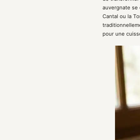
auvergnate se 
Cantal ou la To
traditionnellem
pour une cuiss