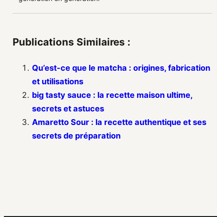
Publications Similaires :
Qu’est-ce que le matcha : origines, fabrication
et utilisations
big tasty sauce : la recette maison ultime,
secrets et astuces
Amaretto Sour : la recette authentique et ses
secrets de préparation