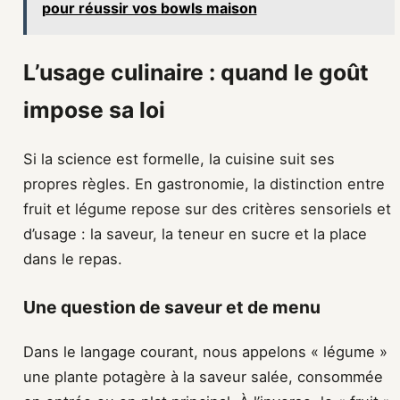
pour réussir vos bowls maison
L’usage culinaire : quand le goût
impose sa loi
Si la science est formelle, la cuisine suit ses
propres règles. En gastronomie, la distinction entre
fruit et légume repose sur des critères sensoriels et
d’usage : la saveur, la teneur en sucre et la place
dans le repas.
Une question de saveur et de menu
Dans le langage courant, nous appelons « légume »
une plante potagère à la saveur salée, consommée