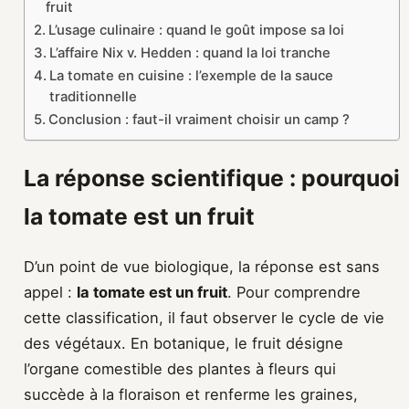
fruit
L’usage culinaire : quand le goût impose sa loi
L’affaire Nix v. Hedden : quand la loi tranche
La tomate en cuisine : l’exemple de la sauce
traditionnelle
Conclusion : faut-il vraiment choisir un camp ?
La réponse scientifique : pourquoi
la tomate est un fruit
D’un point de vue biologique, la réponse est sans
appel :
la tomate est un fruit
. Pour comprendre
cette classification, il faut observer le cycle de vie
des végétaux. En botanique, le fruit désigne
l’organe comestible des plantes à fleurs qui
succède à la floraison et renferme les graines,