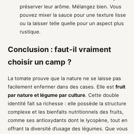
préserver leur arôme. Mélangez bien. Vous
pouvez mixer la sauce pour une texture lisse
ou la laisser telle quelle pour un aspect plus
rustique.
Conclusion : faut-il vraiment
choisir un camp ?
La tomate prouve que la nature ne se laisse pas
facilement enfermer dans des cases. Elle est
fruit
par nature et légume par culture
. Cette double
identité fait sa richesse : elle possède la structure
complexe et les bienfaits nutritionnels des fruits,
comme ses antioxydants dont le lycopène, tout en
offrant la diversité d’usage des légumes. Que vous