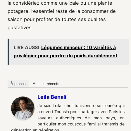
la considériez comme une baie ou une plante
potagère, l’essentiel reste de la consommer de
saison pour profiter de toutes ses qualités
gustatives.
LIRE AUSSI
Légumes minceur : 10 variétés à
privilégier pour perdre du poids durablement
À propos
Articles récents
Leila Benali
Je suis Leila, chef tunisienne passionnée qui
a ouvert Tounsia pour partager avec Paris les
saveurs authentiques de mon pays, en
particulier mon couscous familial transmis de
génération en génération.