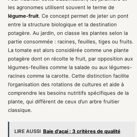
les agronomes utilisent souvent le terme de
légume-fruit
. Ce concept permet de jeter un pont
entre la structure biologique et la destination
potagère. Au jardin, on classe les plantes selon la
partie consommée : racines, feuilles, tiges ou fruits.
La tomate est alors considérée comme une plante
potagère dont on récolte le fruit, par opposition aux
légumes-feuilles comme la salade ou aux légumes-
racines comme la carotte. Cette distinction facilite
l’organisation des rotations de cultures et aide à
comprendre les besoins nutritifs spécifiques de la
plante, qui diffèrent de ceux d’un arbre fruitier
classique.
LIRE AUSSI
Baie d'açai : 3 critères de qualité