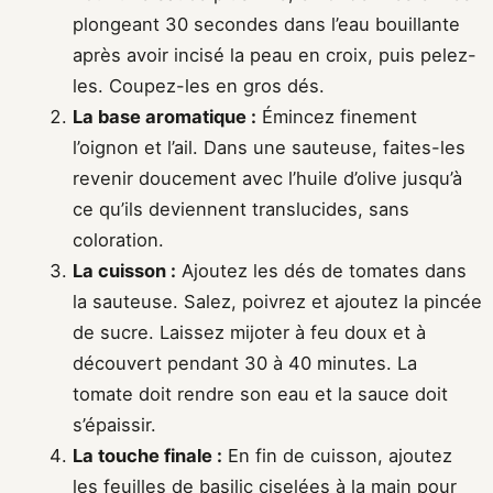
plongeant 30 secondes dans l’eau bouillante
après avoir incisé la peau en croix, puis pelez-
les. Coupez-les en gros dés.
La base aromatique :
Émincez finement
l’oignon et l’ail. Dans une sauteuse, faites-les
revenir doucement avec l’huile d’olive jusqu’à
ce qu’ils deviennent translucides, sans
coloration.
La cuisson :
Ajoutez les dés de tomates dans
la sauteuse. Salez, poivrez et ajoutez la pincée
de sucre. Laissez mijoter à feu doux et à
découvert pendant 30 à 40 minutes. La
tomate doit rendre son eau et la sauce doit
s’épaissir.
La touche finale :
En fin de cuisson, ajoutez
les feuilles de basilic ciselées à la main pour