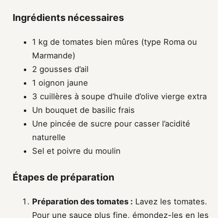
Ingrédients nécessaires
1 kg de tomates bien mûres (type Roma ou
Marmande)
2 gousses d’ail
1 oignon jaune
3 cuillères à soupe d’huile d’olive vierge extra
Un bouquet de basilic frais
Une pincée de sucre pour casser l’acidité
naturelle
Sel et poivre du moulin
Étapes de préparation
Préparation des tomates :
Lavez les tomates.
Pour une sauce plus fine, émondez-les en les