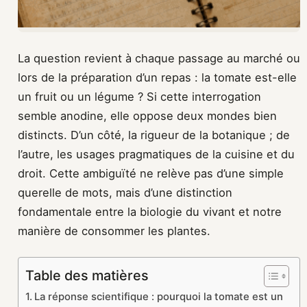
La question revient à chaque passage au marché ou
lors de la préparation d’un repas : la tomate est-elle
un fruit ou un légume ? Si cette interrogation
semble anodine, elle oppose deux mondes bien
distincts. D’un côté, la rigueur de la botanique ; de
l’autre, les usages pragmatiques de la cuisine et du
droit. Cette ambiguïté ne relève pas d’une simple
querelle de mots, mais d’une distinction
fondamentale entre la biologie du vivant et notre
manière de consommer les plantes.
Table des matières
La réponse scientifique : pourquoi la tomate est un