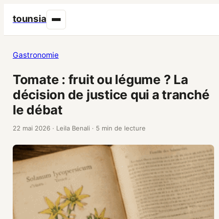
tounsia
Gastronomie
Tomate : fruit ou légume ? La
décision de justice qui a tranché
le débat
22 mai 2026
·
Leila Benali
·
5 min de lecture