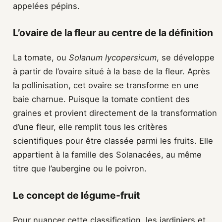
appelées pépins.
L’ovaire de la fleur au centre de la définition
La tomate, ou
Solanum lycopersicum
, se développe
à partir de l’ovaire situé à la base de la fleur. Après
la pollinisation, cet ovaire se transforme en une
baie charnue. Puisque la tomate contient des
graines et provient directement de la transformation
d’une fleur, elle remplit tous les critères
scientifiques pour être classée parmi les fruits. Elle
appartient à la famille des Solanacées, au même
titre que l’aubergine ou le poivron.
Le concept de légume-fruit
Pour nuancer cette classification, les jardiniers et