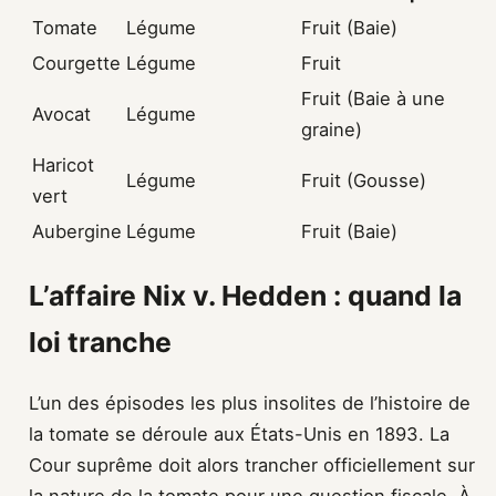
Tomate
Légume
Fruit (Baie)
Courgette
Légume
Fruit
Fruit (Baie à une
Avocat
Légume
graine)
Haricot
Légume
Fruit (Gousse)
vert
Aubergine
Légume
Fruit (Baie)
L’affaire Nix v. Hedden : quand la
loi tranche
L’un des épisodes les plus insolites de l’histoire de
la tomate se déroule aux États-Unis en 1893. La
Cour suprême doit alors trancher officiellement sur