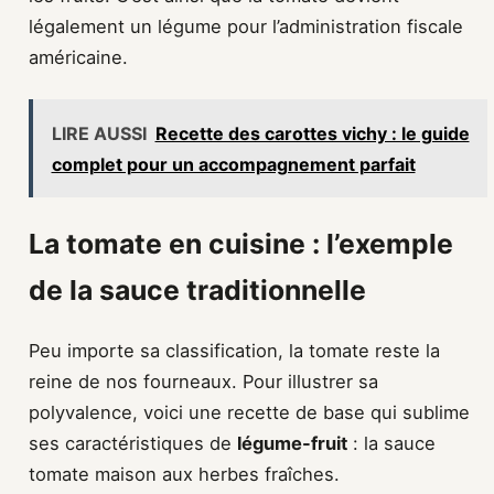
légalement un légume pour l’administration fiscale
américaine.
LIRE AUSSI
Recette des carottes vichy : le guide
complet pour un accompagnement parfait
La tomate en cuisine : l’exemple
de la sauce traditionnelle
Peu importe sa classification, la tomate reste la
reine de nos fourneaux. Pour illustrer sa
polyvalence, voici une recette de base qui sublime
ses caractéristiques de
légume-fruit
: la sauce
tomate maison aux herbes fraîches.