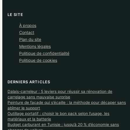
LE SITE
À propos
Contact
Plan du site
Mentions légales
Politique de confidentialité
Politique de cookies
DERNIERS ARTICLES
Dalais-carreleur : 5 leviers pour réussir sa rénovation de
carrelage sans mauvaise surprise
Peinture de façade qui s’écaille : la méthode pour décaper sans
abîmer le support
Outillage portatif : choisir le bon pack selon l’usage, les
matériaux et la batterie
Budget carburant en Tunisie : jusqu’à 20 % d’économie sans