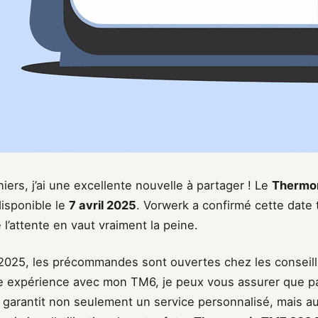
iers, j’ai une excellente nouvelle à partager ! Le
Thermo
disponible le
7 avril 2025
. Vorwerk a confirmé cette date 
e l’attente en vaut vraiment la peine.
 2025, les précommandes sont ouvertes chez les conseill
 expérience avec mon TM6, je peux vous assurer que p
 garantit non seulement un service personnalisé, mais au