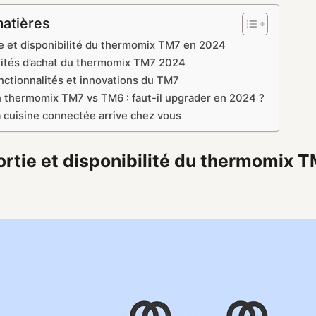
matières
ie et disponibilité du thermomix TM7 en 2024
lités d’achat du thermomix TM7 2024
nctionnalités et innovations du TM7
thermomix TM7 vs TM6 : faut-il upgrader en 2024 ?
a cuisine connectée arrive chez vous
ortie et disponibilité du thermomix 