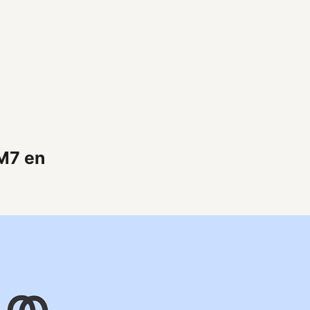
TM7 en