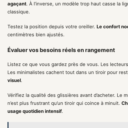
agaçant
. À l’inverse, un modèle trop haut casse la lig
classique.
Testez la position depuis votre oreiller.
Le confort n
centimètres bien ajustés.
Évaluer vos besoins réels en rangement
Listez ce que vous gardez près de vous. Les lecteurs
Les minimalistes cachent tout dans un tiroir pour res
visuel
.
Vérifiez la qualité des glissières avant d’acheter. Le 
n’est plus frustrant qu’un tiroir qui coince à minuit.
Ch
usage quotidien intensif
.