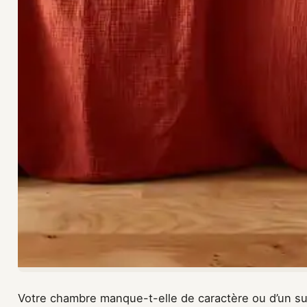
Votre chambre manque-t-elle de caractère ou d’un su