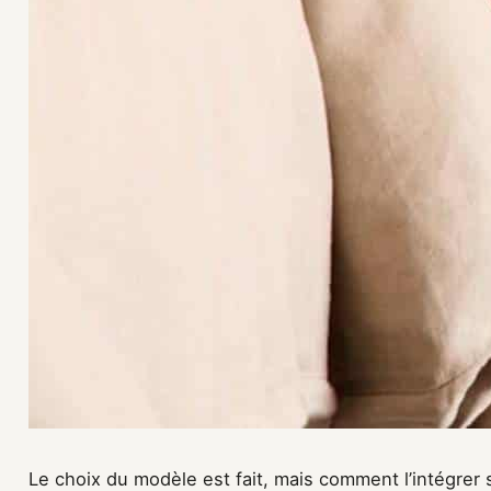
Le choix du modèle est fait, mais comment l’intégrer