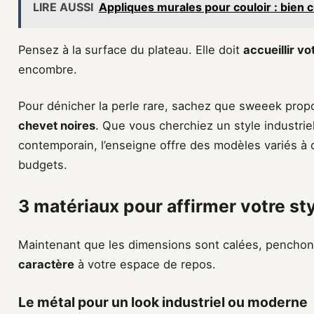
LIRE AUSSI
Appliques murales pour couloir : bien ch
Pensez à la surface du plateau. Elle doit
accueillir vo
encombre.
Pour dénicher la perle rare, sachez que sweeek pro
chevet noires
. Que vous cherchiez un style industri
contemporain, l’enseigne offre des modèles variés à 
budgets.
3 matériaux pour affirmer votre st
Maintenant que les dimensions sont calées, penchon
caractère
à votre espace de repos.
Le métal pour un look industriel ou moderne