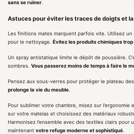
sans se ruiner
.
Astuces pour éviter les traces de doigts et l
Les finitions mates marquent parfois vite. Utilisez u
pour le nettoyage.
Évitez les produits chimiques tro
Un spray antistatique limite le dépôt de poussière. C’
sombres.
Vous passerez moins de temps à faire le 
Pensez aux sous-verres pour protéger le plateau des 
prolonge la vie du meuble
.
Pour sublimer votre chambre, misez sur l’ergonomie e
sur votre matelas et choisissez des matériaux robust
Harmonisez l’ensemble avec des textiles clairs pour 
maintenant
votre refuge moderne et sophistiqué
.