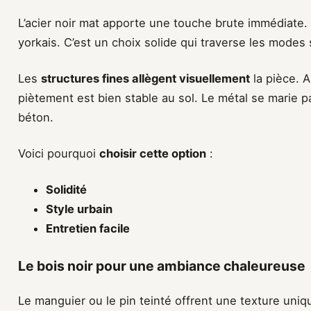
L’acier noir mat apporte une touche brute immédiate. I
yorkais. C’est un choix solide qui traverse les modes
Les
structures fines allègent visuellement
la pièce. 
piètement est bien stable au sol. Le métal se marie 
béton.
Voici pourquoi
choisir cette option
:
Solidité
Style urbain
Entretien facile
Le bois noir pour une ambiance chaleureuse
Le manguier ou le pin teinté offrent une texture uni