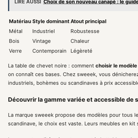
LIRE AUSSI
Choix de son nouveau canapé : le guid
Matériau
Style dominant
Atout principal
Métal
Industriel
Robustesse
Bois
Vintage
Chaleur
Verre
Contemporain
Légèreté
La table de chevet noire : comment
choisir le modèle
on connaît ces bases. Chez sweeek, vous dénicher
industriels, bohèmes ou scandinaves à prix accessible
Découvrir la gamme variée et accessible de
La marque sweeek propose des modèles pour tous le
scandinave, le choix est vaste. Leurs meubles en kit