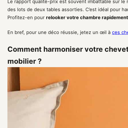
Le rapport qualité-prix est souvent imbattable sur 
des lots de deux tables assorties. C’est idéal pour ha
Profitez-en pour
relooker votre chambre rapidement
En bref, pour une déco réussie, jetez un œil à
ces ch
Comment harmoniser votre chevet 
mobilier ?