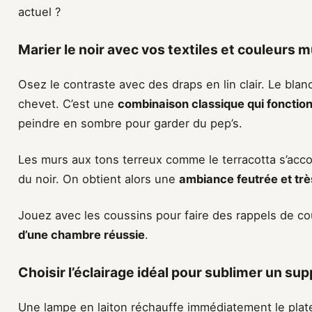
actuel ?
Marier le noir avec vos textiles et couleurs 
Osez le contraste avec des draps en lin clair. Le blanc
chevet. C’est une
combinaison classique qui fonction
peindre en sombre pour garder du pep’s.
Les murs aux tons terreux comme le terracotta s’accor
du noir. On obtient alors une
ambiance feutrée et trè
Jouez avec les coussins pour faire des rappels de c
d’une chambre réussie
.
Choisir l’éclairage idéal pour sublimer un s
Une lampe en laiton réchauffe immédiatement le plate