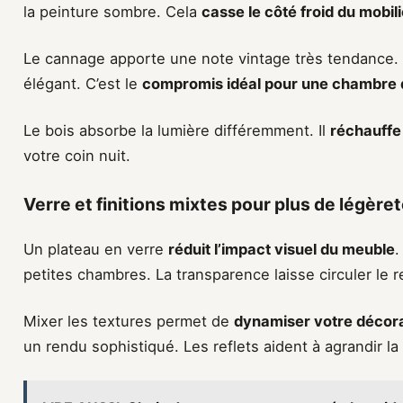
la peinture sombre. Cela
casse le côté froid du mobili
Le cannage apporte une note vintage très tendance. 
élégant. C’est le
compromis idéal pour une chambre
Le bois absorbe la lumière différemment. Il
réchauffe
votre coin nuit.
Verre et finitions mixtes pour plus de légère
Un plateau en verre
réduit l’impact visuel du meuble
.
petites chambres. La transparence laisse circuler le 
Mixer les textures permet de
dynamiser votre décor
un rendu sophistiqué. Les reflets aident à agrandir la