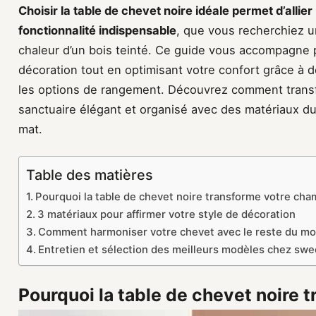
Choisir la table de chevet noire idéale permet d’alli
fonctionnalité indispensable
, que vous recherchiez u
chaleur d’un bois teinté. Ce guide vous accompagne
décoration tout en optimisant votre confort grâce à de
les options de rangement. Découvrez comment trans
sanctuaire élégant et organisé avec des matériaux d
mat.
Table des matières
Pourquoi la table de chevet noire transforme votre ch
3 matériaux pour affirmer votre style de décoration
Comment harmoniser votre chevet avec le reste du mob
Entretien et sélection des meilleurs modèles chez sw
Pourquoi la table de chevet noire