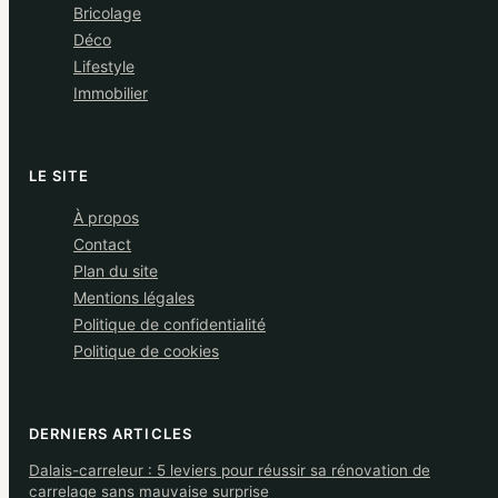
Bricolage
Déco
Lifestyle
Immobilier
LE SITE
À propos
Contact
Plan du site
Mentions légales
Politique de confidentialité
Politique de cookies
DERNIERS ARTICLES
Dalais-carreleur : 5 leviers pour réussir sa rénovation de
carrelage sans mauvaise surprise