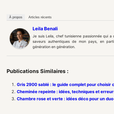
À propos
Articles récents
Leila Benali
Je suis Leila, chef tunisienne passionnée qui a
saveurs authentiques de mon pays, en partic
génération en génération.
Publications Similaires :
Gris 2900 sablé : le guide complet pour choisir c
Cheminée repeinte : idées, techniques et erreur
Chambre rose et verte : idées déco pour un du