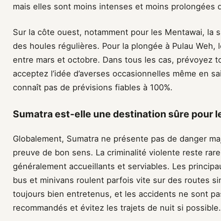
mais elles sont moins intenses et moins prolongées 
Sur la côte ouest, notamment pour les Mentawai, la sa
des houles régulières. Pour la plongée à Pulau Weh, l
entre mars et octobre. Dans tous les cas, prévoyez t
acceptez l’idée d’averses occasionnelles même en sai
connaît pas de prévisions fiables à 100%.
Sumatra est-elle une destination sûre pour l
Globalement, Sumatra ne présente pas de danger maj
preuve de bon sens. La criminalité violente reste rare
généralement accueillants et serviables. Les principa
bus et minivans roulent parfois vite sur des routes s
toujours bien entretenus, et les accidents ne sont p
recommandés et évitez les trajets de nuit si possible.