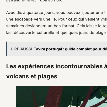
Lawang et le lac Toba au nord.
Avec dix à quatorze jours, vous pouvez ajouter une 
une escapade vers une île. Pour ceux qui veulent vraim
semaines deviennent un bon format. Cela laisse le te
lac, découverte culturelle et quelques jours de plage
LIRE AUSSI
Tavira portugal : guide complet pour dé
Les expériences incontournables à
volcans et plages