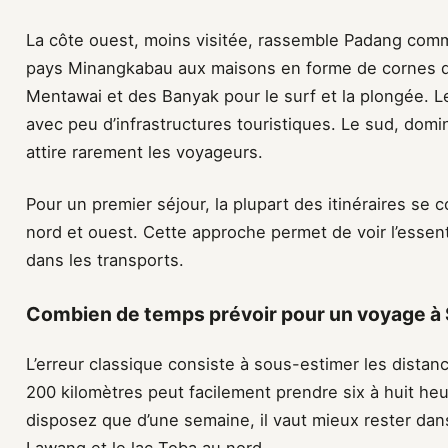
La côte ouest, moins visitée, rassemble Padang comme
pays Minangkabau aux maisons en forme de cornes de 
Mentawai et des Banyak pour le surf et la plongée. Le c
avec peu d’infrastructures touristiques. Le sud, dominé
attire rarement les voyageurs.
Pour un premier séjour, la plupart des itinéraires se
nord et ouest. Cette approche permet de voir l’essen
dans les transports.
Combien de temps prévoir pour un voyage à 
L’erreur classique consiste à sous-estimer les distance
200 kilomètres peut facilement prendre six à huit he
disposez que d’une semaine, il vaut mieux rester dan