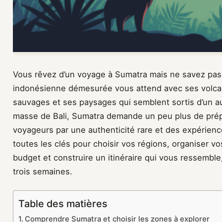
Vous rêvez d’un voyage à Sumatra mais ne savez pas
indonésienne démesurée vous attend avec ses volca
sauvages et ses paysages qui semblent sortis d’un a
masse de Bali, Sumatra demande un peu plus de pré
voyageurs par une authenticité rare et des expérie
toutes les clés pour choisir vos régions, organiser v
budget et construire un itinéraire qui vous ressemble
trois semaines.
Table des matières
Comprendre Sumatra et choisir les zones à explorer