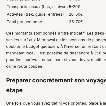
Transports locaux (bus, minivan)
5-20€
Activités (trek, guide, entrées)
20-50€
Total par personne
35-70€
Ces montants sont donnés à titre indicatif. Les treks 
sorties surf aux Mentawai ou les sessions de plong
doubler le budget quotidien. À l’inverse, en restant d
mangeant local, il est possible de descendre à 25€ p
pour les imprévus, notamment si vous devez modifier 
d’une route coupée.
Préparer concrètement son voyage
étape
Une fois que vous avez défini vos priorités, place à l