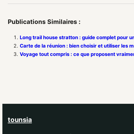
Publications Similaires :
Long trail house stratton : guide complet pour u
Carte de la réunion : bien choisir et utiliser les 
Voyage tout compris : ce que proposent vraime
tounsia