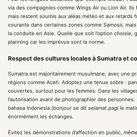
via des compagnies comme Wings Air ou Lion Air. Ils 
mais restent soumis aux aléas météo et aux retards f
courante dans certaines zones comme Samosir, mais
la conduite en Asie. Quelle que soit l’option choisie
planning car les imprévus sont la norme.
Respect des cultures locales à Sumatra et co
Sumatra est majoritairement musulmane, avec une pra
régions comme Aceh. Adoptez une tenue sobre : pant
couvertes, surtout pour les femmes. Dans les villag
l’autorisation avant de photographier des personnes.
bahasa Indonesia (bonjour se dit
selamat pagi
le mati
énormément les échanges.
Évitez les démonstrations d’affection en public, mêm