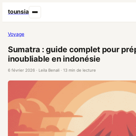
tounsia
Voyage
Sumatra : guide complet pour pré
inoubliable en indonésie
6 février 2026
·
Leila Benali
·
13 min de lecture