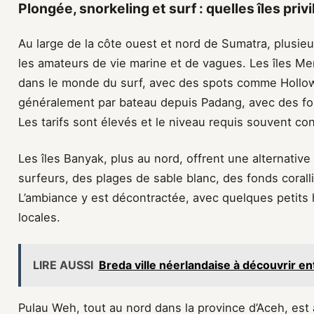
Plongée, snorkeling et surf : quelles îles pri
Au large de la côte ouest et nord de Sumatra, plusieu
les amateurs de vie marine et de vagues. Les îles M
dans le monde du surf, avec des spots comme Hollow T
généralement par bateau depuis Padang, avec des for
Les tarifs sont élevés et le niveau requis souvent co
Les îles Banyak, plus au nord, offrent une alternative
surfeurs, des plages de sable blanc, des fonds corall
L’ambiance y est décontractée, avec quelques petits
locales.
LIRE AUSSI
Breda ville néerlandaise à découvrir ent
Pulau Weh, tout au nord dans la province d’Aceh, est