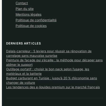
Contact
Plan du site
Mentions légales
Politique de confidentialité
Politique de cookies
DERNIERS ARTICLES
Dalais-carreleur : 5 leviers pour réussir sa rénovation de
carrelage sans mauvaise surprise
Peinture de façade qui s’écaille : la méthode pour décaper sans
abîmer le support
Outillage portatif : choisir le bon pack selon l’usage, les
matériaux et la batterie
Budget carburant en Tunisie : jusqu’à 20 % d’économie sans
changer de voiture
Les tendances des e-liquides premium sur le marché français