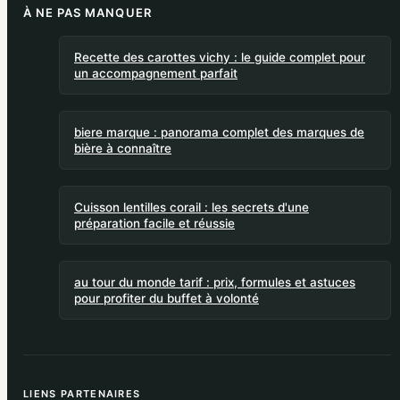
À NE PAS MANQUER
Recette des carottes vichy : le guide complet pour
un accompagnement parfait
biere marque : panorama complet des marques de
bière à connaître
Cuisson lentilles corail : les secrets d'une
préparation facile et réussie
au tour du monde tarif : prix, formules et astuces
pour profiter du buffet à volonté
LIENS PARTENAIRES