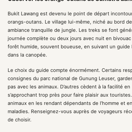
Bukit Lawang est devenu le point de départ incontour
orangs-outans. Le village lui-même, niché au bord de 
ambiance tranquille de jungle. Les treks se font gén
journée complète ou deux jours avec nuit en bivoua
forêt humide, souvent boueuse, en suivant un guide l
dans la canopée.
Le choix du guide compte énormément. Certains res
consignes du parc national de Gunung Leuser, gardent
pas avec les animaux. D’autres cèdent à la facilité e
s’approchant trop près pour faire plaisir aux touriste
animaux en les rendant dépendants de l’homme et en 
maladies. Renseignez-vous auprès de voyageurs récen
de choisir.