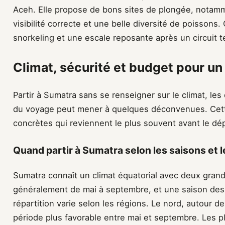
Aceh. Elle propose de bons sites de plongée, notamm
visibilité correcte et une belle diversité de poissons.
snorkeling et une escale reposante après un circuit t
Climat, sécurité et budget pour un
Partir à Sumatra sans se renseigner sur le climat, les
du voyage peut mener à quelques déconvenues. Cette
concrètes qui reviennent le plus souvent avant le dép
Quand partir à Sumatra selon les saisons et le
Sumatra connaît un climat équatorial avec deux gran
généralement de mai à septembre, et une saison des 
répartition varie selon les régions. Le nord, autour 
période plus favorable entre mai et septembre. Les pl