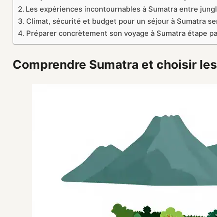
Les expériences incontournables à Sumatra entre jungl
Climat, sécurité et budget pour un séjour à Sumatra se
Préparer concrètement son voyage à Sumatra étape pa
Comprendre Sumatra et choisir les