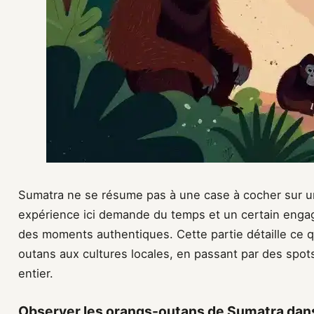
Sumatra ne se résume pas à une case à cocher sur un
expérience ici demande du temps et un certain eng
des moments authentiques. Cette partie détaille ce qu
outans aux cultures locales, en passant par des spo
entier.
Observer les orangs-outans de Sumatra dans 