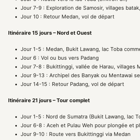
Jour 7-9 : Exploration de Samosir, villages batak
Jour 10 : Retour Medan, vol de départ
Itinéraire 15 jours – Nord et Ouest
Jour 1-5 : Medan, Bukit Lawang, lac Toba comm
Jour 6 : Vol ou bus vers Padang
Jour 7-8 : Bukittinggi, vallée de Harau, village
Jour 9-13 : Archipel des Banyak ou Mentawai se
Jour 14-15 : Retour Padang, vol de départ
Itinéraire 21 jours – Tour complet
Jour 1-5 : Nord de Sumatra (Bukit Lawang, lac T
Jour 6-8 : Aceh et Pulau Weh pour plongée et p
Jour 9-10 : Route vers Bukittinggi via Medan