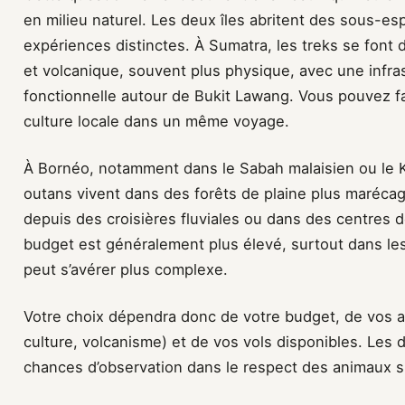
en milieu naturel. Les deux îles abritent des sous-es
expériences distinctes. À Sumatra, les treks se fo
et volcanique, souvent plus physique, avec une infras
fonctionnelle autour de Bukit Lawang. Vous pouvez fa
culture locale dans un même voyage.
À Bornéo, notamment dans le Sabah malaisien ou le K
outans vivent dans des forêts de plaine plus marécage
depuis des croisières fluviales ou dans des centres d
budget est généralement plus élevé, surtout dans les
peut s’avérer plus complexe.
Votre choix dépendra donc de votre budget, de vos au
culture, volcanisme) et de vos vols disponibles. Les 
chances d’observation dans le respect des animaux s