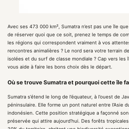
Avec ses 473 000 km², Sumatra n’est pas une île que 
de réserver quoi que ce soit, prenez le temps de com
les régions qui correspondent vraiment à vos attentes
rencontres animalières ? Le nord sera votre terrain 
isolées et du surf de classe mondiale ? Cap vers les î
vous aide à faire les bons choix dès le départ.
Où se trouve Sumatra et pourquoi cette île f
Sumatra s’étend le long de l’équateur, à l’ouest de Jav
péninsulaire. Elle forme un pont naturel entre l’Asie d
indonésien. Cette position stratégique a façonné son 
préservée qui attire aujourd’hui. Des forêts tropical