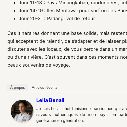
Jour 11-13 : Pays Minangkabau, randonnées, cul
Jour 14-19 : Îles Mentawai pour surf ou îles Ban
Jour 20-21 : Padang, vol de retour
Ces itinéraires donnent une base solide, mais reste
qui acceptent de ralentir, de s’adapter et de laisser 
discuter avec les locaux, de vous perdre dans un mar
ou d’une rivière. C’est souvent dans ces moments n
beaux souvenirs de voyage.
À propos
Articles récents
Leila Benali
Je suis Leila, chef tunisienne passionnée qui a
saveurs authentiques de mon pays, en partic
génération en génération.