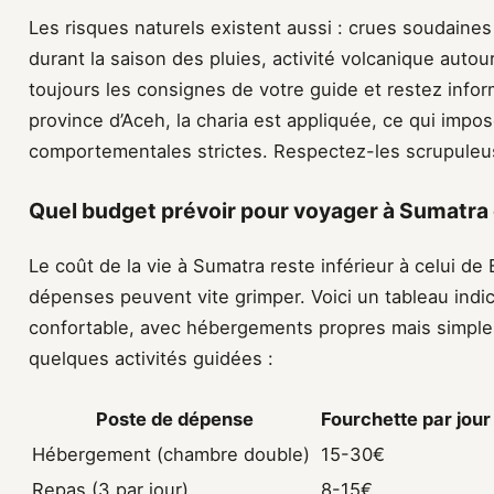
Les risques naturels existent aussi : crues soudaines
durant la saison des pluies, activité volcanique auto
toujours les consignes de votre guide et restez infor
province d’Aceh, la charia est appliquée, ce qui impo
comportementales strictes. Respectez-les scrupuleu
Quel budget prévoir pour voyager à Sumatra 
Le coût de la vie à Sumatra reste inférieur à celui de
dépenses peuvent vite grimper. Voici un tableau indi
confortable, avec hébergements propres mais simple
quelques activités guidées :
Poste de dépense
Fourchette par jour
Hébergement (chambre double)
15-30€
Repas (3 par jour)
8-15€