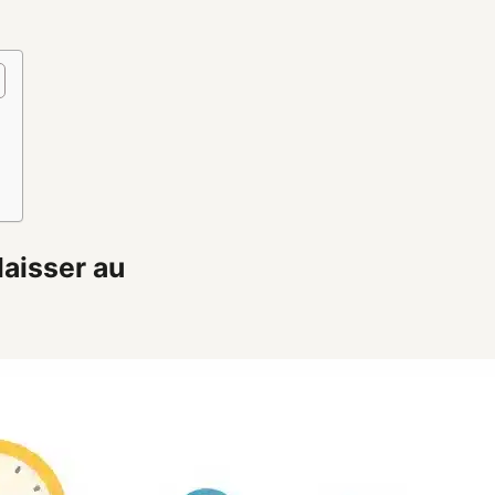
laisser au