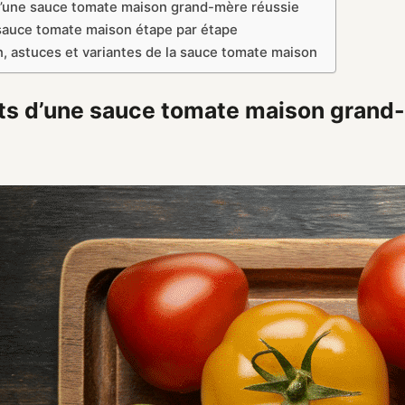
d’une sauce tomate maison grand-mère réussie
sauce tomate maison étape par étape
, astuces et variantes de la sauce tomate maison
ts d’une sauce tomate maison grand