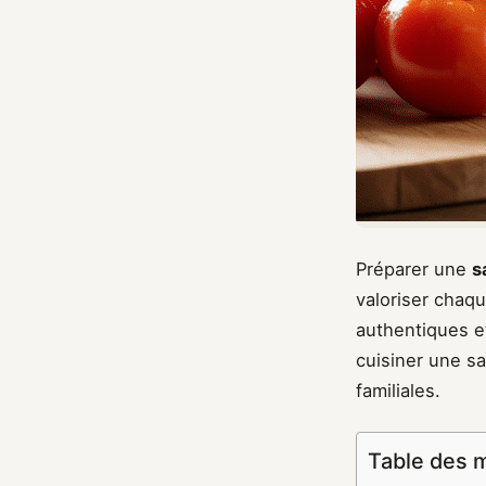
Préparer une
s
valoriser chaq
authentiques e
cuisiner une sa
familiales.
Table des 