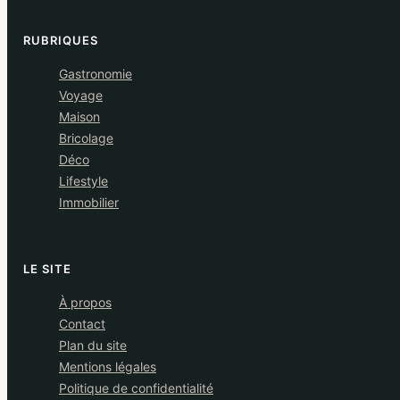
RUBRIQUES
Gastronomie
Voyage
Maison
Bricolage
Déco
Lifestyle
Immobilier
LE SITE
À propos
Contact
Plan du site
Mentions légales
Politique de confidentialité