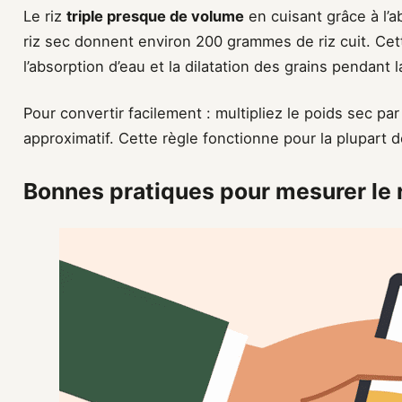
Le riz
triple presque de volume
en cuisant grâce à l’a
riz sec donnent environ 200 grammes de riz cuit. Cet
l’absorption d’eau et la dilatation des grains pendant 
Pour convertir facilement : multipliez le poids sec par
approximatif. Cette règle fonctionne pour la plupart d
Bonnes pratiques pour mesurer le 