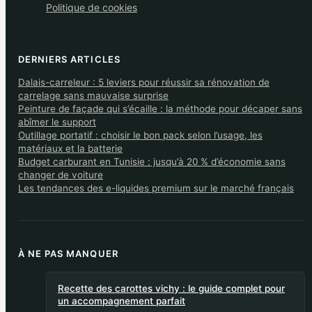
Politique de cookies
DERNIERS ARTICLES
Dalais-carreleur : 5 leviers pour réussir sa rénovation de
carrelage sans mauvaise surprise
Peinture de façade qui s’écaille : la méthode pour décaper sans
abîmer le support
Outillage portatif : choisir le bon pack selon l’usage, les
matériaux et la batterie
Budget carburant en Tunisie : jusqu’à 20 % d’économie sans
changer de voiture
Les tendances des e-liquides premium sur le marché français
À NE PAS MANQUER
Recette des carottes vichy : le guide complet pour
un accompagnement parfait