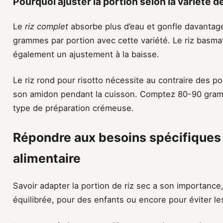
Pourquoi ajuster la portion selon la variété de
Le
riz complet
absorbe plus d’eau et gonfle davantage
grammes par portion avec cette variété. Le riz basmat
également un ajustement à la baisse.
Le riz rond pour risotto nécessite au contraire des po
son amidon pendant la cuisson. Comptez 80-90 gra
type de préparation crémeuse.
Répondre aux besoins spécifiques e
alimentaire
Savoir adapter la portion de riz sec a son importance
équilibrée, pour des enfants ou encore pour éviter le