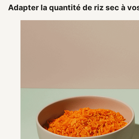
Adapter la quantité de riz sec à v