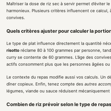
Maîtriser la dose de riz sec à servir permet d’éviter l
harmonieux. Plusieurs critères influencent ce calcul, 
convives.
Quels critères ajuster pour calculer la portion
Le type de plat influence directement la quantité né
risotto
réclame 80 à 100 grammes par personne, tand
curry se contente de 60 grammes. L’âge des convives
actifs consomment plus que les personnes âgées ou 
Le contexte du repas modifie aussi vos calculs. Un 
dîner copieux. Enfin, tenez compte des
autres acco
légumes, viande ou sauce réduisent mécaniquement la
Combien de riz prévoir selon le type de repas 