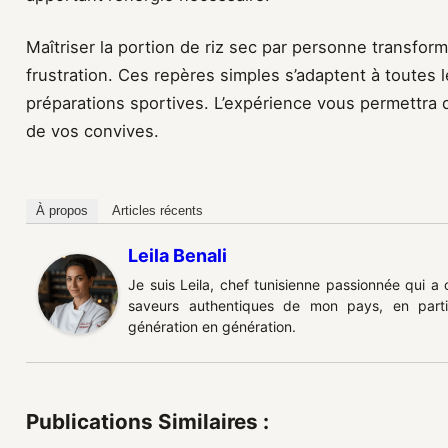
Maîtriser la portion de riz sec par personne transform
frustration. Ces repères simples s’adaptent à toutes l
préparations sportives. L’expérience vous permettra 
de vos convives.
À propos
Articles récents
Leila Benali
Je suis Leila, chef tunisienne passionnée qui a
saveurs authentiques de mon pays, en partic
génération en génération.
Publications Similaires :