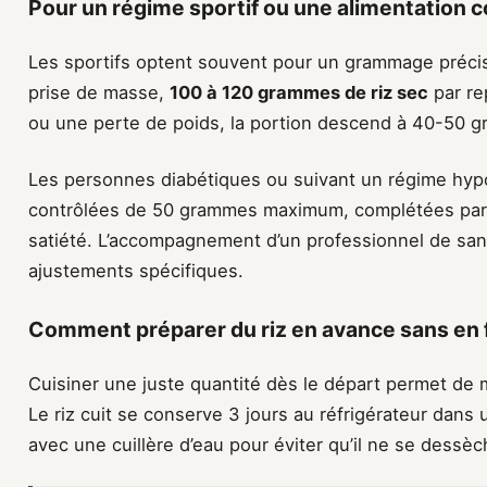
Pour un régime sportif ou une alimentation c
Les sportifs optent souvent pour un grammage précis
prise de masse,
100 à 120 grammes de riz sec
par re
ou une perte de poids, la portion descend à 40-50 
Les personnes diabétiques ou suivant un régime hypo
contrôlées de 50 grammes maximum, complétées par 
satiété. L’accompagnement d’un professionnel de sa
ajustements spécifiques.
Comment préparer du riz en avance sans en f
Cuisiner une juste quantité dès le départ permet de 
Le riz cuit se conserve 3 jours au réfrigérateur dans
avec une cuillère d’eau pour éviter qu’il ne se dessèc