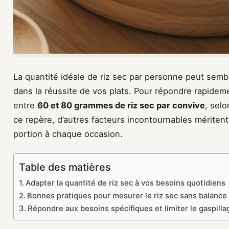
La quantité idéale de riz sec par personne peut sembl
dans la réussite de vos plats. Pour répondre rapid
entre
60 et 80 grammes de riz sec par convive
, selo
ce repère, d’autres facteurs incontournables méritent 
portion à chaque occasion.
Table des matières
Adapter la quantité de riz sec à vos besoins quotidiens
Bonnes pratiques pour mesurer le riz sec sans balance
Répondre aux besoins spécifiques et limiter le gaspilla