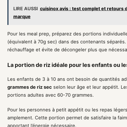
LIRE AUSSI
cuisinox avis : test complet et retours 
marque
Pour les meal prep, préparez des portions individuel
(équivalent à 70g sec) dans des contenants séparés. C
réchauffage et évite de décongeler plus que nécessa
La portion de riz idéale pour les enfants ou l
Les enfants de 3 à 10 ans ont besoin de quantités a
grammes de riz sec
selon leur âge et leur appétit. 
portions adultes avec 60-70 grammes.
Pour les personnes à petit appétit ou les repas léger
amplement. Cette portion permet de satisfaire la faim
apportant l’énergie nécessaire.