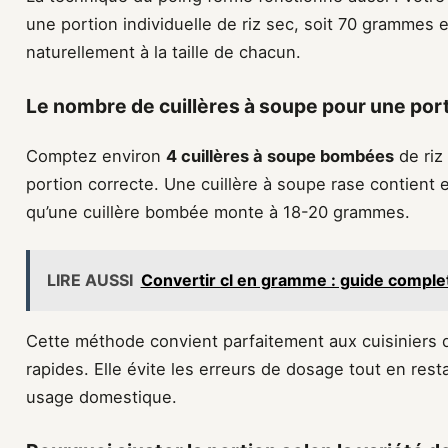
une portion individuelle de riz sec, soit 70 grammes 
naturellement à la taille de chacun.
Le nombre de cuillères à soupe pour une porti
Comptez environ
4 cuillères à soupe bombées
de riz
portion correcte. Une cuillère à soupe rase contient 
qu’une cuillère bombée monte à 18-20 grammes.
LIRE AUSSI
Convertir cl en gramme : guide complet
Cette méthode convient parfaitement aux cuisiniers 
rapides. Elle évite les erreurs de dosage tout en res
usage domestique.