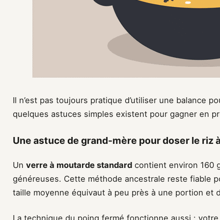
Il n’est pas toujours pratique d’utiliser une balance 
quelques astuces simples existent pour gagner en pr
Une astuce de grand-mère pour doser le riz à
Un
verre à moutarde standard
contient environ 160 g
généreuses. Cette méthode ancestrale reste fiable p
taille moyenne équivaut à peu près à une portion et 
La technique du poing fermé fonctionne aussi : votr