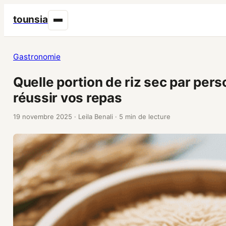
tounsia
Gastronomie
Quelle portion de riz sec par per
réussir vos repas
19 novembre 2025
·
Leila Benali
·
5 min de lecture