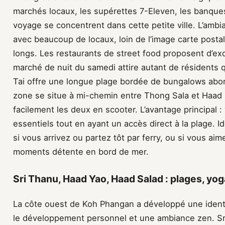
marchés locaux, les supérettes 7-Eleven, les banques
voyage se concentrent dans cette petite ville. L’amb
avec beaucoup de locaux, loin de l’image carte postal
longs. Les restaurants de street food proposent d’excel
marché de nuit du samedi attire autant de résidents 
Tai offre une longue plage bordée de bungalows abord
zone se situe à mi-chemin entre Thong Sala et Haad 
facilement les deux en scooter. L’avantage principal 
essentiels tout en ayant un accès direct à la plage. I
si vous arrivez ou partez tôt par ferry, ou si vous aim
moments détente en bord de mer.
Sri Thanu, Haad Yao, Haad Salad : plages, y
La côte ouest de Koh Phangan a développé une identit
le développement personnel et une ambiance zen. Sri