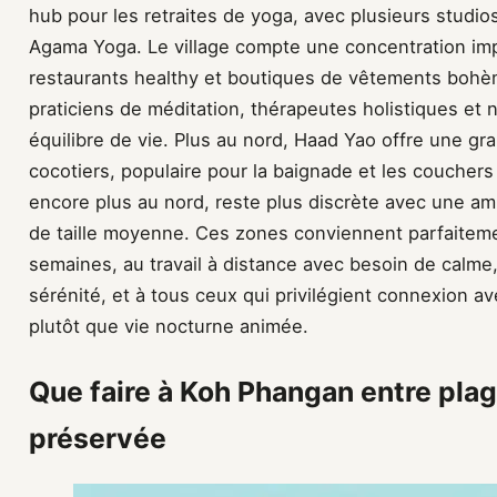
hub pour les retraites de yoga, avec plusieurs stu
Agama Yoga. Le village compte une concentration im
restaurants healthy et boutiques de vêtements boh
praticiens de méditation, thérapeutes holistiques et
équilibre de vie. Plus au nord, Haad Yao offre une g
cocotiers, populaire pour la baignade et les couchers
encore plus au nord, reste plus discrète avec une a
de taille moyenne. Ces zones conviennent parfaiteme
semaines, au travail à distance avec besoin de calm
sérénité, et à tous ceux qui privilégient connexion av
plutôt que vie nocturne animée.
Que faire à Koh Phangan entre plag
préservée