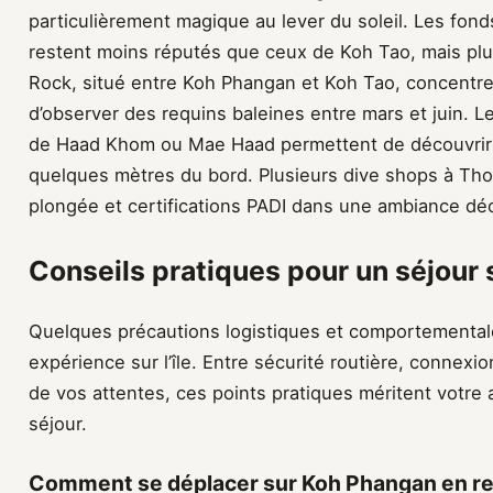
particulièrement magique au lever du soleil. Les fo
restent moins réputés que ceux de Koh Tao, mais plusi
Rock, situé entre Koh Phangan et Koh Tao, concentre 
d’observer des requins baleines entre mars et juin. L
de Haad Khom ou Mae Haad permettent de découvrir d
quelques mètres du bord. Plusieurs dive shops à Th
plongée et certifications PADI dans une ambiance dé
Conseils pratiques pour un séjour
Quelques précautions logistiques et comportemental
expérience sur l’île. Entre sécurité routière, connexio
de vos attentes, ces points pratiques méritent votre 
séjour.
Comment se déplacer sur Koh Phangan en res