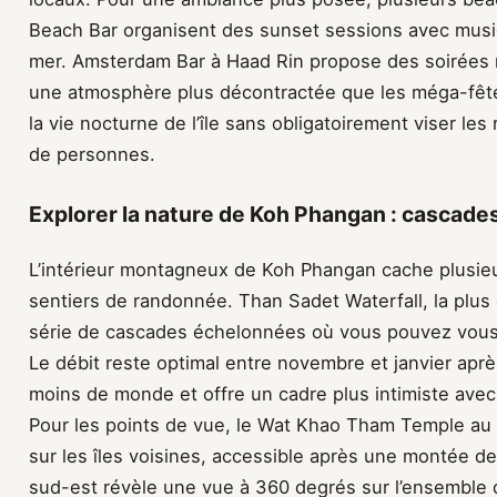
Beach Bar organisent des sunset sessions avec musiq
mer. Amsterdam Bar à Haad Rin propose des soirées
une atmosphère plus décontractée que les méga-fête
la vie nocturne de l’île sans obligatoirement viser le
de personnes.
Explorer la nature de Koh Phangan : cascades
L’intérieur montagneux de Koh Phangan cache plusie
sentiers de randonnée. Than Sadet Waterfall, la plus
série de cascades échelonnées où vous pouvez vous 
Le débit reste optimal entre novembre et janvier après
moins de monde et offre un cadre plus intimiste avec
Pour les points de vue, le Wat Khao Tham Temple au 
sur les îles voisines, accessible après une montée d
sud-est révèle une vue à 360 degrés sur l’ensemble de