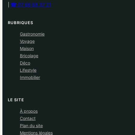
|
☎ 07 66 68 37 21
RUBRIQUES
Gastronomie
Voyage
Maison
Bricolage
Déco
Lifestyle
Immobilier
LE SITE
À propos
Contact
Plan du site
Mentions légales