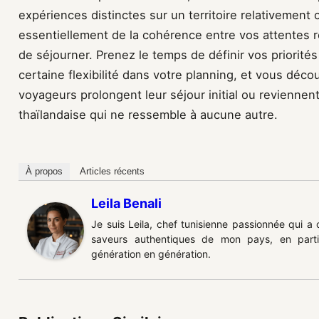
expériences distinctes sur un territoire relativement
essentiellement de la cohérence entre vos attentes r
de séjourner. Prenez le temps de définir vos priorité
certaine flexibilité dans votre planning, et vous déc
voyageurs prolongent leur séjour initial ou reviennent
thaïlandaise qui ne ressemble à aucune autre.
À propos
Articles récents
Leila Benali
Je suis Leila, chef tunisienne passionnée qui a
saveurs authentiques de mon pays, en partic
génération en génération.