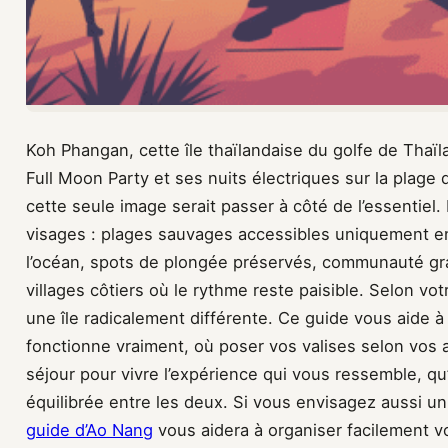
Koh Phangan, cette île thaïlandaise du golfe de Thaï
Full Moon Party et ses nuits électriques sur la plage
cette seule image serait passer à côté de l’essentiel. L
visages : plages sauvages accessibles uniquement en
l’océan, spots de plongée préservés, communauté gr
villages côtiers où le rythme reste paisible. Selon vo
une île radicalement différente. Ce guide vous aid
fonctionne vraiment, où poser vos valises selon vos 
séjour pour vivre l’expérience qui vous ressemble, qu’
équilibrée entre les deux. Si vous envisagez aussi un
guide d’Ao Nang
vous aidera à organiser facilement v