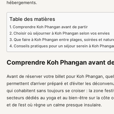
hébergements.
Table des matières
Comprendre Koh Phangan avant de partir
Choisir où séjourner à Koh Phangan selon vos envies
Que faire à Koh Phangan entre plages, soirées et natu
Conseils pratiques pour un séjour serein à Koh Phanga
Comprendre Koh Phangan avant de 
Avant de réserver votre billet pour Koh Phangan, que
permettent d’arriver préparé et d’éviter les déconvenu
qui cohabitent sans toujours se croiser : la zone fes
secteurs dédiés au yoga et au bien-être sur la côte o
et de l’est où règne un calme presque insulaire.