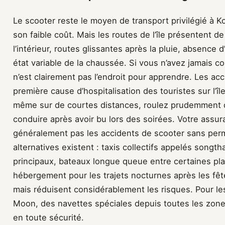
Le scooter reste le moyen de transport privilégié à
son faible coût. Mais les routes de l’île présentent de
l’intérieur, routes glissantes après la pluie, absence 
état variable de la chaussée. Si vous n’avez jamais 
n’est clairement pas l’endroit pour apprendre. Les ac
première cause d’hospitalisation des touristes sur l’
même sur de courtes distances, roulez prudemment d
conduire après avoir bu lors des soirées. Votre ass
généralement pas les accidents de scooter sans permi
alternatives existent : taxis collectifs appelés songth
principaux, bateaux longue queue entre certaines plag
hébergement pour les trajets nocturnes après les fêt
mais réduisent considérablement les risques. Pour les 
Moon, des navettes spéciales depuis toutes les zones 
en toute sécurité.