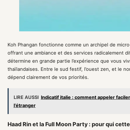
Koh Phangan fonctionne comme un archipel de micro-d
offrant une ambiance et des services radicalement di
détermine en grande partie l’expérience que vous vivr
thaïlandaises. Entre le sud festif, l’ouest zen, et le 
dépend clairement de vos priorités.
LIRE AUSSI
Indicatif italie : comment appeler faci
l’étranger
Haad Rin et la Full Moon Party : pour qui ce