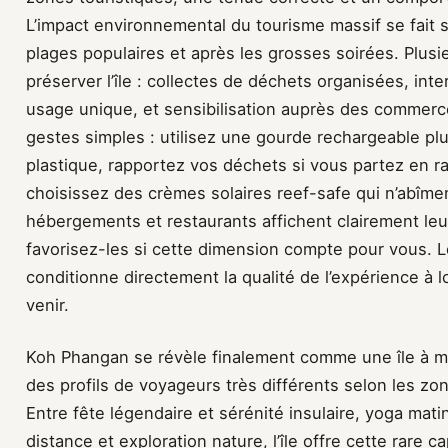
L’impact environnemental du tourisme massif se fait s
plages populaires et après les grosses soirées. Plusie
préserver l’île : collectes de déchets organisées, int
usage unique, et sensibilisation auprès des commerce
gestes simples : utilisez une gourde rechargeable plu
plastique, rapportez vos déchets si vous partez en r
choisissez des crèmes solaires reef-safe qui n’abîme
hébergements et restaurants affichent clairement l
favorisez-les si cette dimension compte pour vous. Le
conditionne directement la qualité de l’expérience à 
venir.
Koh Phangan se révèle finalement comme une île à mul
des profils de voyageurs très différents selon les zon
Entre fête légendaire et sérénité insulaire, yoga mati
distance et exploration nature, l’île offre cette rare 