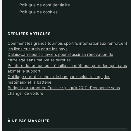
Politique de confidentialité
Politique de cookies
DERNIERS ARTICLES
Comment les grands tournois sportifs internationaux renforcent
les liens culturels entre les pays
Dalais-carreleur : 5 leviers pour réussir sa rénovation de
carrelage sans mauvaise surprise
Peinture de façade qui s’écaille : la méthode pour décaper sans
abîmer le support
Outillage portatif : choisir le bon pack selon l’usage, les
matériaux et la batterie
Budget carburant en Tunisie : jusqu’à 20 % d’économie sans
changer de voiture
À NE PAS MANQUER