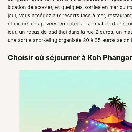
location de scooter, et quelques sorties en mer ou 
jour, vous accédez aux resorts face à mer, restauran
et excursions privées en bateau. La location d’un sco
jour, un repas de pad thai dans la rue 2 euros, un mas
une sortie snorkeling organisée 20 à 35 euros selon l
Choisir où séjourner à Koh Phanga