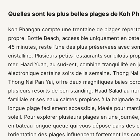
Quelles sont les plus belles plages de Koh 
Koh Phangan compte une trentaine de plages réperto
propre. Bottle Beach, accessible uniquement en bate
45 minutes, reste l’une des plus préservées avec so
cristalline. Plusieurs petits restaurants sur pilotis p
mer. Haad Yuan, au sud-est, combine tranquillité en 
électronique certains soirs de la semaine. Thong Nai
Thong Nai Pan Yai, offre deux magnifiques baies bord
plusieurs resorts de bon standing. Haad Salad au no
familiale et ses eaux calmes propices à la baignade a
longue plage facilement accessible, idéale pour marc
soleil. Pour explorer plusieurs plages en une journée
en bateau longue queue qui vous dépose dans des cr
l’orientation des plages influencent fortement les cond