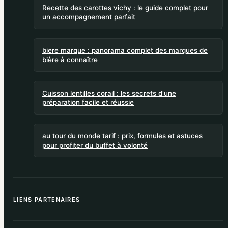
Recette des carottes vichy : le guide complet pour
un accompagnement parfait
biere marque : panorama complet des marques de
bière à connaître
Cuisson lentilles corail : les secrets d'une
préparation facile et réussie
au tour du monde tarif : prix, formules et astuces
pour profiter du buffet à volonté
LIENS PARTENAIRES