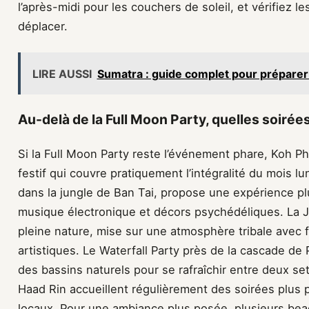
l’après-midi pour les couchers de soleil, et vérifiez 
déplacer.
LIRE AUSSI
Sumatra : guide complet pour préparer
Au-delà de la Full Moon Party, quelles soirée
Si la Full Moon Party reste l’événement phare, Koh P
festif qui couvre pratiquement l’intégralité du mois l
dans la jungle de Ban Tai, propose une expérience pl
musique électronique et décors psychédéliques. La 
pleine nature, mise sur une atmosphère tribale avec f
artistiques. Le Waterfall Party près de la cascade de
des bassins naturels pour se rafraîchir entre deux s
Haad Rin accueillent régulièrement des soirées plus 
locaux. Pour une ambiance plus posée, plusieurs bea