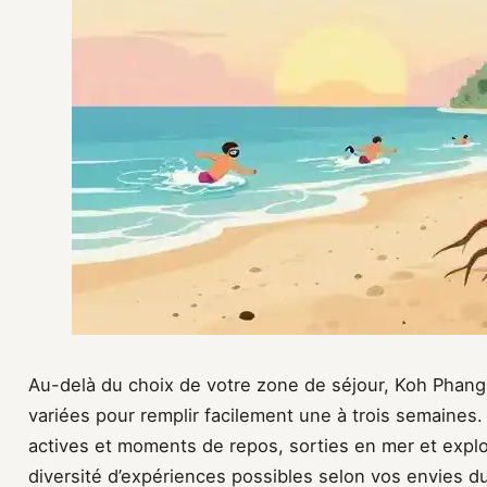
Au-delà du choix de votre zone de séjour, Koh Phang
variées pour remplir facilement une à trois semaines. 
actives et moments de repos, sorties en mer et explor
diversité d’expériences possibles selon vos envies du