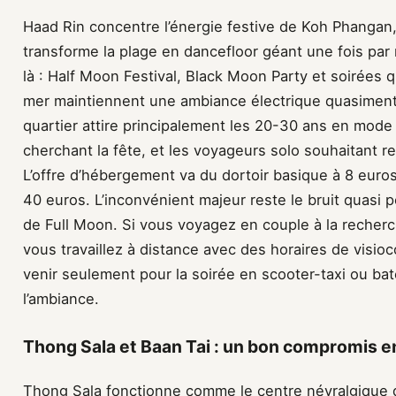
Haad Rin concentre l’énergie festive de Koh Phangan,
transforme la plage en dancefloor géant une fois par 
là : Half Moon Festival, Black Moon Party et soirées 
mer maintiennent une ambiance électrique quasimen
quartier attire principalement les 20-30 ans en mode
cherchant la fête, et les voyageurs solo souhaitant r
L’offre d’hébergement va du dortoir basique à 8 euro
40 euros. L’inconvénient majeur reste le bruit quas
de Full Moon. Si vous voyagez en couple à la recherche
vous travaillez à distance avec des horaires de visioc
venir seulement pour la soirée en scooter-taxi ou ba
l’ambiance.
Thong Sala et Baan Tai : un bon compromis en
Thong Sala fonctionne comme le centre névralgique d