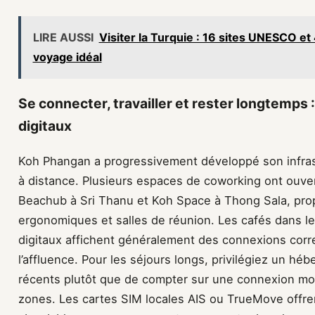
LIRE AUSSI
Visiter la Turquie : 16 sites UNESCO et 
voyage idéal
Se connecter, travailler et rester longtemp
digitaux
Koh Phangan a progressivement développé son infrastru
à distance. Plusieurs espaces de coworking ont ouv
Beachub à Sri Thanu et Koh Space à Thong Sala, prop
ergonomiques et salles de réunion. Les cafés dans 
digitaux affichent généralement des connexions correc
l’affluence. Pour les séjours longs, privilégiez un hé
récents plutôt que de compter sur une connexion mob
zones. Les cartes SIM locales AIS ou TrueMove offre