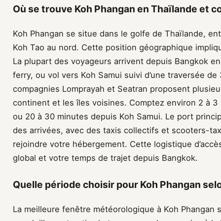
Où se trouve Koh Phangan en Thaïlande et 
Koh Phangan se situe dans le golfe de Thaïlande, ent
Koh Tao au nord. Cette position géographique impliq
La plupart des voyageurs arrivent depuis Bangkok en
ferry, ou vol vers Koh Samui suivi d’une traversée d
compagnies Lomprayah et Seatran proposent plusieur
continent et les îles voisines. Comptez environ 2 à 3
ou 20 à 30 minutes depuis Koh Samui. Le port principa
des arrivées, avec des taxis collectifs et scooters-t
rejoindre votre hébergement. Cette logistique d’accè
global et votre temps de trajet depuis Bangkok.
Quelle période choisir pour Koh Phangan selo
La meilleure fenêtre météorologique à Koh Phangan s’é