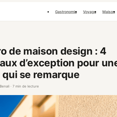
Gastronomie
Voyage
Maison
 de maison design : 4
aux d’exception pour un
 qui se remarque
 Benali
·
7 min de lecture