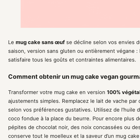
Le
mug cake sans œuf
se décline selon vos envies d
saison, version sans gluten ou entièrement végane : l
satisfaire tous les goûts et contraintes alimentaires.
Comment obtenir un mug cake vegan gourman
Transformer votre mug cake en version
100% végéta
ajustements simples. Remplacez le lait de vache par d
selon vos préférences gustatives. Utilisez de l’huile 
coco fondue à la place du beurre. Pour encore plus 
pépites de chocolat noir, des noix concassées ou des
conserve tout le moelleux et la saveur d’un mug cake 