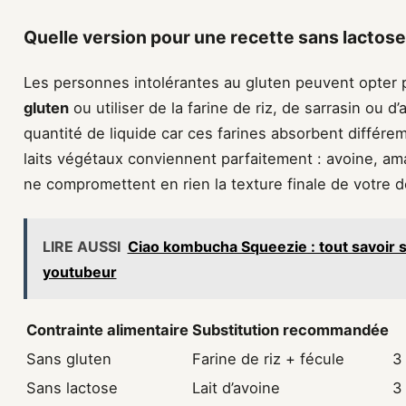
Quelle version pour une recette sans lactose
Les personnes intolérantes au gluten peuvent opter
gluten
ou utiliser de la farine de riz, de sarrasin ou 
quantité de liquide car ces farines absorbent différem
laits végétaux conviennent parfaitement : avoine, am
ne compromettent en rien la texture finale de votre 
LIRE AUSSI
Ciao kombucha Squeezie : tout savoir 
youtubeur
Contrainte alimentaire
Substitution recommandée
Sans gluten
Farine de riz + fécule
3
Sans lactose
Lait d’avoine
3