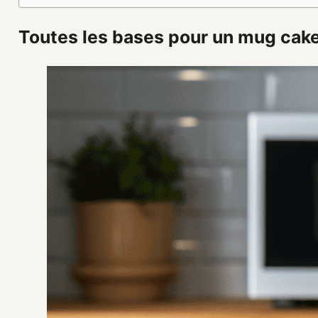
Toutes les bases pour un mug cake