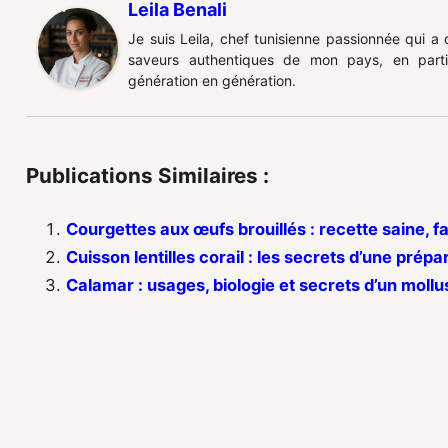
Leila Benali
Je suis Leila, chef tunisienne passionnée qui a
saveurs authentiques de mon pays, en partic
génération en génération.
Publications Similaires :
Courgettes aux œufs brouillés : recette saine, f
Cuisson lentilles corail : les secrets d’une prépa
Calamar : usages, biologie et secrets d’un moll