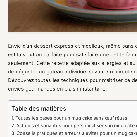
Envie d’un dessert express et moelleux, même sans œ
est la solution parfaite pour satisfaire une petite f
seulement. Cette recette adaptée aux allergies et a
de déguster un gâteau individuel savoureux directe
Découvrez toutes les techniques pour maîtriser ce d
envies gourmandes en plaisir instantané.
Table des matières
Toutes les bases pour un mug cake sans œuf réussi
Astuces et variantes pour personnaliser son mug cake
Conseils pratiques et erreurs à éviter pour un mug cak