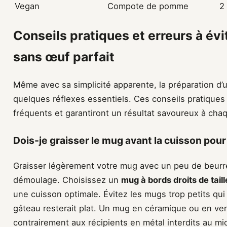
Vegan
Compote de pomme
2
Conseils pratiques et erreurs à év
sans œuf parfait
Même avec sa simplicité apparente, la préparation d’
quelques réflexes essentiels. Ces conseils pratiques 
fréquents et garantiront un résultat savoureux à chaq
Dois-je graisser le mug avant la cuisson pour é
Graisser légèrement votre mug avec un peu de beurre 
démoulage. Choisissez un
mug à bords droits de tai
une cuisson optimale. Évitez les mugs trop petits qui
gâteau resterait plat. Un mug en céramique ou en ver
contrairement aux récipients en métal interdits au m