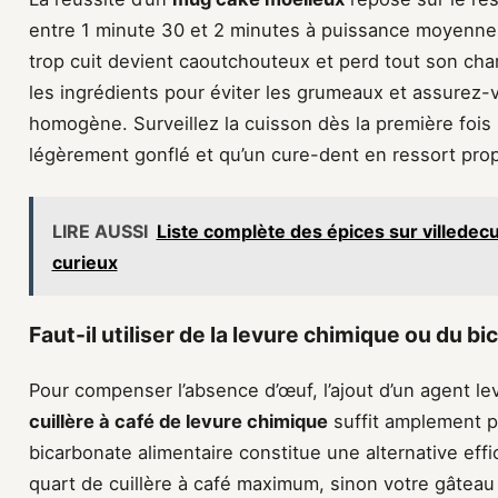
entre 1 minute 30 et 2 minutes à puissance moyenn
trop cuit devient caoutchouteux et perd tout son c
les ingrédients pour éviter les grumeaux et assurez-v
homogène. Surveillez la cuisson dès la première fois :
légèrement gonflé et qu’un cure-dent en ressort prop
LIRE AUSSI
Liste complète des épices sur villedec
curieux
Faut-il utiliser de la levure chimique ou du b
Pour compenser l’absence d’œuf, l’ajout d’un agent l
cuillère à café de levure chimique
suffit amplement p
bicarbonate alimentaire constitue une alternative eff
quart de cuillère à café maximum, sinon votre gâteau