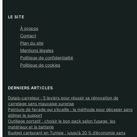
LE SITE
À propos
Contact
Plan du site
Mentions légales
Politique de confidentialité
Politique de cookies
DERNIERS ARTICLES
Dalais-carreleur : 5 leviers pour réussir sa rénovation de
carrelage sans mauvaise surprise
Peinture de façade qui s’écaille : la méthode pour décaper sans
abîmer le support
Outillage portatif : choisir le bon pack selon l’usage, les
matériaux et la batterie
Budget carburant en Tunisie : jusqu’à 20 % d’économie sans