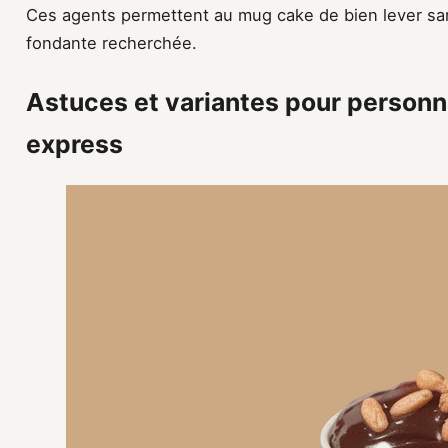
Ces agents permettent au mug cake de bien lever san
fondante recherchée.
Astuces et variantes pour personn
express