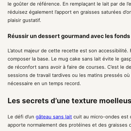
le goûter de référence. En remplaçant le lait par de 
réduisez également l’apport en graisses saturées d’or
plaisir gustatif.
Réussir un dessert gourmand avec les fonds
L’atout majeur de cette recette est son accessibilité. 
composer la base. Le mug cake sans lait évite le gasp
de réconfort sans avoir à faire de courses. C’est le de
sessions de travail tardives ou les matins pressés o
nécessaire en un temps record.
Les secrets d’une texture moelleus
Le défi d’un
gâteau sans lait
cuit au micro-ondes est d
apporte normalement des protéines et des graisses q