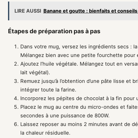
LIRE AUSSI
Banane et goutte : bienfaits et conseils
Étapes de préparation pas à pas
Dans votre mug, versez les ingrédients secs : la f
Mélangez bien avec une petite fourchette pour é
Ajoutez l’huile végétale. Mélangez tout en versa
lait végétal).
Remuez jusqu’à l’obtention d’une pâte lisse et br
intégrer toute la farine.
Incorporez les pépites de chocolat à la fin pour 
Placez le mug au centre du micro-ondes et faite
secondes à une puissance de 800W.
Laissez reposer au moins 2 minutes avant de dé
la chaleur résiduelle.