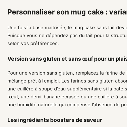
Personnaliser son mug cake : varia
Une fois la base maîtrisée, le mug cake sans lait devi
Puisque vous ne dépendez pas du lait pour la structu
selon vos préférences.
Version sans gluten et sans œuf pour un plaisi
Pour une version sans gluten, remplacez la farine de b
mélange prêt à l’emploi. Les farines sans gluten abso
une cuillère à soupe d’eau supplémentaire si la pâte
l’œuf, une demi-banane écrasée ou une cuillère à 
une humidité naturelle qui compense l’absence de prod
Les ingrédients boosters de saveur