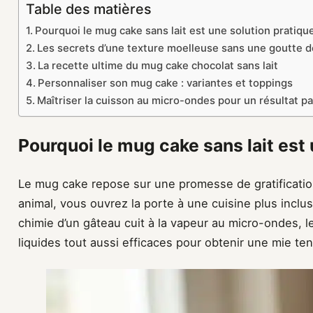
Table des matières
Pourquoi le mug cake sans lait est une solution pratiqu
Les secrets d’une texture moelleuse sans une goutte de
La recette ultime du mug cake chocolat sans lait
Personnaliser son mug cake : variantes et toppings
Maîtriser la cuisson au micro-ondes pour un résultat pa
Pourquoi le mug cake sans lait est 
Le mug cake repose sur une promesse de gratification
animal, vous ouvrez la porte à une cuisine plus inclu
chimie d’un gâteau cuit à la vapeur au micro-ondes, le
liquides tout aussi efficaces pour obtenir une mie ten