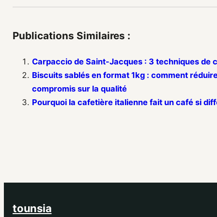
Publications Similaires :
Carpaccio de Saint-Jacques : 3 techniques de 
Biscuits sablés en format 1kg : comment réduir
compromis sur la qualité
Pourquoi la cafetière italienne fait un café si dif
tounsia