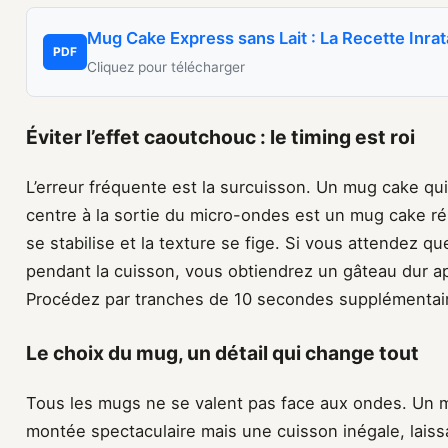
Mug Cake Express sans Lait : La Recette Inrat
PDF
Cliquez pour télécharger
Éviter l’effet caoutchouc : le timing est roi
L’erreur fréquente est la surcuisson. Un mug cake q
centre à la sortie du micro-ondes est un mug cake réu
se stabilise et la texture se fige. Si vous attendez q
pendant la cuisson, vous obtiendrez un gâteau dur apr
Procédez par tranches de 10 secondes supplémentair
Le choix du mug, un détail qui change tout
Tous les mugs ne se valent pas face aux ondes. Un mu
montée spectaculaire mais une cuisson inégale, laissa