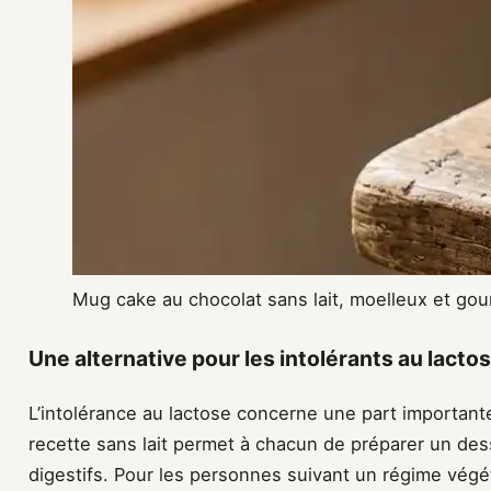
Mug cake au chocolat sans lait, moelleux et go
Une alternative pour les intolérants au lacto
L’intolérance au lactose concerne une part important
recette sans lait permet à chacun de préparer un de
digestifs. Pour les personnes suivant un régime végét