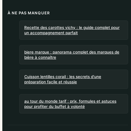
À NE PAS MANQUER
Recette des carottes vichy : le guide complet pour
un accompagnement parfait
biere marque : panorama complet des marques de
bière à connaître
Cuisson lentilles corail : les secrets d'une
préparation facile et réussie
au tour du monde tarif : prix, formules et astuces
pour profiter du buffet à volonté