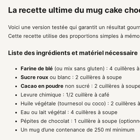
La recette ultime du mug cake choc
Voici une version testée qui garantit un résultat go
Cette recette utilise des proportions simples à mémor
Liste des ingrédients et matériel nécessaire
Farine de blé
(ou mix sans gluten) : 4 cuillères 
Sucre roux
ou blanc : 2 cuillères à soupe
Cacao en poudre
non sucré : 2 cuillères à soup
Levure chimique : 1/2 cuillère à café
Huile végétale (tournesol ou coco) : 2 cuillères
Eau ou lait végétal : 4 cuillères à soupe
Pépites de chocolat : 1 cuillère à soupe (optionn
Un mug d’une contenance de 250 ml minimum