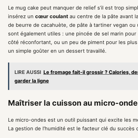
Le mug cake peut manquer de relief s’il est trop simp
insérez un
cœur coulant
au centre de la pâte avant la
de beurre de cacahuète, de pâte à tartiner vegan ou 
sont également utiles : une pincée de sel marin pour e
côté réconfortant, ou un peu de piment pour les plus
un simple goûter en un dessert travaillé.
LIRE AUSSI
Le fromage fait-il grossir ? Calories, de
garder la ligne
Maîtriser la cuisson au micro-ondes
Le micro-ondes est un outil puissant qui excite les mo
La gestion de l’humidité est le facteur clé du succès 