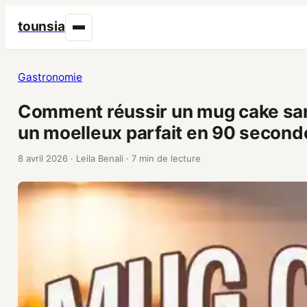
tounsia
Gastronomie
Comment réussir un mug cake sans
un moelleux parfait en 90 second
8 avril 2026
·
Leila Benali
·
7 min de lecture