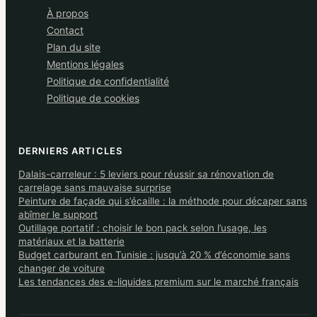
À propos
Contact
Plan du site
Mentions légales
Politique de confidentialité
Politique de cookies
DERNIERS ARTICLES
Dalais-carreleur : 5 leviers pour réussir sa rénovation de
carrelage sans mauvaise surprise
Peinture de façade qui s’écaille : la méthode pour décaper sans
abîmer le support
Outillage portatif : choisir le bon pack selon l’usage, les
matériaux et la batterie
Budget carburant en Tunisie : jusqu’à 20 % d’économie sans
changer de voiture
Les tendances des e-liquides premium sur le marché français