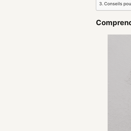
Conseils pou
Comprendr