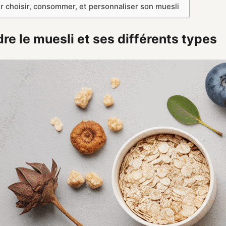
r choisir, consommer, et personnaliser son muesli
e le muesli et ses différents types