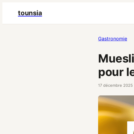
tounsia
Gastronomie
Muesli 
pour l
17 décembre 2025