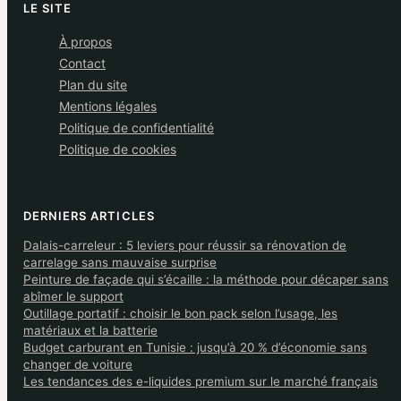
LE SITE
À propos
Contact
Plan du site
Mentions légales
Politique de confidentialité
Politique de cookies
DERNIERS ARTICLES
Dalais-carreleur : 5 leviers pour réussir sa rénovation de
carrelage sans mauvaise surprise
Peinture de façade qui s’écaille : la méthode pour décaper sans
abîmer le support
Outillage portatif : choisir le bon pack selon l’usage, les
matériaux et la batterie
Budget carburant en Tunisie : jusqu’à 20 % d’économie sans
changer de voiture
Les tendances des e-liquides premium sur le marché français