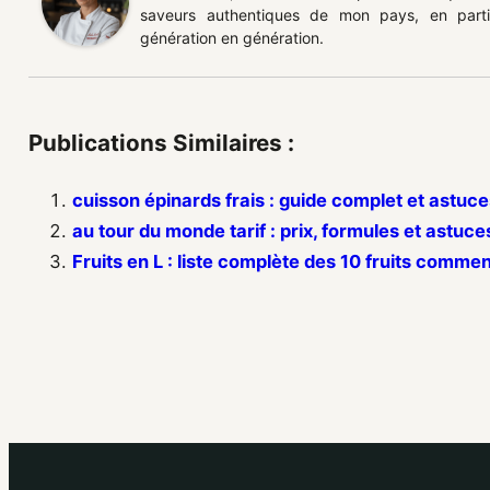
saveurs authentiques de mon pays, en partic
génération en génération.
Publications Similaires :
cuisson épinards frais : guide complet et astuce
au tour du monde tarif : prix, formules et astuce
Fruits en L : liste complète des 10 fruits commen