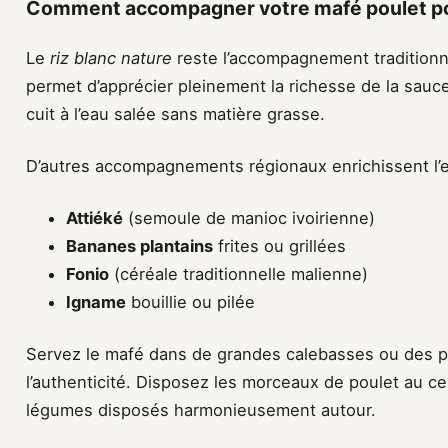
Comment accompagner votre mafé poulet pou
Le
riz blanc nature
reste l’accompagnement traditionne
permet d’apprécier pleinement la richesse de la sauc
cuit à l’eau salée sans matière grasse.
D’autres accompagnements régionaux enrichissent l’e
Attiéké
(semoule de manioc ivoirienne)
Bananes plantains
frites ou grillées
Fonio
(céréale traditionnelle malienne)
Igname
bouillie ou pilée
Servez le mafé dans de grandes calebasses ou des pl
l’authenticité. Disposez les morceaux de poulet au c
légumes disposés harmonieusement autour.