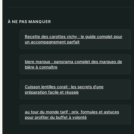
À NE PAS MANQUER
Recette des carottes vichy : le guide complet pour
un accompagnement parfait
biere marque : panorama complet des marques de
bière à connaître
Cuisson lentilles corail : les secrets d'une
préparation facile et réussie
au tour du monde tarif : prix, formules et astuces
pour profiter du buffet à volonté