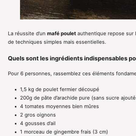
La réussite d’un
mafé poulet
authentique repose sur la
de techniques simples mais essentielles.
Quels sont les ingrédients indispensables po
Pour 6 personnes, rassemblez ces éléments fondame
1,5 kg de poulet fermier découpé
200g de pâte d’arachide pure (sans sucre ajouté
4 tomates moyennes bien mûres
2 gros oignons
4 gousses d’ail
1 morceau de gingembre frais (3 cm)