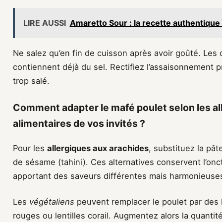
LIRE AUSSI
Amaretto Sour : la recette authentique
Ne salez qu’en fin de cuisson après avoir goûté. Les 
contiennent déjà du sel. Rectifiez l’assaisonnement 
trop salé.
Comment adapter le mafé poulet selon les al
alimentaires de vos invités ?
Pour les
allergiques aux arachides
, substituez la pât
de sésame (tahini). Ces alternatives conservent l’onc
apportant des saveurs différentes mais harmonieuse
Les
végétaliens
peuvent remplacer le poulet par des 
rouges ou lentilles corail. Augmentez alors la quanti