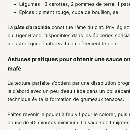
Légumes : 3 carottes, 2 pommes de terre, 1 pat
Épices : piment rouge, cube de bouillon, sel
La
pâte d’arachide
constitue l’âme du plat. Privilégi
ou Tiger Brand, disponibles dans les épiceries spécia
industriel qui dénaturerait complètement le goût.
Astuces pratiques pour obtenir une sauce on
mafé
La texture parfaite s’obtient par une dissolution prog
la d’abord avec un peu d’eau tiède dans un bol séparé 
technique évite la formation de grumeaux tenaces.
Faites revenir le poulet à feu vif pour le colorer, pui
douce de 45 minutes minimum. La sauce doit mijoter