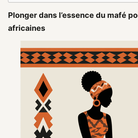
Plonger dans l’essence du mafé pou
africaines