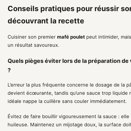
Conseils pratiques pour réussir s
découvrant la recette
Cuisiner son premier
mafé poulet
peut intimider, mai
un résultat savoureux.
Quels pièges éviter lors de la préparation d
?
L’erreur la plus fréquente concerne le dosage de la p
devient écœurante, tandis qu’une sauce trop liquide
idéale nappe la cuillère sans couler immédiatement.
Évitez de faire bouillir vigoureusement la sauce : ell
huileuse. Maintenez un mijotage doux, la surface doit