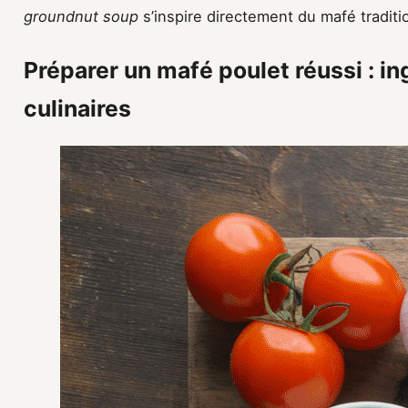
groundnut soup
s’inspire directement du mafé traditi
Préparer un mafé poulet réussi : i
culinaires