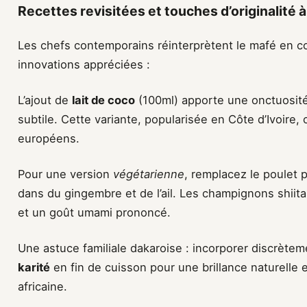
Recettes revisitées et touches d’originalité 
Les chefs contemporains réinterprètent le mafé en 
innovations appréciées :
L’ajout de
lait de coco
(100ml) apporte une onctuosité
subtile. Cette variante, popularisée en Côte d’Ivoire,
européens.
Pour une version
végétarienne
, remplacez le poulet 
dans du gingembre et de l’ail. Les champignons shiit
et un goût umami prononcé.
Une astuce familiale dakaroise : incorporer discrètem
karité
en fin de cuisson pour une brillance naturelle
africaine.