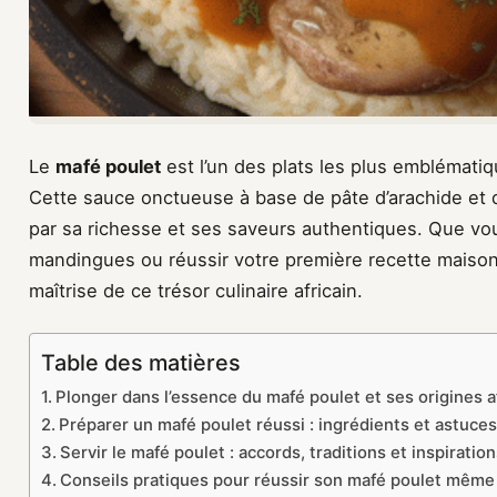
Le
mafé poulet
est l’un des plats les plus emblématiq
Cette sauce onctueuse à base de pâte d’arachide et d
par sa richesse et ses saveurs authentiques. Que vou
mandingues ou réussir votre première recette maiso
maîtrise de ce trésor culinaire africain.
Table des matières
Plonger dans l’essence du mafé poulet et ses origines a
Préparer un mafé poulet réussi : ingrédients et astuces
Servir le mafé poulet : accords, traditions et inspirati
Conseils pratiques pour réussir son mafé poulet même 