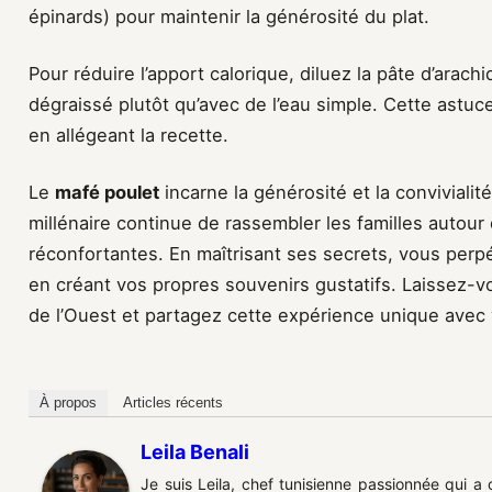
épinards) pour maintenir la générosité du plat.
Pour réduire l’apport calorique, diluez la pâte d’arac
dégraissé plutôt qu’avec de l’eau simple. Cette astuc
en allégeant la recette.
Le
mafé poulet
incarne la générosité et la convivialité
millénaire continue de rassembler les familles autou
réconfortantes. En maîtrisant ses secrets, vous perpét
en créant vos propres souvenirs gustatifs. Laissez-vo
de l’Ouest et partagez cette expérience unique avec
À propos
Articles récents
Leila Benali
Je suis Leila, chef tunisienne passionnée qui a