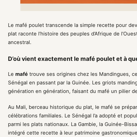
Le mafé poulet transcende la simple recette pour dev
plat raconte l’histoire des peuples d’Afrique de l’Oues
ancestral.
D’où vient exactement le mafé poulet et à que
Le
mafé
trouve ses origines chez les Mandingues, ce
Sénégal en passant par la Guinée. Les griots mandin
génération en génération, faisant du mafé un pilier de 
Au Mali, berceau historique du plat, le mafé se prépa
célébrations familiales. Le Sénégal l’a adopté et popu
parmi les plats nationaux. La Gambie, la Guinée-Biss
intégré cette recette à leur patrimoine gastronomique