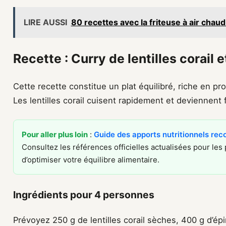
LIRE AUSSI
80 recettes avec la friteuse à air chau
Recette : Curry de lentilles corail 
Cette recette constitue un plat équilibré, riche en pro
Les lentilles corail cuisent rapidement et deviennent
Pour aller plus loin
:
Guide des apports nutritionnels re
Consultez les références officielles actualisées pour les p
d’optimiser votre équilibre alimentaire.
Ingrédients pour 4 personnes
Prévoyez 250 g de lentilles corail sèches, 400 g d’épi