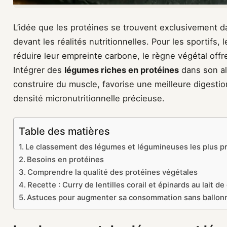
L’idée que les protéines se trouvent exclusivement d
devant les réalités nutritionnelles. Pour les sportifs,
réduire leur empreinte carbone, le règne végétal of
Intégrer des
légumes riches en protéines
dans son al
construire du muscle, favorise une meilleure digestio
densité micronutritionnelle précieuse.
Table des matières
Le classement des légumes et légumineuses les plus p
Besoins en protéines
Comprendre la qualité des protéines végétales
Recette : Curry de lentilles corail et épinards au lait de
Astuces pour augmenter sa consommation sans ballo