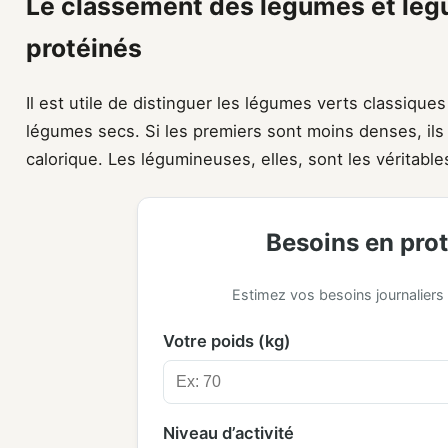
Le classement des légumes et lég
protéinés
Il est utile de distinguer les légumes verts classiqu
légumes secs. Si les premiers sont moins denses, ils
calorique. Les légumineuses, elles, sont les véritab
Besoins en pro
Estimez vos besoins journaliers
Votre poids (kg)
Niveau d’activité