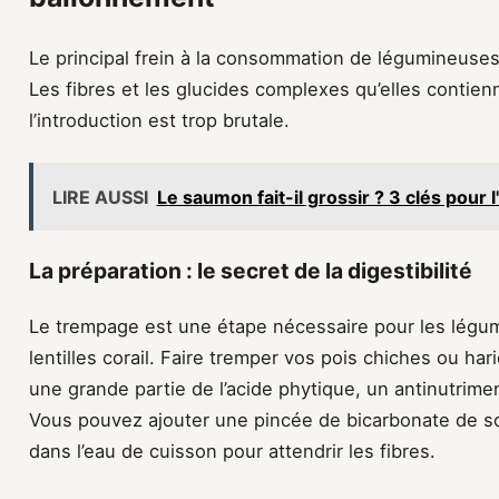
Le principal frein à la consommation de légumineuses 
Les fibres et les glucides complexes qu’elles contie
l’introduction est trop brutale.
LIRE AUSSI
Le saumon fait-il grossir ? 3 clés pour 
La préparation : le secret de la digestibilité
Le trempage est une étape nécessaire pour les légum
lentilles corail. Faire tremper vos pois chiches ou ha
une grande partie de l’acide phytique, un antinutrimen
Vous pouvez ajouter une pincée de bicarbonate de 
dans l’eau de cuisson pour attendrir les fibres.