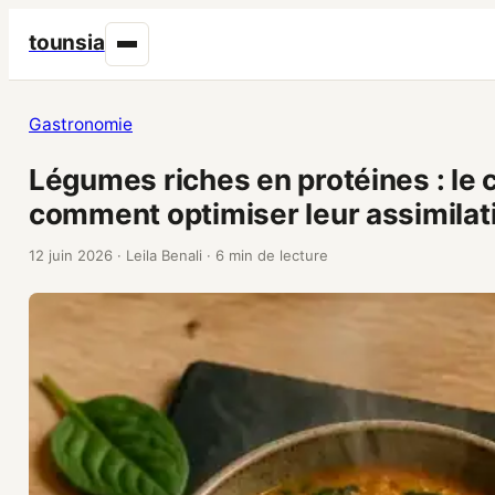
tounsia
Gastronomie
Légumes riches en protéines : le
comment optimiser leur assimilat
12 juin 2026
·
Leila Benali
·
6 min de lecture