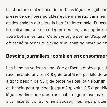
La structure moléculaire de certains légumes agit co
présence de fibres solubles et de minéraux dans les l
acides aminés à travers la barrière intestinale. En a
brocoli à une source de légumineuses, vous optimise
votre bol alimentaire. Cette synergie permet d’expl
efficacité supérieure à celle d’un isolat de protéine
Besoins journaliers : combien en consommer
Les besoins varient selon l’âge et l’activité physique
recommande environ 0,8 g de protéines par kilo de 
a donc besoin de 56 g de protéines par jour. Pour un
ce besoin peut grimper jusqu’à 2 g, voire 2,5 g par kilo
légumes demande une planification rigoureuse mais of
alcalinisante, contrairement aux régimes hyperprotéin