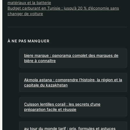
matériaux et la batterie
Budget carburant en Tunisie : jusqu’à 20 % d’économie sans
changer de voiture
À NE PAS MANQUER
biere marque : panorama complet des marques de
bière à connaître
Akmola astana : comprendre l’histoire, la région et la
capitale du kazakhstan
Cuisson lentilles corail : les secrets d'une
préparation facile et réussie
au tour du monde tarif : prix, formules et astuces