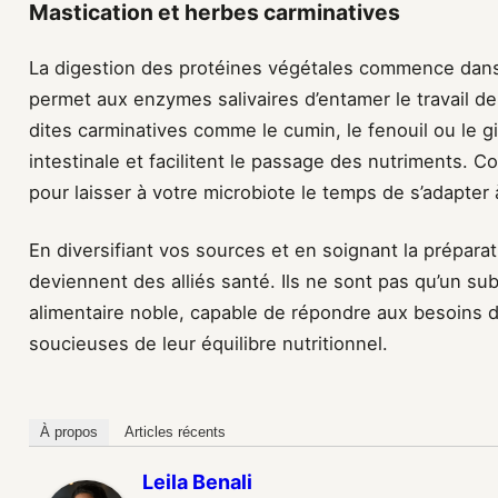
Mastication et herbes carminatives
La digestion des protéines végétales commence dans
permet aux enzymes salivaires d’entamer le travail d
dites carminatives comme le cumin, le fenouil ou le g
intestinale et facilitent le passage des nutriments. 
pour laisser à votre microbiote le temps de s’adapter
En diversifiant vos sources et en soignant la prépara
deviennent des alliés santé. Ils ne sont pas qu’un sub
alimentaire noble, capable de répondre aux besoins
soucieuses de leur équilibre nutritionnel.
À propos
Articles récents
Leila Benali