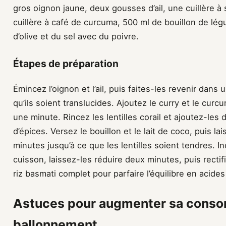
gros oignon jaune, deux gousses d’ail, une cuillère 
cuillère à café de curcuma, 500 ml de bouillon de lég
d’olive et du sel avec du poivre.
Étapes de préparation
Émincez l’oignon et l’ail, puis faites-les revenir dans
qu’ils soient translucides. Ajoutez le curry et le cur
une minute. Rincez les lentilles corail et ajoutez-les
d’épices. Versez le bouillon et le lait de coco, puis l
minutes jusqu’à ce que les lentilles soient tendres. I
cuisson, laissez-les réduire deux minutes, puis recti
riz basmati complet pour parfaire l’équilibre en acide
Astuces pour augmenter sa cons
ballonnement