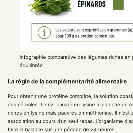
Infographie comparative des légumes riches en 
équilibrée
La règle de la complémentarité alimentaire
Pour obtenir une protéine complète, la solution cons
des céréales. Le riz, pauvre en lysine mais riche en m
riches en lysine mais pauvres en méthionine. Il n’est 
association au cours d’un seul repas. L’organisme dis
faire la balance sur une période de 24 heures.