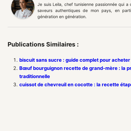
Je suis Leila, chef tunisienne passionnée qui a
saveurs authentiques de mon pays, en partic
génération en génération.
Publications Similaires :
biscuit sans sucre : guide complet pour achete
Bœuf bourguignon recette de grand-mère : la pr
traditionnelle
cuissot de chevreuil en cocotte : la recette éta