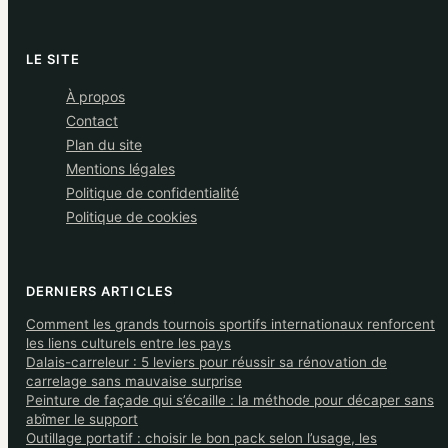
LE SITE
À propos
Contact
Plan du site
Mentions légales
Politique de confidentialité
Politique de cookies
DERNIERS ARTICLES
Comment les grands tournois sportifs internationaux renforcent
les liens culturels entre les pays
Dalais-carreleur : 5 leviers pour réussir sa rénovation de
carrelage sans mauvaise surprise
Peinture de façade qui s’écaille : la méthode pour décaper sans
abîmer le support
Outillage portatif : choisir le bon pack selon l’usage, les